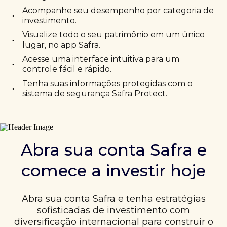
Acompanhe seu desempenho por categoria de
•
investimento.
Visualize todo o seu patrimônio em um único
•
lugar, no app Safra.
Acesse uma interface intuitiva para um
•
controle fácil e rápido.
Tenha suas informações protegidas com o
•
sistema de segurança Safra Protect.
Abra sua conta Safra e
comece a investir hoje
Abra sua conta Safra e tenha estratégias
sofisticadas de investimento com
diversificação internacional para construir o