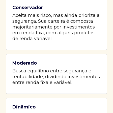
Conservador
Aceita mais risco, mas ainda prioriza a
segurança. Sua carteira é composta
majoritariamente por investimentos
em renda fixa, com alguns produtos
de renda variável.
Moderado
Busca equilíbrio entre segurança e
rentabilidade, dividindo investimentos
entre renda fixa e variável.
Dinâmico