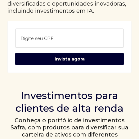
diversificadas e oportunidades inovadoras,
incluindo investimentos em IA.
Digite seu CPF
Invista agora
Investimentos para
clientes de alta renda
Conheça o portfólio de investimentos
Safra, com produtos para diversificar sua
carteira de ativos com diferentes