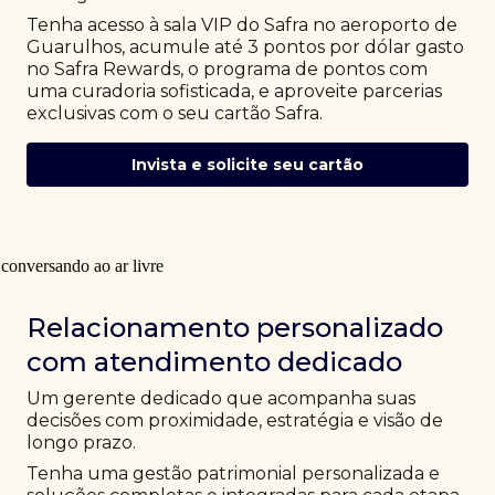
Tenha acesso à sala VIP do Safra no aeroporto de
Guarulhos, acumule até 3 pontos por dólar gasto
no Safra Rewards, o programa de pontos com
uma curadoria sofisticada, e aproveite parcerias
exclusivas com o seu cartão Safra.
Invista e solicite seu cartão
Relacionamento personalizado
com atendimento dedicado
Um gerente dedicado que acompanha suas
decisões com proximidade, estratégia e visão de
longo prazo.
Tenha uma gestão patrimonial personalizada e