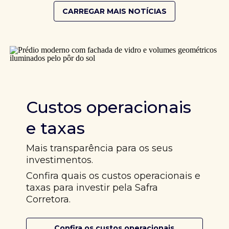
CARREGAR MAIS NOTÍCIAS
Custos operacionais
e taxas
Mais transparência para os seus
investimentos.
Confira quais os custos operacionais e
taxas para investir pela Safra
Corretora.
Confira os custos operacionais