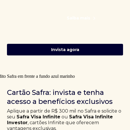
Saiba mais
Invista agora
Cartão Safra: invista e tenha
acesso a benefícios exclusivos
Aplique a partir de R$ 300 mil no Safra e solicite o
seu
Safra Visa Infinite
ou
Safra Visa Infinite
Investor
, cartões Infinite que oferecem
vantagens exclusivas.