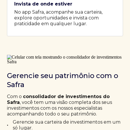
Invista de onde estiver
No app Safra, acompanhe sua carteira,
explore oportunidades e invista com
praticidade em qualquer lugar.
Gerencie seu patrimônio com o
Safra
Com o
consolidador de investimentos do
Safra
, você tem uma visão completa dos seus
investimentos com os nossos especialistas
acompanhando todo o seu patrimônio.
Gerencie sua carteira de investimentos em um
•
só lugar.