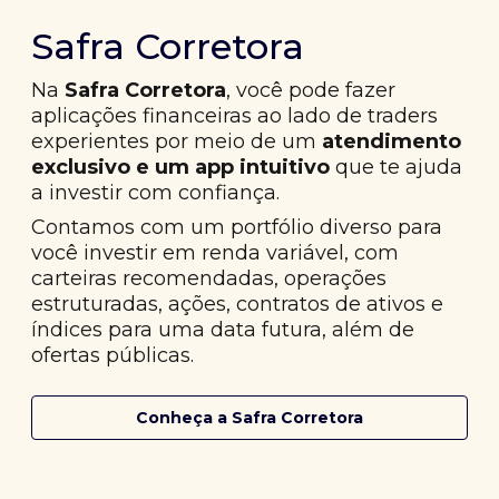
Safra Corretora
Na
Safra Corretora
, você pode fazer
aplicações financeiras ao lado de traders
experientes por meio de um
atendimento
exclusivo e um app intuitivo
que te ajuda
a investir com confiança.
Contamos com um portfólio diverso para
você investir em renda variável, com
carteiras recomendadas, operações
estruturadas, ações, contratos de ativos e
índices para uma data futura, além de
ofertas públicas.
Conheça a Safra Corretora