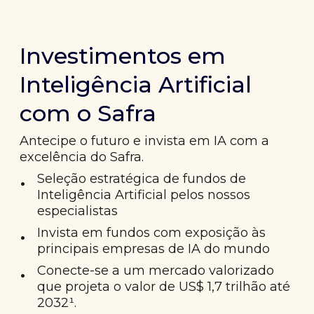
Investimentos em
Inteligência Artificial
com o Safra
Antecipe o futuro e invista em IA com a
excelência do Safra.
•
Seleção estratégica de fundos de
Inteligência Artificial pelos nossos
especialistas
•
Invista em fundos com exposição às
principais empresas de IA do mundo
•
Conecte-se a um mercado valorizado
que projeta o valor de US$ 1,7 trilhão até
2032¹.