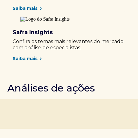
Saiba mais
Safra Insights
Confira os temas mais relevantes do mercado
com análise de especialistas.
Saiba mais
Análises de ações