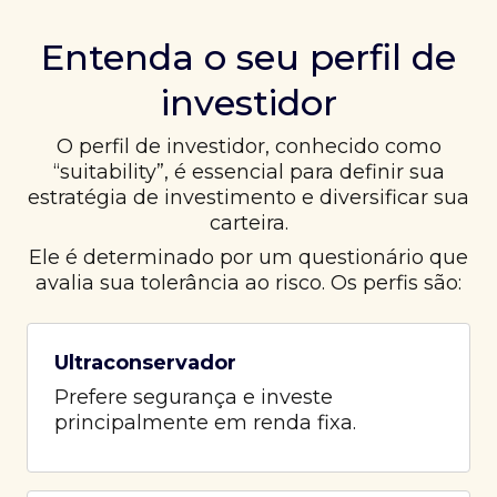
Entenda o seu perfil de
investidor
O perfil de investidor, conhecido como
“suitability”, é essencial para definir sua
estratégia de investimento e diversificar sua
carteira.
Ele é determinado por um questionário que
avalia sua tolerância ao risco. Os perfis são:
Ultraconservador
Prefere segurança e investe
principalmente em renda fixa.