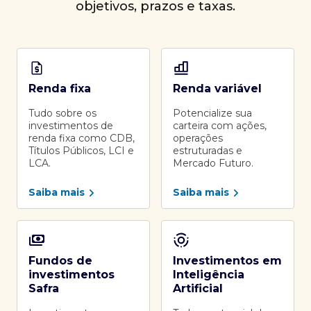
objetivos, prazos e taxas.
Renda fixa
Renda variável
Tudo sobre os
Potencialize sua
investimentos de
carteira com ações,
renda fixa como CDB,
operações
Títulos Públicos, LCI e
estruturadas e
LCA.
Mercado Futuro.
Saiba mais
Saiba mais
Fundos de
Investimentos em
investimentos
Inteligência
Safra
Artificial