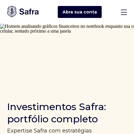
Abra sua
conta
Investimentos Safra:
portfólio completo
Expertise Safra com estratégias