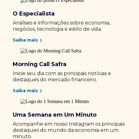
O Especialista
Análises e informações sobre economia,
negócios, tecnologia e estilo de vida.
Saiba mais
Morning Call Safra
Inicie seu dia com as principais notícias e
destaques do mercado financeiro.
Saiba mais
Uma Semana em Um Minuto
Acompanhe em nosso Instagram os principais
destaques do mundo da economia em um
minuto.