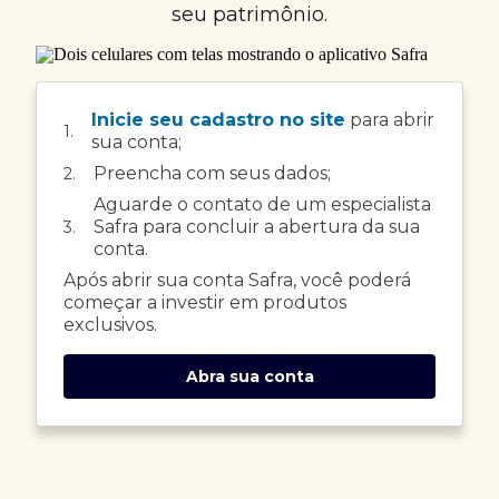
seu patrimônio.
Inicie seu cadastro no site
para abrir
1.
sua conta;
Preencha com seus dados;
2.
Aguarde o contato de um especialista
Safra para concluir a abertura da sua
3.
conta.
Após abrir sua conta Safra, você poderá
começar a investir em produtos
exclusivos.
Abra sua conta