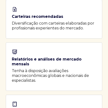
Carteiras recomendadas
Diversificação com carteiras elaboradas por
profissionais experientes do mercado.
Relatórios e análises de mercado
mensais
Tenha à disposição avaliações
macroeconômicas globais e nacionais de
especialistas.