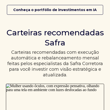
Conheça o portfólio de investimentos em IA
Carteiras recomendadas
Safra
Carteiras recomendadas com execução
automática e rebalanceamento mensal
feitas pelos especialistas da Safra Corretora
para você investir com visão estratégica e
atualizada.