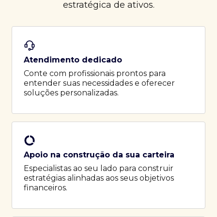
estratégica de ativos.
Atendimento dedicado
Conte com profissionais prontos para
entender suas necessidades e oferecer
soluções personalizadas.
Apoio na construção da sua carteira
Especialistas ao seu lado para construir
estratégias alinhadas aos seus objetivos
financeiros.