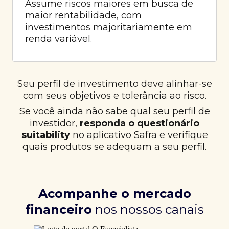
Assume riscos maiores em busca de
maior rentabilidade, com
investimentos majoritariamente em
renda variável.
Seu perfil de investimento deve alinhar-se
com seus objetivos e tolerância ao risco.
Se você ainda não sabe qual seu perfil de
investidor,
responda o questionário
suitability
no aplicativo Safra e verifique
quais produtos se adequam a seu perfil.
Acompanhe o mercado
financeiro
nos nossos canais