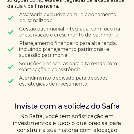
soluções completas e integradas para cada etapa
da sua vida financeira.
Assessoria exclusiva com relacionamento
personalizado;
Gestão patrimonial integrada, com foco na
preservação e crescimento de patrimônio;
Planejamento financeiro para alta renda,
incluindo planejamento patrimonial e
sucessão patrimonial;
Soluções financeiras para alta renda com
sofisticação e consistência;
Atendimento dedicado para decisões
estratégicas de investimento.
Invista com a solidez do Safra
No Safra, você tem sofisticação em
investimentos e tudo o que precisa para
construir a sua história com alocação