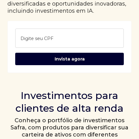
diversificadas e oportunidades inovadoras,
incluindo investimentos em IA.
Digite seu CPF
Invista agora
Investimentos para
clientes de alta renda
Conheça o portfólio de investimentos
Safra, com produtos para diversificar sua
carteira de ativos com diferentes