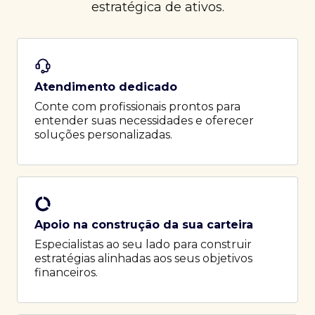
estratégica de ativos.
Atendimento dedicado
Conte com profissionais prontos para
entender suas necessidades e oferecer
soluções personalizadas.
Apoio na construção da sua carteira
Especialistas ao seu lado para construir
estratégias alinhadas aos seus objetivos
financeiros.