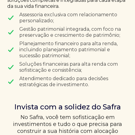
soluções completas e integradas para cada etapa
da sua vida financeira.
Assessoria exclusiva com relacionamento
personalizado;
Gestão patrimonial integrada, com foco na
preservação e crescimento de patrimônio;
Planejamento financeiro para alta renda,
incluindo planejamento patrimonial e
sucessão patrimonial;
Soluções financeiras para alta renda com
sofisticação e consistência;
Atendimento dedicado para decisões
estratégicas de investimento.
Invista com a solidez do Safra
No Safra, você tem sofisticação em
investimentos e tudo o que precisa para
construir a sua história com alocação