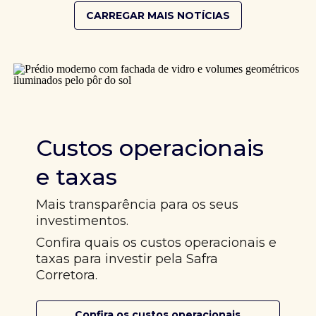
CARREGAR MAIS NOTÍCIAS
Custos operacionais
e taxas
Mais transparência para os seus
investimentos.
Confira quais os custos operacionais e
taxas para investir pela Safra
Corretora.
Confira os custos operacionais