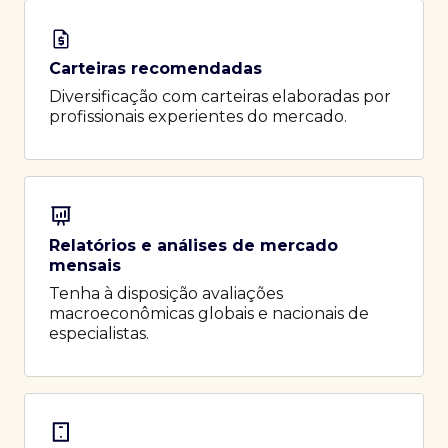
Carteiras recomendadas
Diversificação com carteiras elaboradas por
profissionais experientes do mercado.
Relatórios e análises de mercado
mensais
Tenha à disposição avaliações
macroeconômicas globais e nacionais de
especialistas.