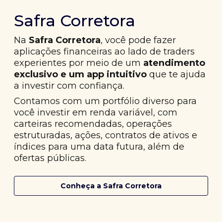
Safra Corretora
Na
Safra Corretora
, você pode fazer
aplicações financeiras ao lado de traders
experientes por meio de um
atendimento
exclusivo e um app intuitivo
que te ajuda
a investir com confiança.
Contamos com um portfólio diverso para
você investir em renda variável, com
carteiras recomendadas, operações
estruturadas, ações, contratos de ativos e
índices para uma data futura, além de
ofertas públicas.
Conheça a Safra Corretora