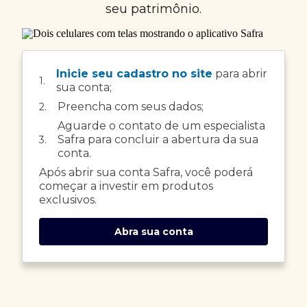
seu patrimônio.
Inicie seu cadastro no site
para abrir
1.
sua conta;
Preencha com seus dados;
2.
Aguarde o contato de um especialista
Safra para concluir a abertura da sua
3.
conta.
Após abrir sua conta Safra, você poderá
começar a investir em produtos
exclusivos.
Abra sua conta