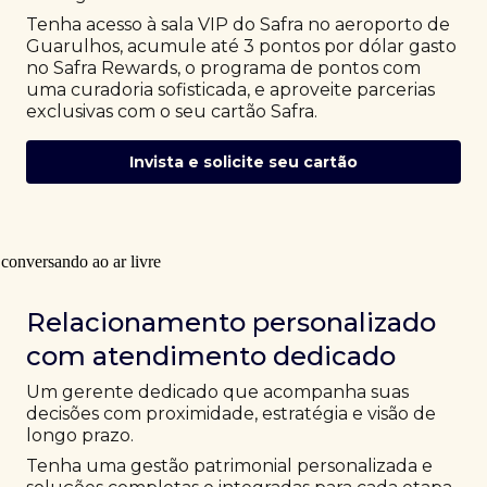
Tenha acesso à sala VIP do Safra no aeroporto de
Guarulhos, acumule até 3 pontos por dólar gasto
no Safra Rewards, o programa de pontos com
uma curadoria sofisticada, e aproveite parcerias
exclusivas com o seu cartão Safra.
Invista e solicite seu cartão
Relacionamento personalizado
com atendimento dedicado
Um gerente dedicado que acompanha suas
decisões com proximidade, estratégia e visão de
longo prazo.
Tenha uma gestão patrimonial personalizada e