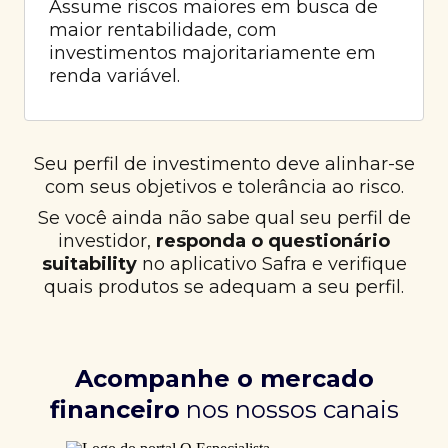
Assume riscos maiores em busca de
maior rentabilidade, com
investimentos majoritariamente em
renda variável.
Seu perfil de investimento deve alinhar-se
com seus objetivos e tolerância ao risco.
Se você ainda não sabe qual seu perfil de
investidor,
responda o questionário
suitability
no aplicativo Safra e verifique
quais produtos se adequam a seu perfil.
Acompanhe o mercado
financeiro
nos nossos canais