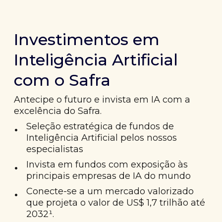
Investimentos em
Inteligência Artificial
com o Safra
Antecipe o futuro e invista em IA com a
excelência do Safra.
•
Seleção estratégica de fundos de
Inteligência Artificial pelos nossos
especialistas
•
Invista em fundos com exposição às
principais empresas de IA do mundo
•
Conecte-se a um mercado valorizado
que projeta o valor de US$ 1,7 trilhão até
2032¹.