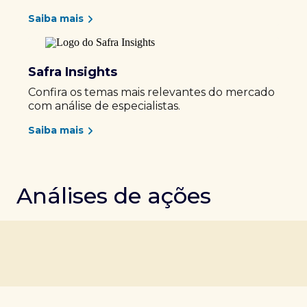
Saiba mais
Safra Insights
Confira os temas mais relevantes do mercado
com análise de especialistas.
Saiba mais
Análises de ações