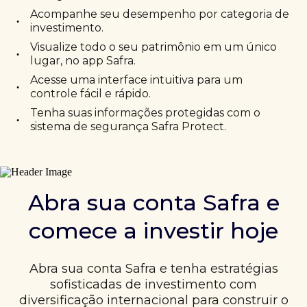
Acompanhe seu desempenho por categoria de
•
investimento.
Visualize todo o seu patrimônio em um único
•
lugar, no app Safra.
Acesse uma interface intuitiva para um
•
controle fácil e rápido.
Tenha suas informações protegidas com o
•
sistema de segurança Safra Protect.
Abra sua conta Safra e
comece a investir hoje
Abra sua conta Safra e tenha estratégias
sofisticadas de investimento com
diversificação internacional para construir o