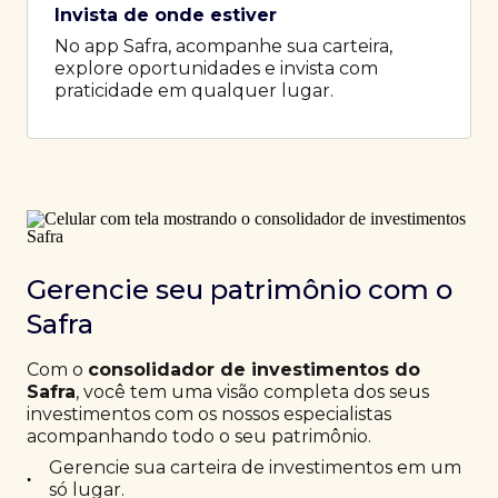
Invista de onde estiver
No app Safra, acompanhe sua carteira,
explore oportunidades e invista com
praticidade em qualquer lugar.
Gerencie seu patrimônio com o
Safra
Com o
consolidador de investimentos do
Safra
, você tem uma visão completa dos seus
investimentos com os nossos especialistas
acompanhando todo o seu patrimônio.
Gerencie sua carteira de investimentos em um
•
só lugar.