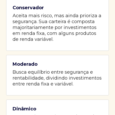
Conservador
Aceita mais risco, mas ainda prioriza a
segurança. Sua carteira é composta
majoritariamente por investimentos
em renda fixa, com alguns produtos
de renda variável.
Moderado
Busca equilíbrio entre segurança e
rentabilidade, dividindo investimentos
entre renda fixa e variável.
Dinâmico