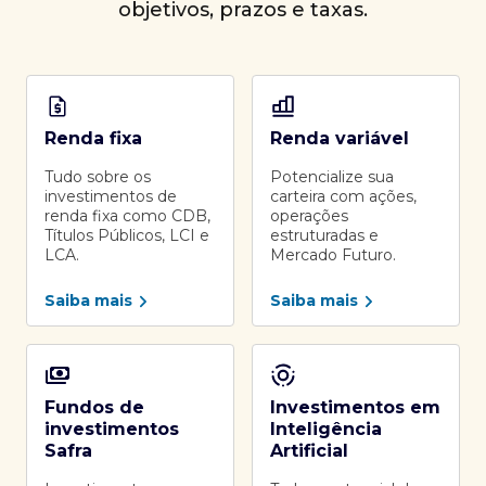
objetivos, prazos e taxas.
Renda fixa
Renda variável
Tudo sobre os
Potencialize sua
investimentos de
carteira com ações,
renda fixa como CDB,
operações
Títulos Públicos, LCI e
estruturadas e
LCA.
Mercado Futuro.
Saiba mais
Saiba mais
Fundos de
Investimentos em
investimentos
Inteligência
Safra
Artificial