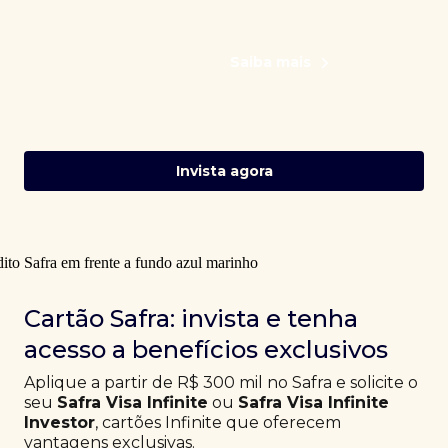
Saiba mais
Invista agora
Cartão Safra: invista e tenha
acesso a benefícios exclusivos
Aplique a partir de R$ 300 mil no Safra e solicite o
seu
Safra Visa Infinite
ou
Safra Visa Infinite
Investor
, cartões Infinite que oferecem
vantagens exclusivas.