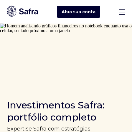
Abra sua
conta
Investimentos Safra:
portfólio completo
Expertise Safra com estratégias