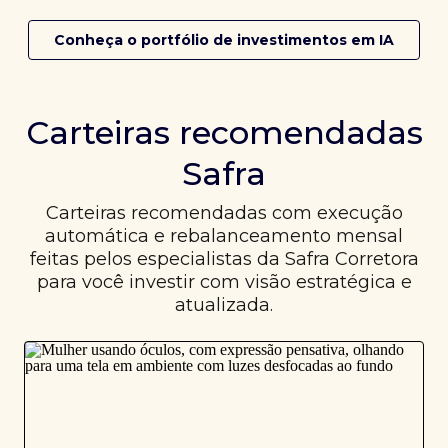
Conheça o portfólio de investimentos em IA
Carteiras recomendadas
Safra
Carteiras recomendadas com execução
automática e rebalanceamento mensal
feitas pelos especialistas da Safra Corretora
para você investir com visão estratégica e
atualizada.