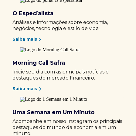
O Especialista
Análises e informações sobre economia,
negócios, tecnologia e estilo de vida.
Saiba mais
Morning Call Safra
Inicie seu dia com as principais notícias e
destaques do mercado financeiro.
Saiba mais
Uma Semana em Um Minuto
Acompanhe em nosso Instagram os principais
destaques do mundo da economia em um
minuto.