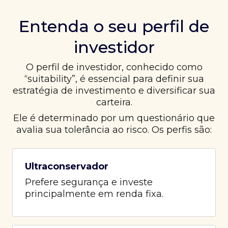
Entenda o seu perfil de
investidor
O perfil de investidor, conhecido como
“suitability”, é essencial para definir sua
estratégia de investimento e diversificar sua
carteira.
Ele é determinado por um questionário que
avalia sua tolerância ao risco. Os perfis são:
Ultraconservador
Prefere segurança e investe
principalmente em renda fixa.