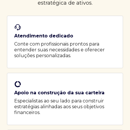
estratégica de ativos.
Atendimento dedicado
Conte com profissionais prontos para
entender suas necessidades e oferecer
soluções personalizadas.
Apoio na construção da sua carteira
Especialistas ao seu lado para construir
estratégias alinhadas aos seus objetivos
financeiros.