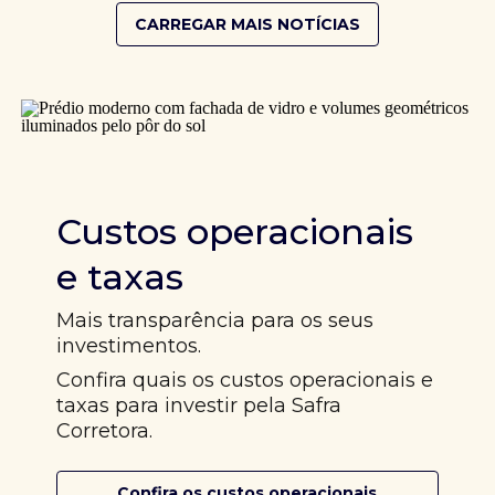
CARREGAR MAIS NOTÍCIAS
Custos operacionais
e taxas
Mais transparência para os seus
investimentos.
Confira quais os custos operacionais e
taxas para investir pela Safra
Corretora.
Confira os custos operacionais