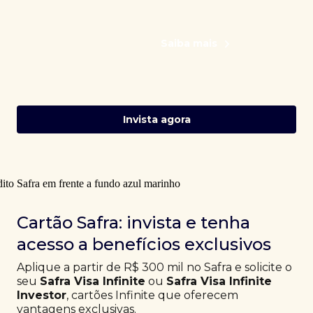
Saiba mais
Invista agora
Cartão Safra: invista e tenha
acesso a benefícios exclusivos
Aplique a partir de R$ 300 mil no Safra e solicite o
seu
Safra Visa Infinite
ou
Safra Visa Infinite
Investor
, cartões Infinite que oferecem
vantagens exclusivas.