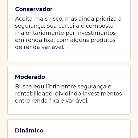
Conservador
Aceita mais risco, mas ainda prioriza a
segurança. Sua carteira é composta
majoritariamente por investimentos
em renda fixa, com alguns produtos
de renda variável.
Moderado
Busca equilíbrio entre segurança e
rentabilidade, dividindo investimentos
entre renda fixa e variável.
Dinâmico