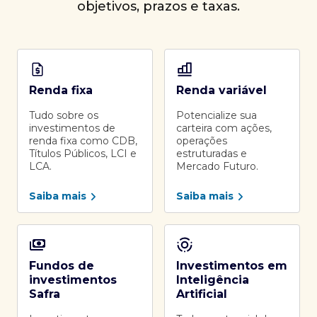
objetivos, prazos e taxas.
Renda fixa
Renda variável
Tudo sobre os
Potencialize sua
investimentos de
carteira com ações,
renda fixa como CDB,
operações
Títulos Públicos, LCI e
estruturadas e
LCA.
Mercado Futuro.
Saiba mais
Saiba mais
Fundos de
Investimentos em
investimentos
Inteligência
Safra
Artificial