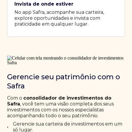
Invista de onde estiver
No app Safra, acompanhe sua carteira,
explore oportunidades e invista com
praticidade em qualquer lugar.
Gerencie seu patrimônio com o
Safra
Com o
consolidador de investimentos do
Safra
, você tem uma visão completa dos seus
investimentos com os nossos especialistas
acompanhando todo o seu patrimônio.
Gerencie sua carteira de investimentos em um
•
só lugar.