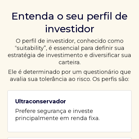
Entenda o seu perfil de
investidor
O perfil de investidor, conhecido como
“suitability”, é essencial para definir sua
estratégia de investimento e diversificar sua
carteira.
Ele é determinado por um questionário que
avalia sua tolerância ao risco. Os perfis são:
Ultraconservador
Prefere segurança e investe
principalmente em renda fixa.