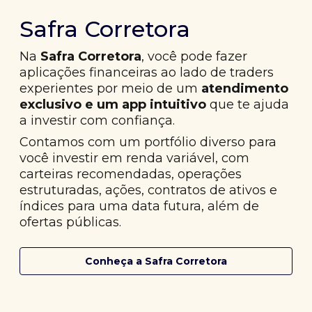
Safra Corretora
Na
Safra Corretora
, você pode fazer
aplicações financeiras ao lado de traders
experientes por meio de um
atendimento
exclusivo e um app intuitivo
que te ajuda
a investir com confiança.
Contamos com um portfólio diverso para
você investir em renda variável, com
carteiras recomendadas, operações
estruturadas, ações, contratos de ativos e
índices para uma data futura, além de
ofertas públicas.
Conheça a Safra Corretora