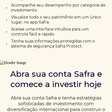
Acompanhe seu desempenho por categoria de
•
investimento.
Visualize todo o seu patrimônio em um único
•
lugar, no app Safra.
Acesse uma interface intuitiva para um
•
controle fácil e rápido.
Tenha suas informações protegidas com o
•
sistema de segurança Safra Protect.
Abra sua conta Safra e
comece a investir hoje
Abra sua conta Safra e tenha estratégias
sofisticadas de investimento com
diversificação internacional para construir o