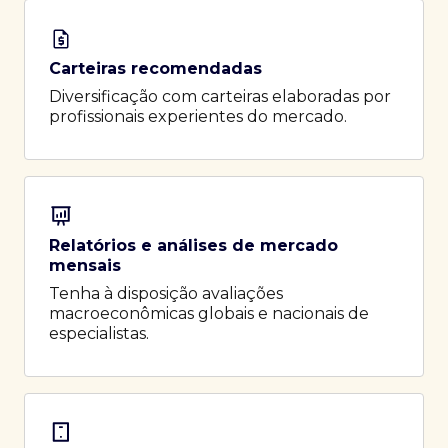
Carteiras recomendadas
Diversificação com carteiras elaboradas por
profissionais experientes do mercado.
Relatórios e análises de mercado
mensais
Tenha à disposição avaliações
macroeconômicas globais e nacionais de
especialistas.