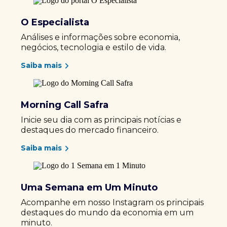
O Especialista
Análises e informações sobre economia,
negócios, tecnologia e estilo de vida.
Saiba mais
Morning Call Safra
Inicie seu dia com as principais notícias e
destaques do mercado financeiro.
Saiba mais
Uma Semana em Um Minuto
Acompanhe em nosso Instagram os principais
destaques do mundo da economia em um
minuto.