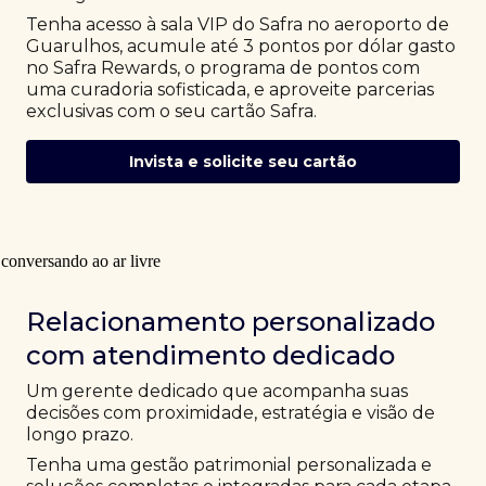
Tenha acesso à sala VIP do Safra no aeroporto de
Guarulhos, acumule até 3 pontos por dólar gasto
no Safra Rewards, o programa de pontos com
uma curadoria sofisticada, e aproveite parcerias
exclusivas com o seu cartão Safra.
Invista e solicite seu cartão
Relacionamento personalizado
com atendimento dedicado
Um gerente dedicado que acompanha suas
decisões com proximidade, estratégia e visão de
longo prazo.
Tenha uma gestão patrimonial personalizada e