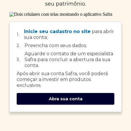
seu patrimônio.
Inicie seu cadastro no site
para abrir
1.
sua conta;
Preencha com seus dados;
2.
Aguarde o contato de um especialista
Safra para concluir a abertura da sua
3.
conta.
Após abrir sua conta Safra, você poderá
começar a investir em produtos
exclusivos.
Abra sua conta