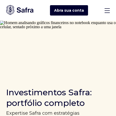
Abra sua
conta
Investimentos Safra:
portfólio completo
Expertise Safra com estratégias