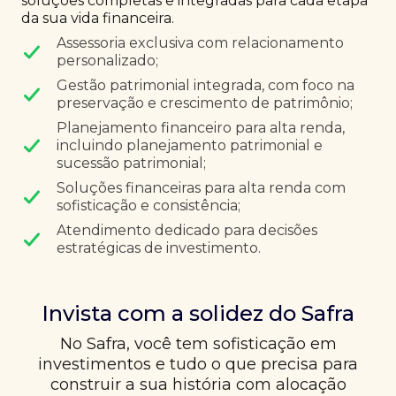
soluções completas e integradas para cada etapa
da sua vida financeira.
Assessoria exclusiva com relacionamento
personalizado;
Gestão patrimonial integrada, com foco na
preservação e crescimento de patrimônio;
Planejamento financeiro para alta renda,
incluindo planejamento patrimonial e
sucessão patrimonial;
Soluções financeiras para alta renda com
sofisticação e consistência;
Atendimento dedicado para decisões
estratégicas de investimento.
Invista com a solidez do Safra
No Safra, você tem sofisticação em
investimentos e tudo o que precisa para
construir a sua história com alocação