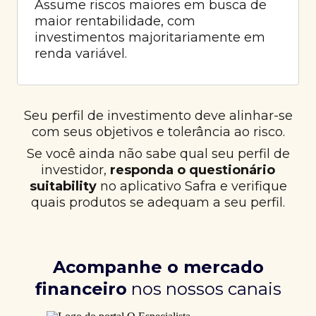
Assume riscos maiores em busca de
maior rentabilidade, com
investimentos majoritariamente em
renda variável.
Seu perfil de investimento deve alinhar-se
com seus objetivos e tolerância ao risco.
Se você ainda não sabe qual seu perfil de
investidor,
responda o questionário
suitability
no aplicativo Safra e verifique
quais produtos se adequam a seu perfil.
Acompanhe o mercado
financeiro
nos nossos canais