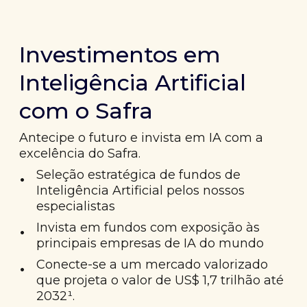
Investimentos em
Inteligência Artificial
com o Safra
Antecipe o futuro e invista em IA com a
excelência do Safra.
•
Seleção estratégica de fundos de
Inteligência Artificial pelos nossos
especialistas
•
Invista em fundos com exposição às
principais empresas de IA do mundo
•
Conecte-se a um mercado valorizado
que projeta o valor de US$ 1,7 trilhão até
2032¹.