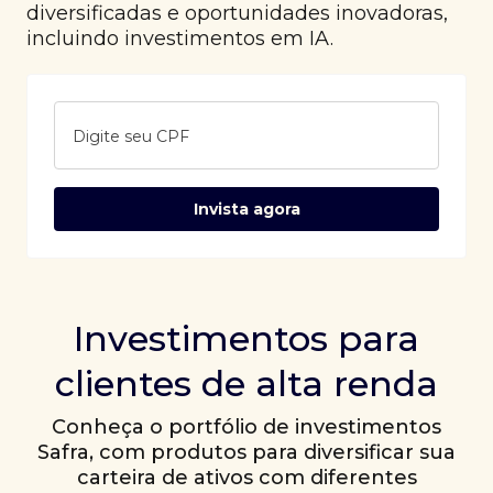
diversificadas e oportunidades inovadoras,
incluindo investimentos em IA.
Digite seu CPF
Invista agora
Investimentos para
clientes de alta renda
Conheça o portfólio de investimentos
Safra, com produtos para diversificar sua
carteira de ativos com diferentes