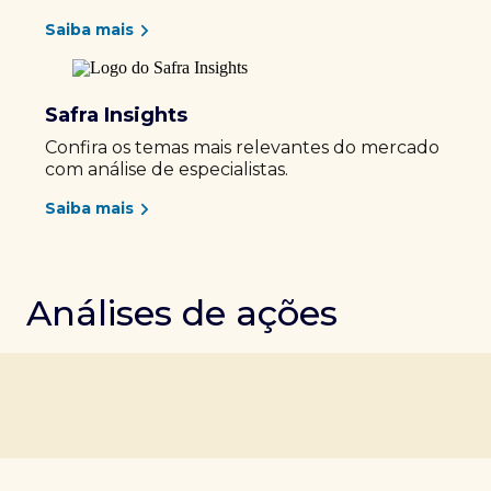
Saiba mais
Safra Insights
Confira os temas mais relevantes do mercado
com análise de especialistas.
Saiba mais
Análises de ações