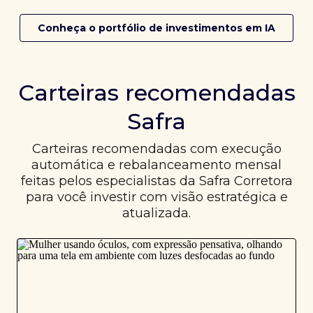
Conheça o portfólio de investimentos em IA
Carteiras recomendadas
Safra
Carteiras recomendadas com execução
automática e rebalanceamento mensal
feitas pelos especialistas da Safra Corretora
para você investir com visão estratégica e
atualizada.