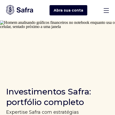
Abra sua
conta
Investimentos Safra:
portfólio completo
Expertise Safra com estratégias