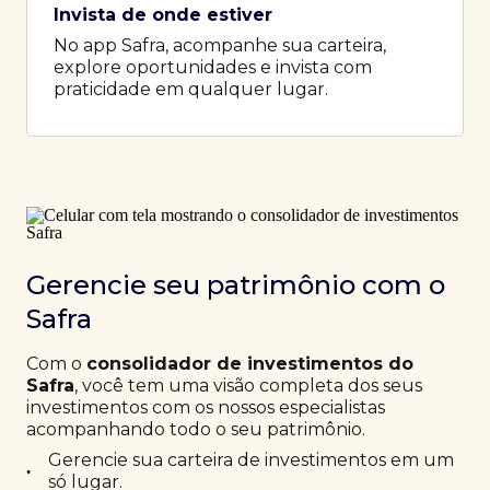
Invista de onde estiver
No app Safra, acompanhe sua carteira,
explore oportunidades e invista com
praticidade em qualquer lugar.
Gerencie seu patrimônio com o
Safra
Com o
consolidador de investimentos do
Safra
, você tem uma visão completa dos seus
investimentos com os nossos especialistas
acompanhando todo o seu patrimônio.
Gerencie sua carteira de investimentos em um
•
só lugar.