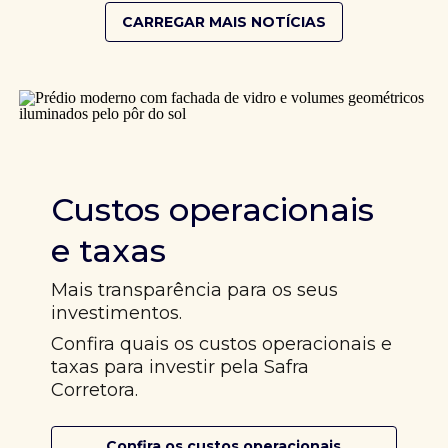
CARREGAR MAIS NOTÍCIAS
Custos operacionais
e taxas
Mais transparência para os seus
investimentos.
Confira quais os custos operacionais e
taxas para investir pela Safra
Corretora.
Confira os custos operacionais