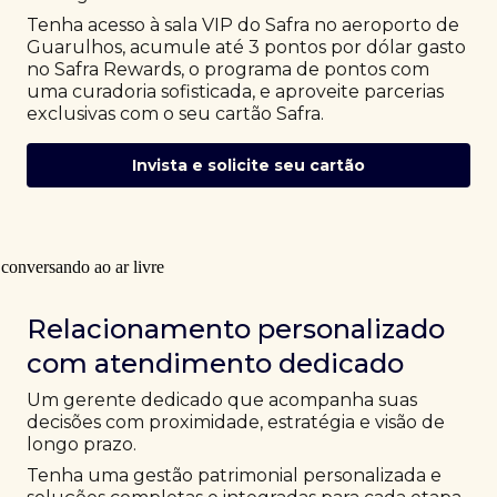
Tenha acesso à sala VIP do Safra no aeroporto de
Guarulhos, acumule até 3 pontos por dólar gasto
no Safra Rewards, o programa de pontos com
uma curadoria sofisticada, e aproveite parcerias
exclusivas com o seu cartão Safra.
Invista e solicite seu cartão
Relacionamento personalizado
com atendimento dedicado
Um gerente dedicado que acompanha suas
decisões com proximidade, estratégia e visão de
longo prazo.
Tenha uma gestão patrimonial personalizada e