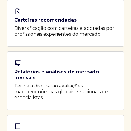
Carteiras recomendadas
Diversificação com carteiras elaboradas por
profissionais experientes do mercado.
Relatórios e análises de mercado
mensais
Tenha à disposição avaliações
macroeconômicas globais e nacionais de
especialistas.