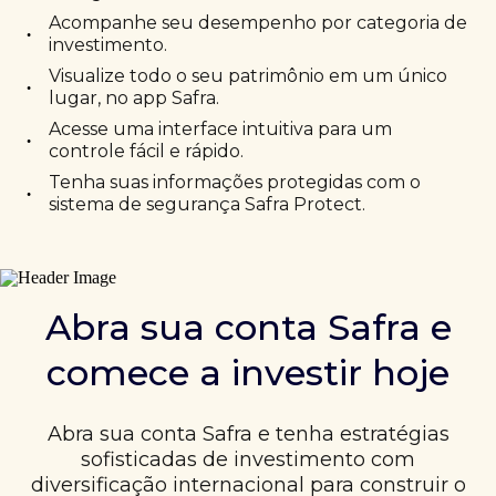
Acompanhe seu desempenho por categoria de
•
investimento.
Visualize todo o seu patrimônio em um único
•
lugar, no app Safra.
Acesse uma interface intuitiva para um
•
controle fácil e rápido.
Tenha suas informações protegidas com o
•
sistema de segurança Safra Protect.
Abra sua conta Safra e
comece a investir hoje
Abra sua conta Safra e tenha estratégias
sofisticadas de investimento com
diversificação internacional para construir o