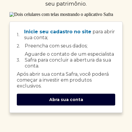
seu patrimônio.
Inicie seu cadastro no site
para abrir
1.
sua conta;
Preencha com seus dados;
2.
Aguarde o contato de um especialista
Safra para concluir a abertura da sua
3.
conta.
Após abrir sua conta Safra, você poderá
começar a investir em produtos
exclusivos.
Abra sua conta