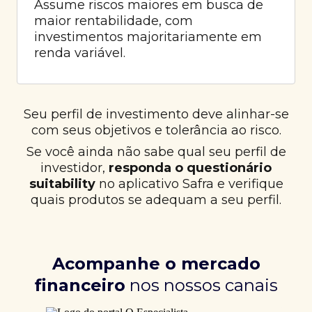
Assume riscos maiores em busca de
maior rentabilidade, com
investimentos majoritariamente em
renda variável.
Seu perfil de investimento deve alinhar-se
com seus objetivos e tolerância ao risco.
Se você ainda não sabe qual seu perfil de
investidor,
responda o questionário
suitability
no aplicativo Safra e verifique
quais produtos se adequam a seu perfil.
Acompanhe o mercado
financeiro
nos nossos canais