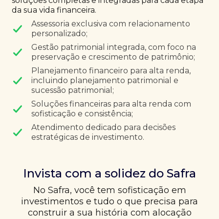
soluções completas e integradas para cada etapa
da sua vida financeira.
Assessoria exclusiva com relacionamento
personalizado;
Gestão patrimonial integrada, com foco na
preservação e crescimento de patrimônio;
Planejamento financeiro para alta renda,
incluindo planejamento patrimonial e
sucessão patrimonial;
Soluções financeiras para alta renda com
sofisticação e consistência;
Atendimento dedicado para decisões
estratégicas de investimento.
Invista com a solidez do Safra
No Safra, você tem sofisticação em
investimentos e tudo o que precisa para
construir a sua história com alocação