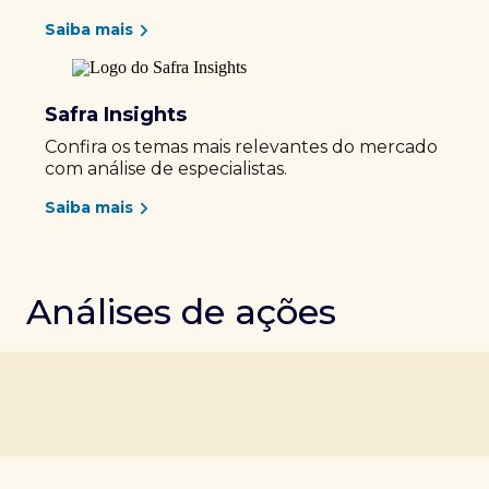
Saiba mais
Safra Insights
Confira os temas mais relevantes do mercado
com análise de especialistas.
Saiba mais
Análises de ações