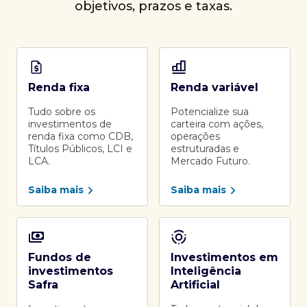
objetivos, prazos e taxas.
Renda fixa
Renda variável
Tudo sobre os
Potencialize sua
investimentos de
carteira com ações,
renda fixa como CDB,
operações
Títulos Públicos, LCI e
estruturadas e
LCA.
Mercado Futuro.
Saiba mais
Saiba mais
Fundos de
Investimentos em
investimentos
Inteligência
Safra
Artificial