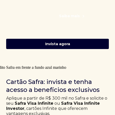
Saiba mais
Invista agora
Cartão Safra: invista e tenha
acesso a benefícios exclusivos
Aplique a partir de R$ 300 mil no Safra e solicite o
seu
Safra Visa Infinite
ou
Safra Visa Infinite
Investor
, cartões Infinite que oferecem
vantagens exclusivas.