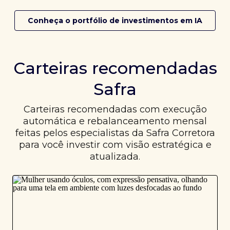
Conheça o portfólio de investimentos em IA
Carteiras recomendadas
Safra
Carteiras recomendadas com execução
automática e rebalanceamento mensal
feitas pelos especialistas da Safra Corretora
para você investir com visão estratégica e
atualizada.