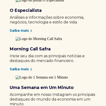
O Especialista
Análises e informações sobre economia,
negócios, tecnologia e estilo de vida.
Saiba mais
Morning Call Safra
Inicie seu dia com as principais notícias e
destaques do mercado financeiro.
Saiba mais
Uma Semana em Um Minuto
Acompanhe em nosso Instagram os principais
destaques do mundo da economia em um
minuto.