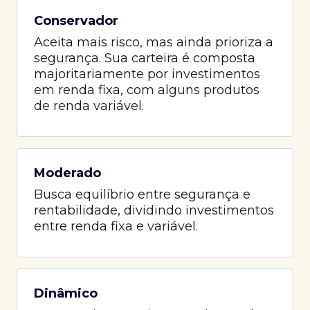
Conservador
Aceita mais risco, mas ainda prioriza a
segurança. Sua carteira é composta
majoritariamente por investimentos
em renda fixa, com alguns produtos
de renda variável.
Moderado
Busca equilíbrio entre segurança e
rentabilidade, dividindo investimentos
entre renda fixa e variável.
Dinâmico