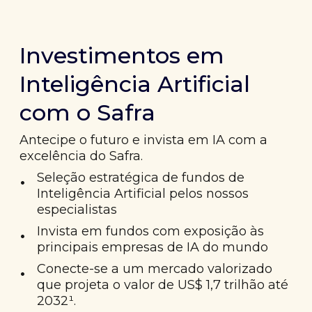
Investimentos em
Inteligência Artificial
com o Safra
Antecipe o futuro e invista em IA com a
excelência do Safra.
•
Seleção estratégica de fundos de
Inteligência Artificial pelos nossos
especialistas
•
Invista em fundos com exposição às
principais empresas de IA do mundo
•
Conecte-se a um mercado valorizado
que projeta o valor de US$ 1,7 trilhão até
2032¹.