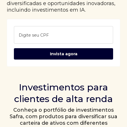
diversificadas e oportunidades inovadoras,
incluindo investimentos em IA.
Digite seu CPF
Invista agora
Investimentos para
clientes de alta renda
Conheça o portfólio de investimentos
Safra, com produtos para diversificar sua
carteira de ativos com diferentes