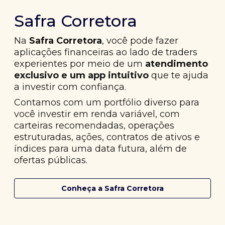
Safra Corretora
Na
Safra Corretora
, você pode fazer
aplicações financeiras ao lado de traders
experientes por meio de um
atendimento
exclusivo e um app intuitivo
que te ajuda
a investir com confiança.
Contamos com um portfólio diverso para
você investir em renda variável, com
carteiras recomendadas, operações
estruturadas, ações, contratos de ativos e
índices para uma data futura, além de
ofertas públicas.
Conheça a Safra Corretora