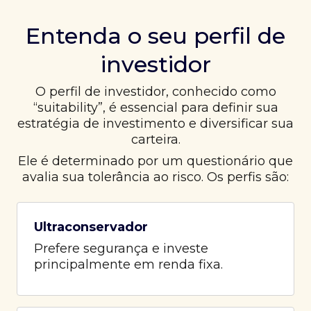
Entenda o seu perfil de
investidor
O perfil de investidor, conhecido como
“suitability”, é essencial para definir sua
estratégia de investimento e diversificar sua
carteira.
Ele é determinado por um questionário que
avalia sua tolerância ao risco. Os perfis são:
Ultraconservador
Prefere segurança e investe
principalmente em renda fixa.