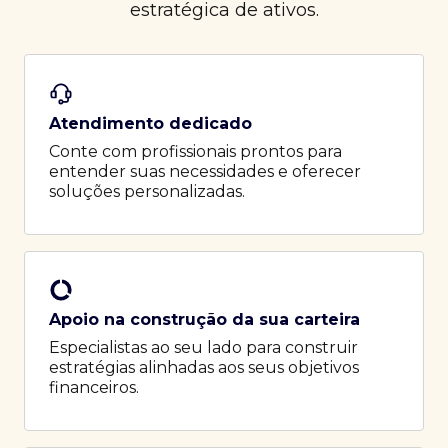
estratégica de ativos.
Atendimento dedicado
Conte com profissionais prontos para
entender suas necessidades e oferecer
soluções personalizadas.
Apoio na construção da sua carteira
Especialistas ao seu lado para construir
estratégias alinhadas aos seus objetivos
financeiros.