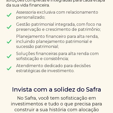
soluções completas e integradas para cada etapa
da sua vida financeira.
Assessoria exclusiva com relacionamento
personalizado;
Gestão patrimonial integrada, com foco na
preservação e crescimento de patrimônio;
Planejamento financeiro para alta renda,
incluindo planejamento patrimonial e
sucessão patrimonial;
Soluções financeiras para alta renda com
sofisticação e consistência;
Atendimento dedicado para decisões
estratégicas de investimento.
Invista com a solidez do Safra
No Safra, você tem sofisticação em
investimentos e tudo o que precisa para
construir a sua história com alocação