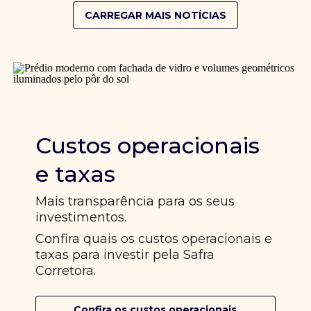
CARREGAR MAIS NOTÍCIAS
Custos operacionais
e taxas
Mais transparência para os seus
investimentos.
Confira quais os custos operacionais e
taxas para investir pela Safra
Corretora.
Confira os custos operacionais