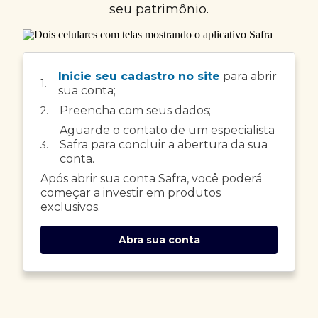
seu patrimônio.
Inicie seu cadastro no site
para abrir
1.
sua conta;
Preencha com seus dados;
2.
Aguarde o contato de um especialista
Safra para concluir a abertura da sua
3.
conta.
Após abrir sua conta Safra, você poderá
começar a investir em produtos
exclusivos.
Abra sua conta