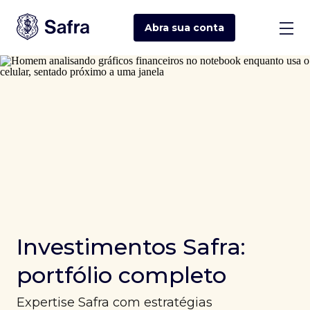
Abra sua
conta
Investimentos Safra:
portfólio completo
Expertise Safra com estratégias