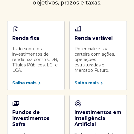
objetivos, prazos e taxas.
Renda fixa
Renda variável
Tudo sobre os
Potencialize sua
investimentos de
carteira com ações,
renda fixa como CDB,
operações
Títulos Públicos, LCI e
estruturadas e
LCA.
Mercado Futuro.
Saiba mais
Saiba mais
Fundos de
Investimentos em
investimentos
Inteligência
Safra
Artificial