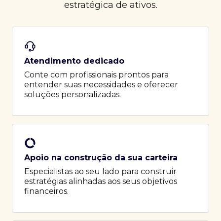
estratégica de ativos.
Atendimento dedicado
Conte com profissionais prontos para
entender suas necessidades e oferecer
soluções personalizadas.
Apoio na construção da sua carteira
Especialistas ao seu lado para construir
estratégias alinhadas aos seus objetivos
financeiros.