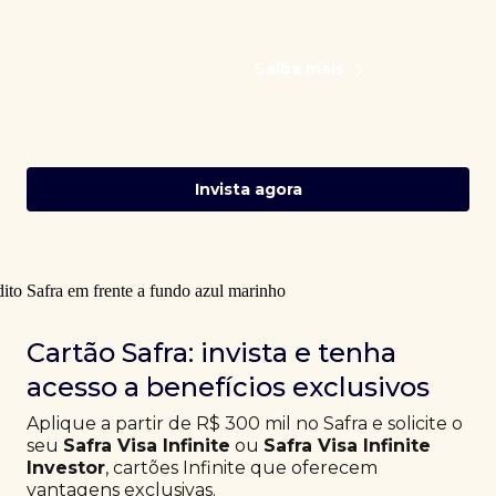
Saiba mais
Invista agora
Cartão Safra: invista e tenha
acesso a benefícios exclusivos
Aplique a partir de R$ 300 mil no Safra e solicite o
seu
Safra Visa Infinite
ou
Safra Visa Infinite
Investor
, cartões Infinite que oferecem
vantagens exclusivas.