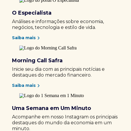
O Especialista
Análises e informações sobre economia,
negócios, tecnologia e estilo de vida.
Saiba mais
Morning Call Safra
Inicie seu dia com as principais notícias e
destaques do mercado financeiro.
Saiba mais
Uma Semana em Um Minuto
Acompanhe em nosso Instagram os principais
destaques do mundo da economia em um
minuto.