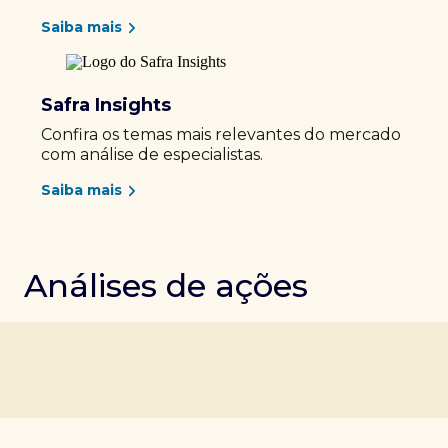
Saiba mais
Safra Insights
Confira os temas mais relevantes do mercado
com análise de especialistas.
Saiba mais
Análises de ações