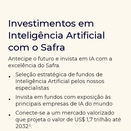
Investimentos em
Inteligência Artificial
com o Safra
Antecipe o futuro e invista em IA com a
excelência do Safra.
•
Seleção estratégica de fundos de
Inteligência Artificial pelos nossos
especialistas
•
Invista em fundos com exposição às
principais empresas de IA do mundo
•
Conecte-se a um mercado valorizado
que projeta o valor de US$ 1,7 trilhão até
2032¹.