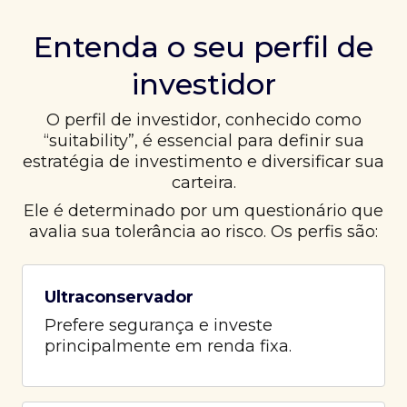
Entenda o seu perfil de
investidor
O perfil de investidor, conhecido como
“suitability”, é essencial para definir sua
estratégia de investimento e diversificar sua
carteira.
Ele é determinado por um questionário que
avalia sua tolerância ao risco. Os perfis são:
Ultraconservador
Prefere segurança e investe
principalmente em renda fixa.