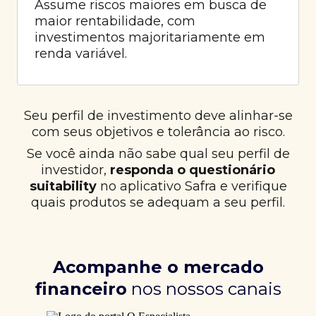
Assume riscos maiores em busca de
maior rentabilidade, com
investimentos majoritariamente em
renda variável.
Seu perfil de investimento deve alinhar-se
com seus objetivos e tolerância ao risco.
Se você ainda não sabe qual seu perfil de
investidor,
responda o questionário
suitability
no aplicativo Safra e verifique
quais produtos se adequam a seu perfil.
Acompanhe o mercado
financeiro
nos nossos canais