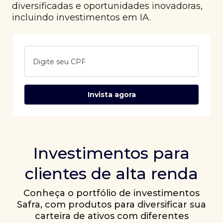
diversificadas e oportunidades inovadoras,
incluindo investimentos em IA.
Digite seu CPF
Invista agora
Investimentos para
clientes de alta renda
Conheça o portfólio de investimentos
Safra, com produtos para diversificar sua
carteira de ativos com diferentes