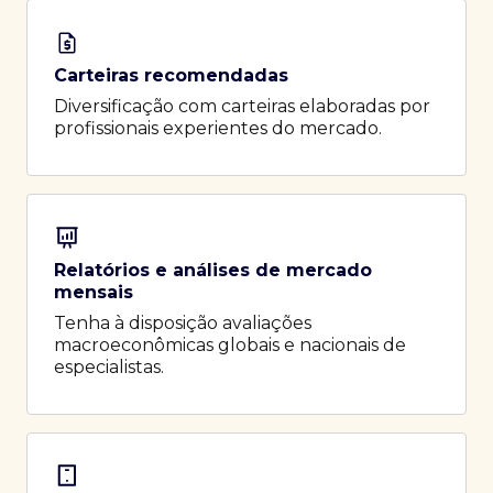
Carteiras recomendadas
Diversificação com carteiras elaboradas por
profissionais experientes do mercado.
Relatórios e análises de mercado
mensais
Tenha à disposição avaliações
macroeconômicas globais e nacionais de
especialistas.