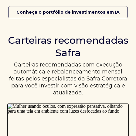
Conheça o portfólio de investimentos em IA
Carteiras recomendadas
Safra
Carteiras recomendadas com execução
automática e rebalanceamento mensal
feitas pelos especialistas da Safra Corretora
para você investir com visão estratégica e
atualizada.