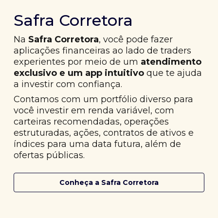
Safra Corretora
Na
Safra Corretora
, você pode fazer
aplicações financeiras ao lado de traders
experientes por meio de um
atendimento
exclusivo e um app intuitivo
que te ajuda
a investir com confiança.
Contamos com um portfólio diverso para
você investir em renda variável, com
carteiras recomendadas, operações
estruturadas, ações, contratos de ativos e
índices para uma data futura, além de
ofertas públicas.
Conheça a Safra Corretora