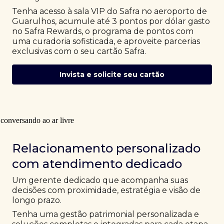
Tenha acesso à sala VIP do Safra no aeroporto de
Guarulhos, acumule até 3 pontos por dólar gasto
no Safra Rewards, o programa de pontos com
uma curadoria sofisticada, e aproveite parcerias
exclusivas com o seu cartão Safra.
Invista e solicite seu cartão
Relacionamento personalizado
com atendimento dedicado
Um gerente dedicado que acompanha suas
decisões com proximidade, estratégia e visão de
longo prazo.
Tenha uma gestão patrimonial personalizada e