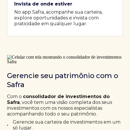
Invista de onde estiver
No app Safra, acompanhe sua carteira,
explore oportunidades e invista com
praticidade em qualquer lugar.
Gerencie seu patrimônio com o
Safra
Com o
consolidador de investimentos do
Safra
, você tem uma visão completa dos seus
investimentos com os nossos especialistas
acompanhando todo o seu patrimônio.
Gerencie sua carteira de investimentos em um
•
só lugar.