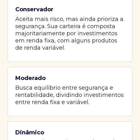
Conservador
Aceita mais risco, mas ainda prioriza a
segurança. Sua carteira é composta
majoritariamente por investimentos
em renda fixa, com alguns produtos
de renda variável.
Moderado
Busca equilíbrio entre segurança e
rentabilidade, dividindo investimentos
entre renda fixa e variável.
Dinâmico