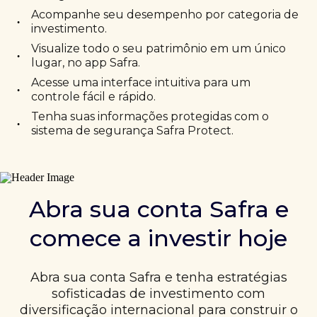
Acompanhe seu desempenho por categoria de
•
investimento.
Visualize todo o seu patrimônio em um único
•
lugar, no app Safra.
Acesse uma interface intuitiva para um
•
controle fácil e rápido.
Tenha suas informações protegidas com o
•
sistema de segurança Safra Protect.
Abra sua conta Safra e
comece a investir hoje
Abra sua conta Safra e tenha estratégias
sofisticadas de investimento com
diversificação internacional para construir o