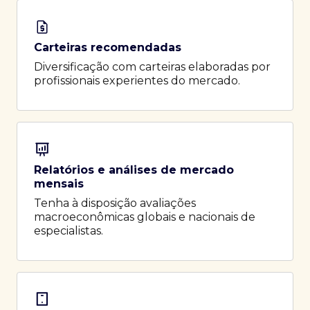
Carteiras recomendadas
Diversificação com carteiras elaboradas por
profissionais experientes do mercado.
Relatórios e análises de mercado
mensais
Tenha à disposição avaliações
macroeconômicas globais e nacionais de
especialistas.