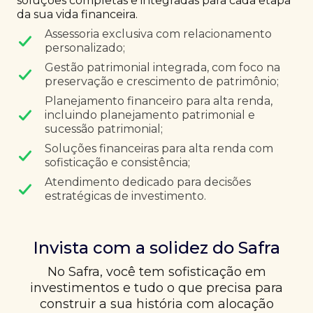
soluções completas e integradas para cada etapa
da sua vida financeira.
Assessoria exclusiva com relacionamento
personalizado;
Gestão patrimonial integrada, com foco na
preservação e crescimento de patrimônio;
Planejamento financeiro para alta renda,
incluindo planejamento patrimonial e
sucessão patrimonial;
Soluções financeiras para alta renda com
sofisticação e consistência;
Atendimento dedicado para decisões
estratégicas de investimento.
Invista com a solidez do Safra
No Safra, você tem sofisticação em
investimentos e tudo o que precisa para
construir a sua história com alocação