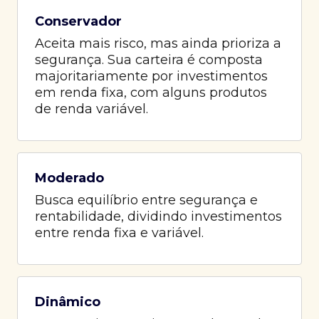
Conservador
Aceita mais risco, mas ainda prioriza a
segurança. Sua carteira é composta
majoritariamente por investimentos
em renda fixa, com alguns produtos
de renda variável.
Moderado
Busca equilíbrio entre segurança e
rentabilidade, dividindo investimentos
entre renda fixa e variável.
Dinâmico