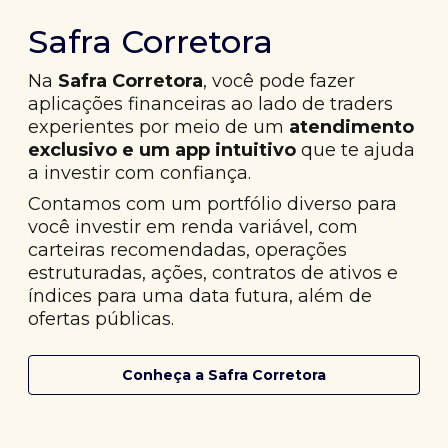
Safra Corretora
Na
Safra Corretora
, você pode fazer
aplicações financeiras ao lado de traders
experientes por meio de um
atendimento
exclusivo e um app intuitivo
que te ajuda
a investir com confiança.
Contamos com um portfólio diverso para
você investir em renda variável, com
carteiras recomendadas, operações
estruturadas, ações, contratos de ativos e
índices para uma data futura, além de
ofertas públicas.
Conheça a Safra Corretora