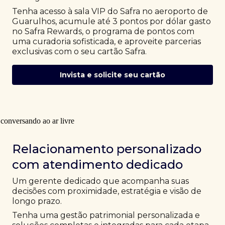
Tenha acesso à sala VIP do Safra no aeroporto de
Guarulhos, acumule até 3 pontos por dólar gasto
no Safra Rewards, o programa de pontos com
uma curadoria sofisticada, e aproveite parcerias
exclusivas com o seu cartão Safra.
Invista e solicite seu cartão
Relacionamento personalizado
com atendimento dedicado
Um gerente dedicado que acompanha suas
decisões com proximidade, estratégia e visão de
longo prazo.
Tenha uma gestão patrimonial personalizada e