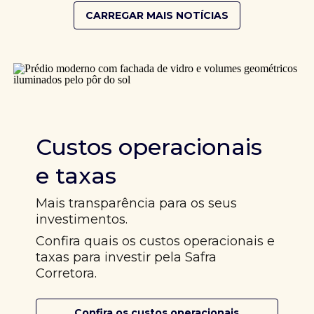
CARREGAR MAIS NOTÍCIAS
Custos operacionais
e taxas
Mais transparência para os seus
investimentos.
Confira quais os custos operacionais e
taxas para investir pela Safra
Corretora.
Confira os custos operacionais