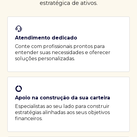
estratégica de ativos.
Atendimento dedicado
Conte com profissionais prontos para
entender suas necessidades e oferecer
soluções personalizadas.
Apoio na construção da sua carteira
Especialistas ao seu lado para construir
estratégias alinhadas aos seus objetivos
financeiros.