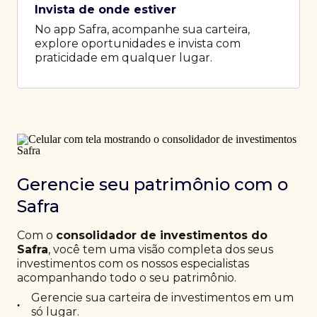
Invista de onde estiver
No app Safra, acompanhe sua carteira,
explore oportunidades e invista com
praticidade em qualquer lugar.
Gerencie seu patrimônio com o
Safra
Com o
consolidador de investimentos do
Safra
, você tem uma visão completa dos seus
investimentos com os nossos especialistas
acompanhando todo o seu patrimônio.
Gerencie sua carteira de investimentos em um
•
só lugar.