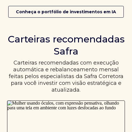
Conheça o portfólio de investimentos em IA
Carteiras recomendadas
Safra
Carteiras recomendadas com execução
automática e rebalanceamento mensal
feitas pelos especialistas da Safra Corretora
para você investir com visão estratégica e
atualizada.