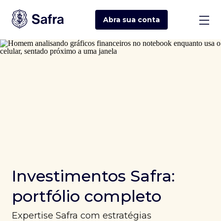
Abra sua
conta
Investimentos Safra:
portfólio completo
Expertise Safra com estratégias