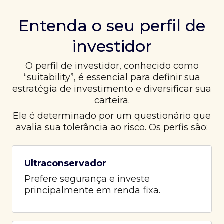
Entenda o seu perfil de
investidor
O perfil de investidor, conhecido como
“suitability”, é essencial para definir sua
estratégia de investimento e diversificar sua
carteira.
Ele é determinado por um questionário que
avalia sua tolerância ao risco. Os perfis são:
Ultraconservador
Prefere segurança e investe
principalmente em renda fixa.