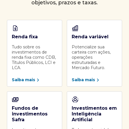
objetivos, prazos e taxas.
Renda fixa
Renda variável
Tudo sobre os
Potencialize sua
investimentos de
carteira com ações,
renda fixa como CDB,
operações
Títulos Públicos, LCI e
estruturadas e
LCA.
Mercado Futuro.
Saiba mais
Saiba mais
Fundos de
Investimentos em
investimentos
Inteligência
Safra
Artificial