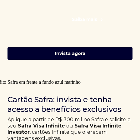
Saiba mais
Invista agora
Cartão Safra: invista e tenha
acesso a benefícios exclusivos
Aplique a partir de R$ 300 mil no Safra e solicite o
seu
Safra Visa Infinite
ou
Safra Visa Infinite
Investor
, cartões Infinite que oferecem
vantagens exclusivas.