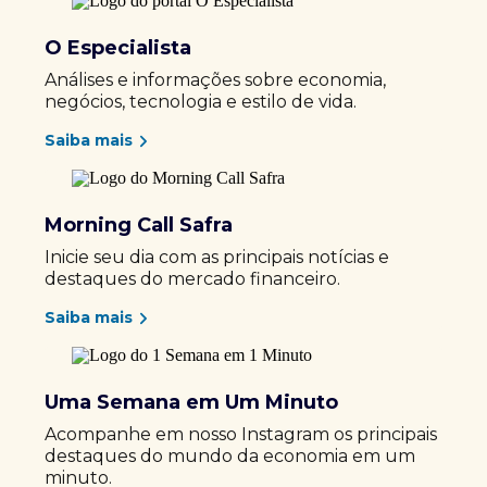
O Especialista
Análises e informações sobre economia,
negócios, tecnologia e estilo de vida.
Saiba mais
Morning Call Safra
Inicie seu dia com as principais notícias e
destaques do mercado financeiro.
Saiba mais
Uma Semana em Um Minuto
Acompanhe em nosso Instagram os principais
destaques do mundo da economia em um
minuto.