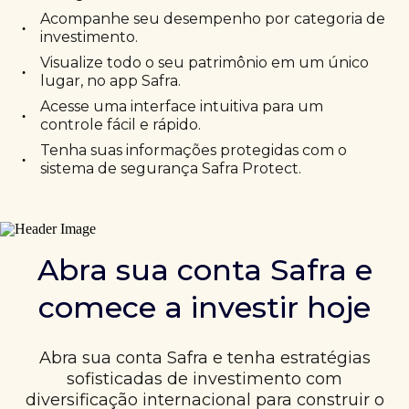
Acompanhe seu desempenho por categoria de
•
investimento.
Visualize todo o seu patrimônio em um único
•
lugar, no app Safra.
Acesse uma interface intuitiva para um
•
controle fácil e rápido.
Tenha suas informações protegidas com o
•
sistema de segurança Safra Protect.
Abra sua conta Safra e
comece a investir hoje
Abra sua conta Safra e tenha estratégias
sofisticadas de investimento com
diversificação internacional para construir o