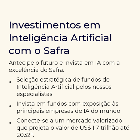
Investimentos em
Inteligência Artificial
com o Safra
Antecipe o futuro e invista em IA com a
excelência do Safra.
•
Seleção estratégica de fundos de
Inteligência Artificial pelos nossos
especialistas
•
Invista em fundos com exposição às
principais empresas de IA do mundo
•
Conecte-se a um mercado valorizado
que projeta o valor de US$ 1,7 trilhão até
2032¹.