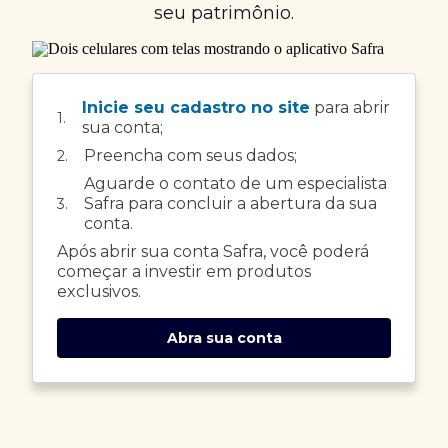
seu patrimônio.
Inicie seu cadastro no site
para abrir
1.
sua conta;
Preencha com seus dados;
2.
Aguarde o contato de um especialista
Safra para concluir a abertura da sua
3.
conta.
Após abrir sua conta Safra, você poderá
começar a investir em produtos
exclusivos.
Abra sua conta