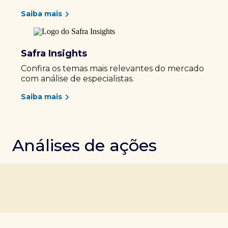
Saiba mais
Safra Insights
Confira os temas mais relevantes do mercado
com análise de especialistas.
Saiba mais
Análises de ações