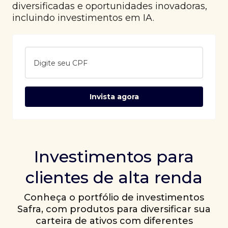
diversificadas e oportunidades inovadoras,
incluindo investimentos em IA.
Digite seu CPF
Invista agora
Investimentos para
clientes de alta renda
Conheça o portfólio de investimentos
Safra, com produtos para diversificar sua
carteira de ativos com diferentes