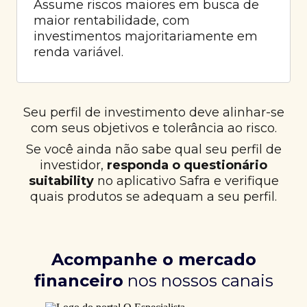
Assume riscos maiores em busca de
maior rentabilidade, com
investimentos majoritariamente em
renda variável.
Seu perfil de investimento deve alinhar-se
com seus objetivos e tolerância ao risco.
Se você ainda não sabe qual seu perfil de
investidor,
responda o questionário
suitability
no aplicativo Safra e verifique
quais produtos se adequam a seu perfil.
Acompanhe o mercado
financeiro
nos nossos canais