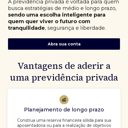
A previdência privada é voltada para quem
busca estratégias de médio e longo prazo,
sendo uma escolha inteligente para
quem quer viver o futuro com
tranquilidade
, segurança e liberdade.
Abra sua conta
Vantagens de aderir a
uma previdência privada
Planejamento de longo prazo
Construa uma reserva financeira sólida para sua
aposentadoria ou para a realização de objetivos