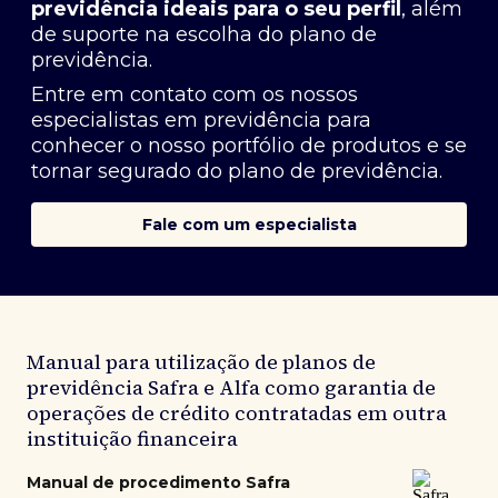
previdência ideais para o seu perfil
, além
de suporte na escolha do plano de
previdência.
Entre em contato com os nossos
especialistas em previdência
para
conhecer o nosso portfólio de produtos e se
tornar segurado do plano de previdência.
Fale com um especialista
Manual para utilização de planos de
previdência Safra e Alfa como garantia de
operações de crédito contratadas em outra
instituição financeira
Manual de procedimento Safra