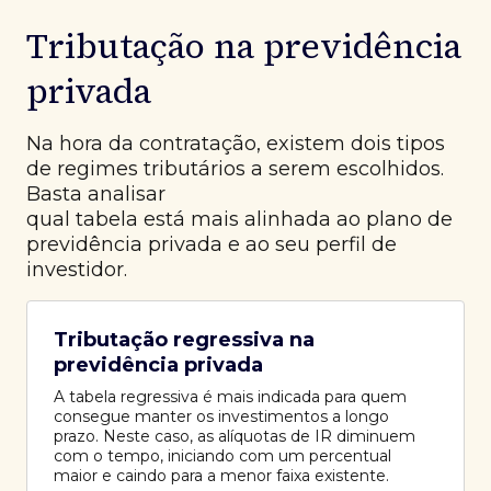
Tributação na previdência
privada
Na hora da contratação, existem dois tipos
de regimes tributários a serem escolhidos.
Basta analisar
qual tabela está mais alinhada ao plano de
previdência privada e ao seu perfil de
investidor.
Tributação regressiva na
previdência privada
A tabela regressiva é mais indicada para quem
consegue manter os investimentos a longo
prazo. Neste caso, as alíquotas de IR diminuem
com o tempo, iniciando com um percentual
maior e caindo para a menor faixa existente.