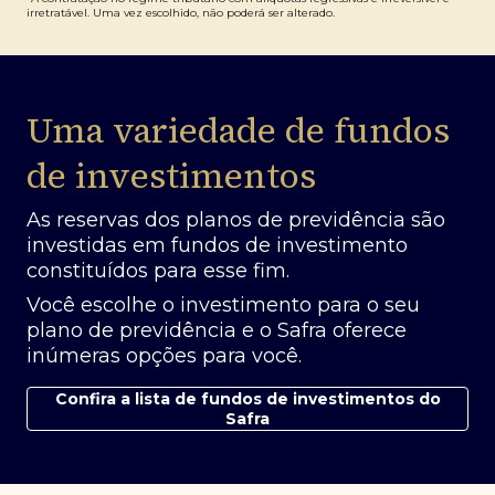
irretratável. Uma vez escolhido, não poderá ser alterado.
Uma variedade de fundos
de investimentos
As reservas dos planos de previdência são
investidas em fundos de investimento
constituídos para esse fim.
Você escolhe o investimento para o seu
plano de previdência e o Safra oferece
inúmeras opções para você.
Confira a lista de fundos de investimentos do
Safra