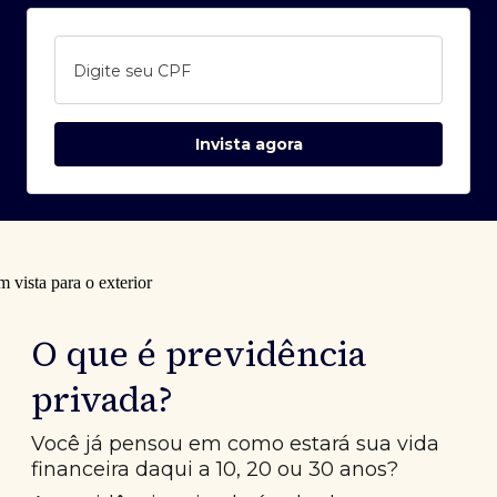
Digite seu CPF
Invista agora
O que é previdência
privada?
Você já pensou em como estará sua vida
financeira daqui a 10, 20 ou 30 anos?