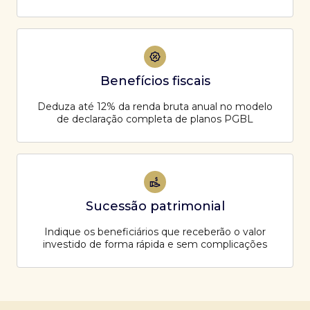
Benefícios fiscais
Deduza até 12% da renda bruta anual no modelo
de declaração completa de planos PGBL
Sucessão patrimonial
Indique os beneficiários que receberão o valor
investido de forma rápida e sem complicações