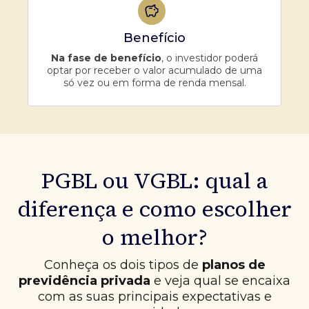
Benefício
Na fase de benefício
, o investidor poderá
optar por receber o valor acumulado de uma
só vez ou em forma de renda mensal.
PGBL ou VGBL: qual a
diferença e como escolher
o melhor?
Conheça os dois tipos de
planos de
previdência privada
e veja qual se encaixa
com as suas principais expectativas e