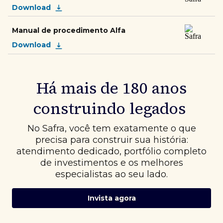
Download
Manual de procedimento Alfa
Download
Há mais de 180 anos
construindo legados
No Safra, você tem exatamente o que
precisa para construir sua história:
atendimento dedicado, portfólio completo
de investimentos e os melhores
especialistas ao seu lado.
Invista agora