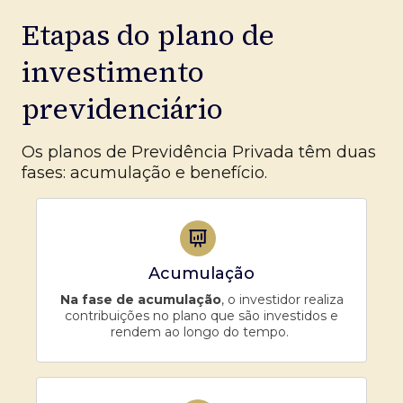
Etapas do plano de
investimento
previdenciário
Os planos de Previdência Privada têm duas
fases: acumulação e benefício.
Acumulação
Na fase de acumulação
, o investidor realiza
contribuições no plano que são investidos e
rendem ao longo do tempo.