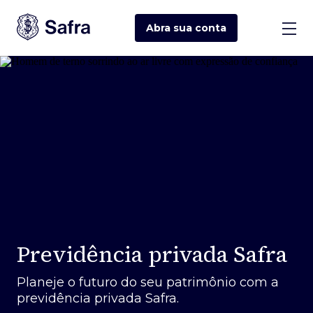
Abra sua
conta
Previdência privada Safra
Planeje o futuro do seu patrimônio com a
previdência privada Safra.