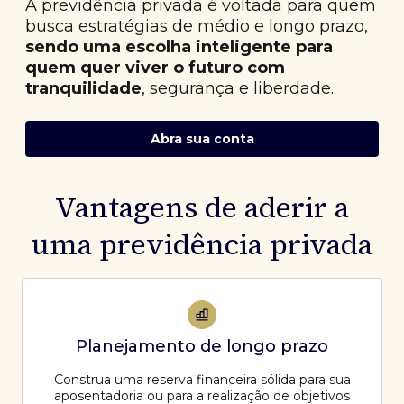
A previdência privada é voltada para quem
busca estratégias de médio e longo prazo,
sendo uma escolha inteligente para
quem quer viver o futuro com
tranquilidade
, segurança e liberdade.
Abra sua conta
Vantagens de aderir a
uma previdência privada
Planejamento de longo prazo
Construa uma reserva financeira sólida para sua
aposentadoria ou para a realização de objetivos