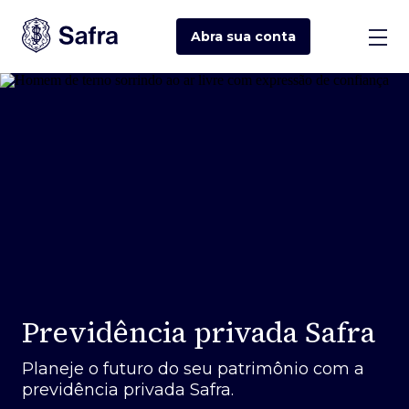
Abra sua
conta
Previdência privada Safra
Planeje o futuro do seu patrimônio com a
previdência privada Safra.