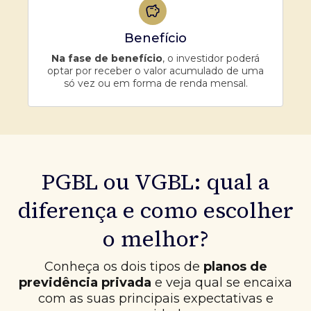
Benefício
Na fase de benefício
, o investidor poderá
optar por receber o valor acumulado de uma
só vez ou em forma de renda mensal.
PGBL ou VGBL: qual a
diferença e como escolher
o melhor?
Conheça os dois tipos de
planos de
previdência privada
e veja qual se encaixa
com as suas principais expectativas e