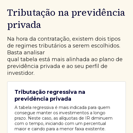
Tributação na previdência
privada
Na hora da contratação, existem dois tipos
de regimes tributários a serem escolhidos.
Basta analisar
qual tabela está mais alinhada ao plano de
previdência privada e ao seu perfil de
investidor.
Tributação regressiva na
previdência privada
A tabela regressiva é mais indicada para quem
consegue manter os investimentos a longo
prazo. Neste caso, as alíquotas de IR diminuem
com o tempo, iniciando com um percentual
maior e caindo para a menor faixa existente.