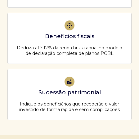
Benefícios fiscais
Deduza até 12% da renda bruta anual no modelo
de declaração completa de planos PGBL
Sucessão patrimonial
Indique os beneficiários que receberão o valor
investido de forma rápida e sem complicações