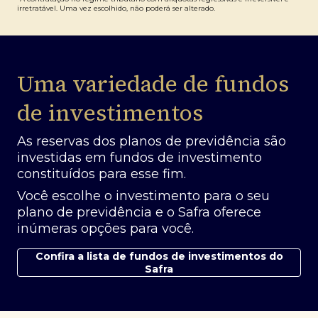
irretratável. Uma vez escolhido, não poderá ser alterado.
Uma variedade de fundos
de investimentos
As reservas dos planos de previdência são
investidas em fundos de investimento
constituídos para esse fim.
Você escolhe o investimento para o seu
plano de previdência e o Safra oferece
inúmeras opções para você.
Confira a lista de fundos de investimentos do
Safra