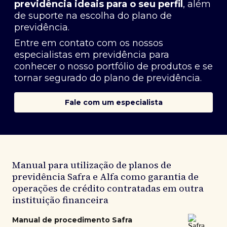
previdência ideais para o seu perfil
, além
de suporte na escolha do plano de
previdência.
Entre em contato com os nossos
especialistas em previdência
para
conhecer o nosso portfólio de produtos e se
tornar segurado do plano de previdência.
Fale com um especialista
Manual para utilização de planos de
previdência Safra e Alfa como garantia de
operações de crédito contratadas em outra
instituição financeira
Manual de procedimento Safra