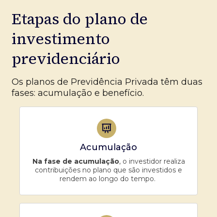
Etapas do plano de
investimento
previdenciário
Os planos de Previdência Privada têm duas
fases: acumulação e benefício.
Acumulação
Na fase de acumulação
, o investidor realiza
contribuições no plano que são investidos e
rendem ao longo do tempo.