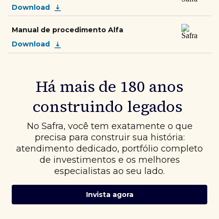
Download
Manual de procedimento Alfa
Download
Há mais de 180 anos
construindo legados
No Safra, você tem exatamente o que
precisa para construir sua história:
atendimento dedicado, portfólio completo
de investimentos e os melhores
especialistas ao seu lado.
Invista agora