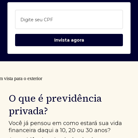
Digite seu CPF
Invista agora
O que é previdência
privada?
Você já pensou em como estará sua vida
financeira daqui a 10, 20 ou 30 anos?