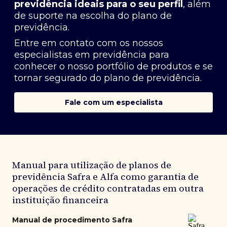
previdência ideais para o seu perfil
, além
de suporte na escolha do plano de
previdência.
Entre em contato com os nossos
especialistas em previdência
para
conhecer o nosso portfólio de produtos e se
tornar segurado do plano de previdência.
Fale com um especialista
Manual para utilização de planos de
previdência Safra e Alfa como garantia de
operações de crédito contratadas em outra
instituição financeira
Manual de procedimento Safra