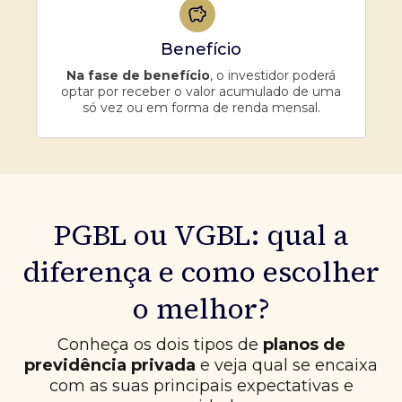
Benefício
Na fase de benefício
, o investidor poderá
optar por receber o valor acumulado de uma
só vez ou em forma de renda mensal.
PGBL ou VGBL: qual a
diferença e como escolher
o melhor?
Conheça os dois tipos de
planos de
previdência privada
e veja qual se encaixa
com as suas principais expectativas e