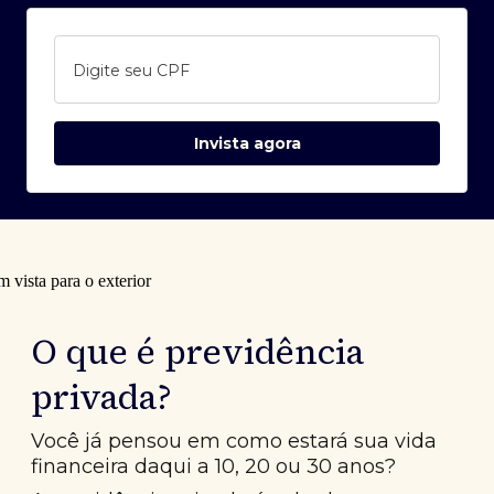
Digite seu CPF
Invista agora
O que é previdência
privada?
Você já pensou em como estará sua vida
financeira daqui a 10, 20 ou 30 anos?