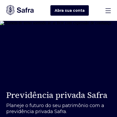
Abra sua
conta
Previdência privada Safra
Planeje o futuro do seu patrimônio com a
previdência privada Safra.