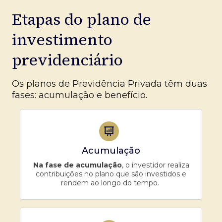
Etapas do plano de
investimento
previdenciário
Os planos de Previdência Privada têm duas
fases: acumulação e benefício.
Acumulação
Na fase de acumulação
, o investidor realiza
contribuições no plano que são investidos e
rendem ao longo do tempo.