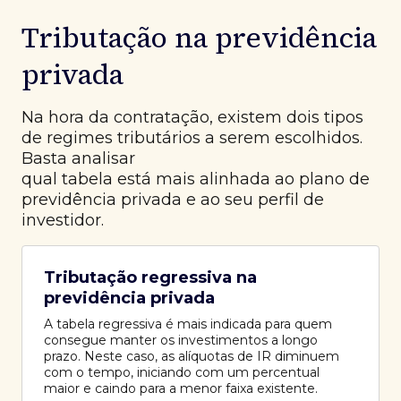
Tributação na previdência
privada
Na hora da contratação, existem dois tipos
de regimes tributários a serem escolhidos.
Basta analisar
qual tabela está mais alinhada ao plano de
previdência privada e ao seu perfil de
investidor.
Tributação regressiva na
previdência privada
A tabela regressiva é mais indicada para quem
consegue manter os investimentos a longo
prazo. Neste caso, as alíquotas de IR diminuem
com o tempo, iniciando com um percentual
maior e caindo para a menor faixa existente.