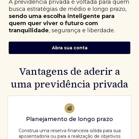
A previdência privada é voltada para quem
busca estratégias de médio e longo prazo,
sendo uma escolha inteligente para
quem quer viver o futuro com
tranquilidade
, segurança e liberdade.
Abra sua conta
Vantagens de aderir a
uma previdência privada
Planejamento de longo prazo
Construa uma reserva financeira sólida para sua
aposentadoria ou para a realização de objetivos