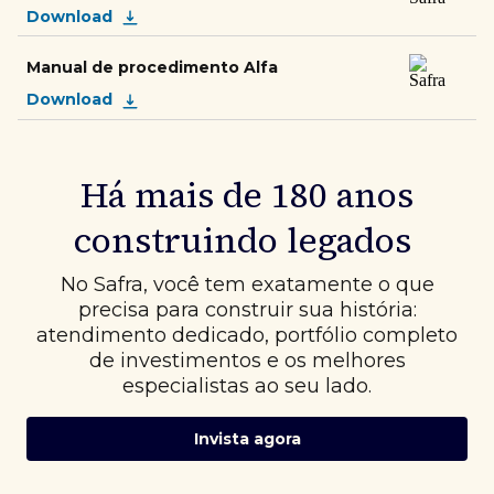
Download
Manual de procedimento Alfa
Download
Há mais de 180 anos
construindo legados
No Safra, você tem exatamente o que
precisa para construir sua história:
atendimento dedicado, portfólio completo
de investimentos e os melhores
especialistas ao seu lado.
Invista agora