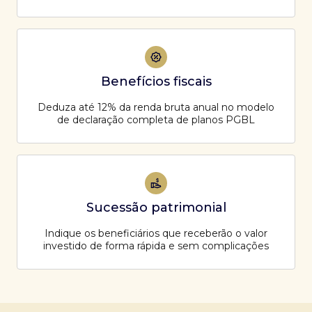
Benefícios fiscais
Deduza até 12% da renda bruta anual no modelo
de declaração completa de planos PGBL
Sucessão patrimonial
Indique os beneficiários que receberão o valor
investido de forma rápida e sem complicações