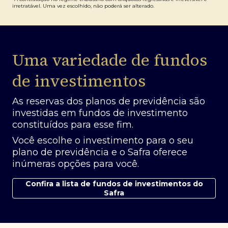
irretratável. Uma vez escolhido, não poderá ser alterado.
Uma variedade de fundos
de investimentos
As reservas dos planos de previdência são
investidas em fundos de investimento
constituídos para esse fim.
Você escolhe o investimento para o seu
plano de previdência e o Safra oferece
inúmeras opções para você.
Confira a lista de fundos de investimentos do
Safra