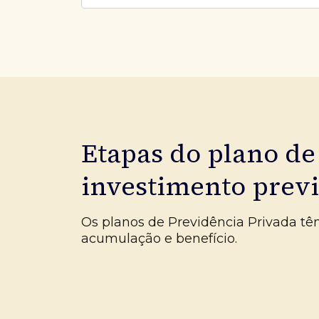
Etapas do plano de
investimento prev
Os planos de Previdência Privada tê
acumulação e benefício.