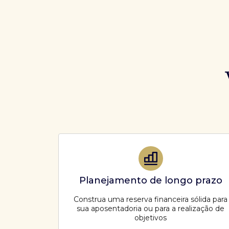
Planejamento de longo prazo
Construa uma reserva financeira sólida para
sua aposentadoria ou para a realização de
objetivos