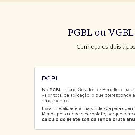
PGBL ou VGBL:
Conheça os dois tipo
PGBL
No
PGBL
(Plano Gerador de Benefício Livre),
valor total da aplicação, o que corresponde 
rendimentos.
Essa modalidade é mais indicada para quem
Renda pelo modelo completo, porque perm
cálculo do IR até 12% da renda bruta anu