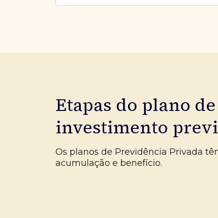
Etapas do plano de
investimento prev
Os planos de Previdência Privada tê
acumulação e benefício.