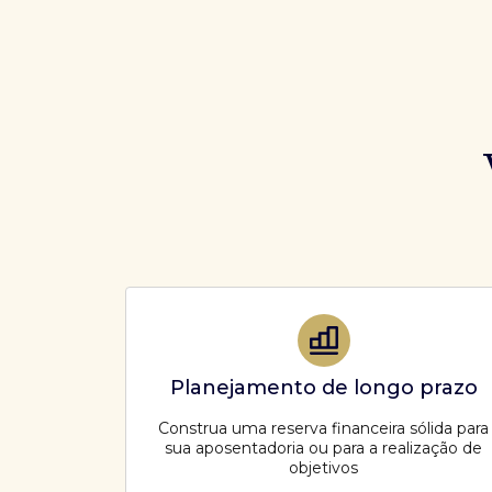
Planejamento de longo prazo
Construa uma reserva financeira sólida para
sua aposentadoria ou para a realização de
objetivos