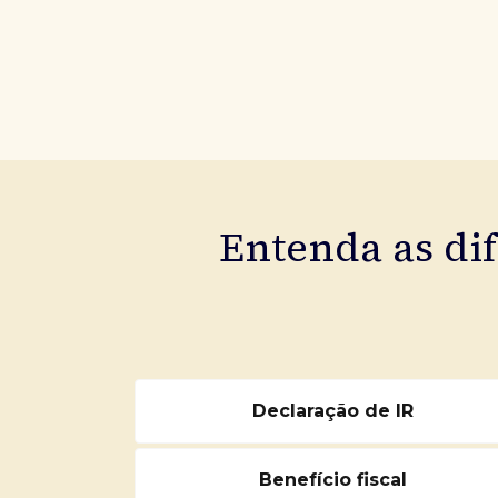
Entenda as di
Declaração de IR
Benefício fiscal