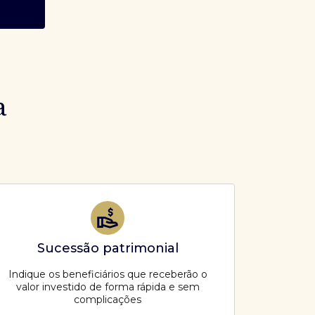
a
Sucessão patrimonial
Indique os beneficiários que receberão o
valor investido de forma rápida e sem
complicações