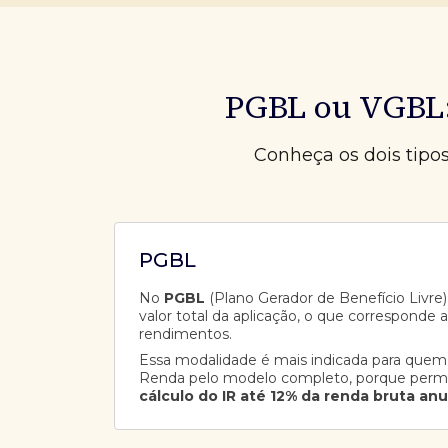
PGBL ou VGBL:
Conheça os dois tipo
PGBL
No
PGBL
(Plano Gerador de Benefício Livre),
valor total da aplicação, o que corresponde 
rendimentos.
Essa modalidade é mais indicada para quem
Renda pelo modelo completo, porque perm
cálculo do IR até 12% da renda bruta anu