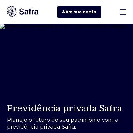
Abra sua
conta
Previdência privada Safra
Planeje o futuro do seu patrimônio com a
previdência privada Safra.