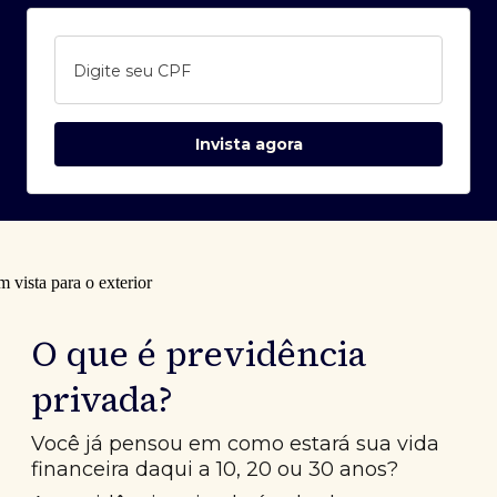
Digite seu CPF
Invista agora
O que é previdência
privada?
Você já pensou em como estará sua vida
financeira daqui a 10, 20 ou 30 anos?