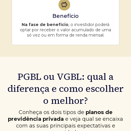
Benefício
Na fase de benefício
, o investidor poderá
optar por receber o valor acumulado de uma
só vez ou em forma de renda mensal.
PGBL ou VGBL: qual a
diferença e como escolher
o melhor?
Conheça os dois tipos de
planos de
previdência privada
e veja qual se encaixa
com as suas principais expectativas e