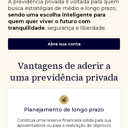
A previdência privada é voltada para quem
busca estratégias de médio e longo prazo,
sendo uma escolha inteligente para
quem quer viver o futuro com
tranquilidade
, segurança e liberdade.
Abra sua conta
Vantagens de aderir a
uma previdência privada
Planejamento de longo prazo
Construa uma reserva financeira sólida para sua
aposentadoria ou para a realização de objetivos