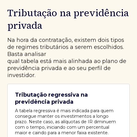
Tributação na previdência
privada
Na hora da contratação, existem dois tipos
de regimes tributários a serem escolhidos.
Basta analisar
qual tabela está mais alinhada ao plano de
previdência privada e ao seu perfil de
investidor.
Tributação regressiva na
previdência privada
A tabela regressiva é mais indicada para quem
consegue manter os investimentos a longo
prazo. Neste caso, as alíquotas de IR diminuem
com o tempo, iniciando com um percentual
maior e caindo para a menor faixa existente.