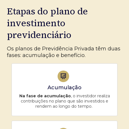
Etapas do plano de
investimento
previdenciário
Os planos de Previdência Privada têm duas
fases: acumulação e benefício.
Acumulação
Na fase de acumulação
, o investidor realiza
contribuições no plano que são investidos e
rendem ao longo do tempo.