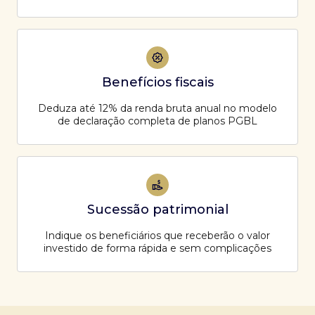
Benefícios fiscais
Deduza até 12% da renda bruta anual no modelo
de declaração completa de planos PGBL
Sucessão patrimonial
Indique os beneficiários que receberão o valor
investido de forma rápida e sem complicações