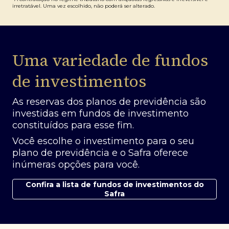
irretratável. Uma vez escolhido, não poderá ser alterado.
Uma variedade de fundos
de investimentos
As reservas dos planos de previdência são
investidas em fundos de investimento
constituídos para esse fim.
Você escolhe o investimento para o seu
plano de previdência e o Safra oferece
inúmeras opções para você.
Confira a lista de fundos de investimentos do
Safra