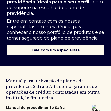
previdência ideais para o seu perfil
, além
de suporte na escolha do plano de
previdência.
Entre em contato com os nossos
especialistas em previdência
para
conhecer o nosso portfólio de produtos e se
tornar segurado do plano de previdência.
Fale com um especialista
Manual para utilização de planos de
previdência Safra e Alfa como garantia de
operações de crédito contratadas em outra
instituição financeira
Manual de procedimento Safra