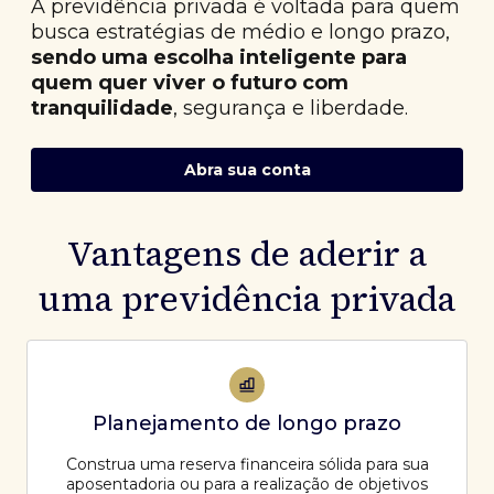
A previdência privada é voltada para quem
busca estratégias de médio e longo prazo,
sendo uma escolha inteligente para
quem quer viver o futuro com
tranquilidade
, segurança e liberdade.
Abra sua conta
Vantagens de aderir a
uma previdência privada
Planejamento de longo prazo
Construa uma reserva financeira sólida para sua
aposentadoria ou para a realização de objetivos