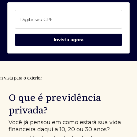
Digite seu CPF
Invista agora
O que é previdência
privada?
Você já pensou em como estará sua vida
financeira daqui a 10, 20 ou 30 anos?