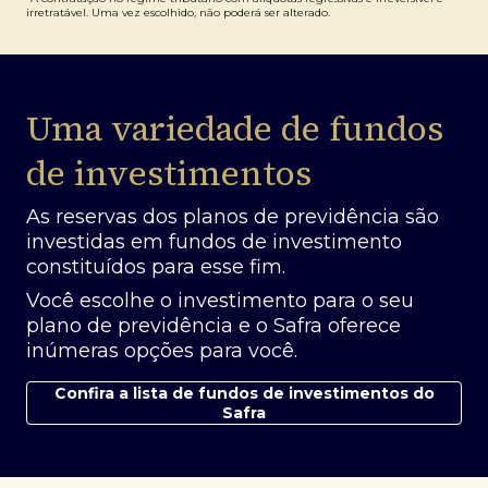
irretratável. Uma vez escolhido, não poderá ser alterado.
Uma variedade de fundos
de investimentos
As reservas dos planos de previdência são
investidas em fundos de investimento
constituídos para esse fim.
Você escolhe o investimento para o seu
plano de previdência e o Safra oferece
inúmeras opções para você.
Confira a lista de fundos de investimentos do
Safra