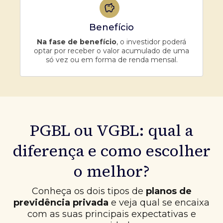
Benefício
Na fase de benefício
, o investidor poderá
optar por receber o valor acumulado de uma
só vez ou em forma de renda mensal.
PGBL ou VGBL: qual a
diferença e como escolher
o melhor?
Conheça os dois tipos de
planos de
previdência privada
e veja qual se encaixa
com as suas principais expectativas e