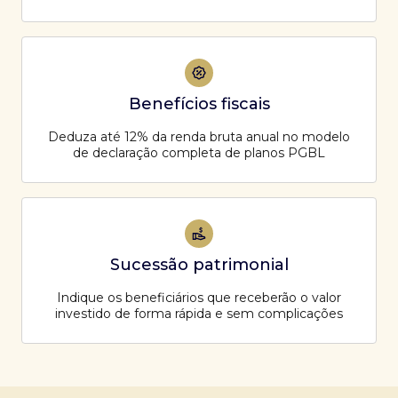
Benefícios fiscais
Deduza até 12% da renda bruta anual no modelo
de declaração completa de planos PGBL
Sucessão patrimonial
Indique os beneficiários que receberão o valor
investido de forma rápida e sem complicações