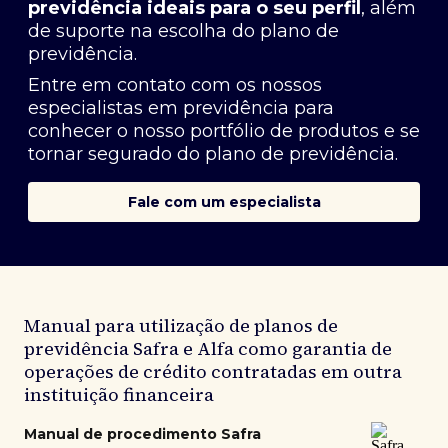
previdência ideais para o seu perfil
, além
de suporte na escolha do plano de
previdência.
Entre em contato com os nossos
especialistas em previdência
para
conhecer o nosso portfólio de produtos e se
tornar segurado do plano de previdência.
Fale com um especialista
Manual para utilização de planos de
previdência Safra e Alfa como garantia de
operações de crédito contratadas em outra
instituição financeira
Manual de procedimento Safra