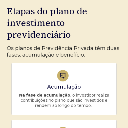
Etapas do plano de
investimento
previdenciário
Os planos de Previdência Privada têm duas
fases: acumulação e benefício.
Acumulação
Na fase de acumulação
, o investidor realiza
contribuições no plano que são investidos e
rendem ao longo do tempo.