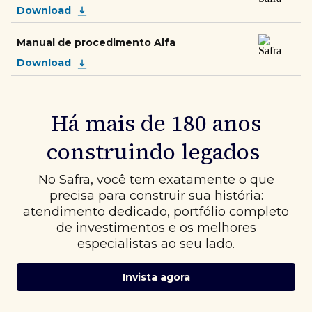
Download
Manual de procedimento Alfa
Download
Há mais de 180 anos
construindo legados
No Safra, você tem exatamente o que
precisa para construir sua história:
atendimento dedicado, portfólio completo
de investimentos e os melhores
especialistas ao seu lado.
Invista agora