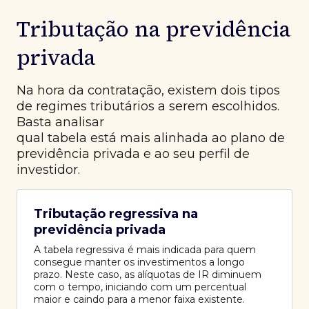
Tributação na previdência
privada
Na hora da contratação, existem dois tipos
de regimes tributários a serem escolhidos.
Basta analisar
qual tabela está mais alinhada ao plano de
previdência privada e ao seu perfil de
investidor.
Tributação regressiva na
previdência privada
A tabela regressiva é mais indicada para quem
consegue manter os investimentos a longo
prazo. Neste caso, as alíquotas de IR diminuem
com o tempo, iniciando com um percentual
maior e caindo para a menor faixa existente.