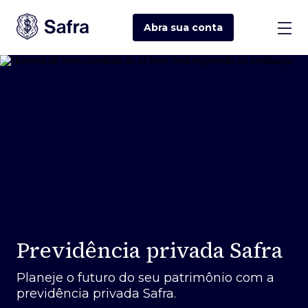
Abra sua
conta
Previdência privada Safra
Planeje o futuro do seu patrimônio com a
previdência privada Safra.