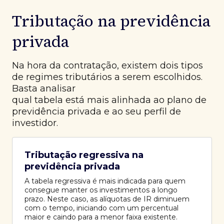
Tributação na previdência
privada
Na hora da contratação, existem dois tipos
de regimes tributários a serem escolhidos.
Basta analisar
qual tabela está mais alinhada ao plano de
previdência privada e ao seu perfil de
investidor.
Tributação regressiva na
previdência privada
A tabela regressiva é mais indicada para quem
consegue manter os investimentos a longo
prazo. Neste caso, as alíquotas de IR diminuem
com o tempo, iniciando com um percentual
maior e caindo para a menor faixa existente.