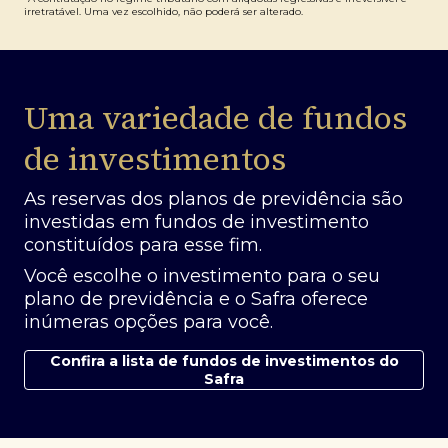
irretratável. Uma vez escolhido, não poderá ser alterado.
Uma variedade de fundos
de investimentos
As reservas dos planos de previdência são
investidas em fundos de investimento
constituídos para esse fim.
Você escolhe o investimento para o seu
plano de previdência e o Safra oferece
inúmeras opções para você.
Confira a lista de fundos de investimentos do
Safra