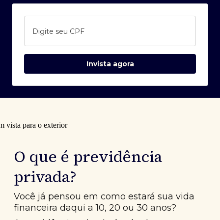
Digite seu CPF
Invista agora
O que é previdência
privada?
Você já pensou em como estará sua vida
financeira daqui a 10, 20 ou 30 anos?