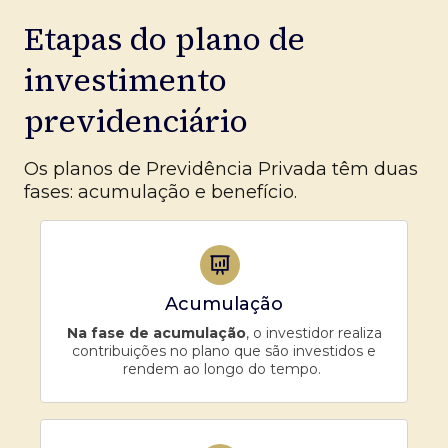
Etapas do plano de
investimento
previdenciário
Os planos de Previdência Privada têm duas
fases: acumulação e benefício.
Acumulação
Na fase de acumulação
, o investidor realiza
contribuições no plano que são investidos e
rendem ao longo do tempo.