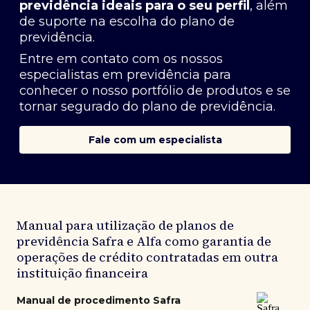
previdência ideais para o seu perfil
, além
de suporte na escolha do plano de
previdência.
Entre em contato com os nossos
especialistas em previdência
para
conhecer o nosso portfólio de produtos e se
tornar segurado do plano de previdência.
Fale com um especialista
Manual para utilização de planos de
previdência Safra e Alfa como garantia de
operações de crédito contratadas em outra
instituição financeira
Manual de procedimento Safra