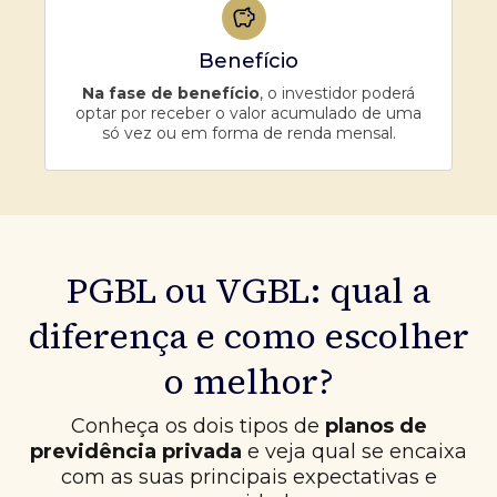
Benefício
Na fase de benefício
, o investidor poderá
optar por receber o valor acumulado de uma
só vez ou em forma de renda mensal.
PGBL ou VGBL: qual a
diferença e como escolher
o melhor?
Conheça os dois tipos de
planos de
previdência privada
e veja qual se encaixa
com as suas principais expectativas e