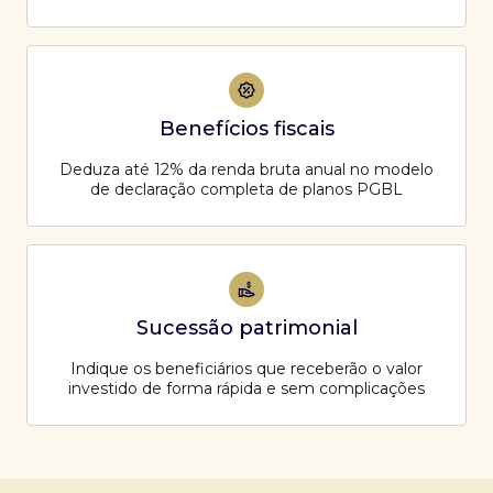
Benefícios fiscais
Deduza até 12% da renda bruta anual no modelo
de declaração completa de planos PGBL
Sucessão patrimonial
Indique os beneficiários que receberão o valor
investido de forma rápida e sem complicações