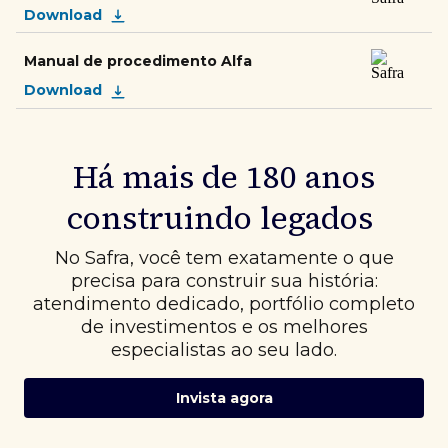
Download
Manual de procedimento Alfa
Download
Há mais de 180 anos
construindo legados
No Safra, você tem exatamente o que
precisa para construir sua história:
atendimento dedicado, portfólio completo
de investimentos e os melhores
especialistas ao seu lado.
Invista agora