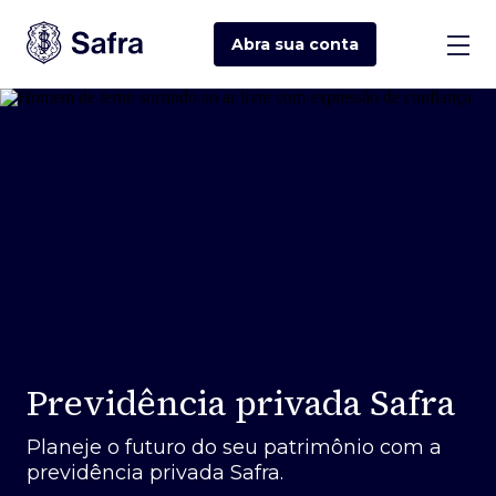
Abra sua
conta
Previdência privada Safra
Planeje o futuro do seu patrimônio com a
previdência privada Safra.