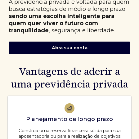
A previdência privada é voltada para quem
busca estratégias de médio e longo prazo,
sendo uma escolha inteligente para
quem quer viver o futuro com
tranquilidade
, segurança e liberdade.
Abra sua conta
Vantagens de aderir a
uma previdência privada
Planejamento de longo prazo
Construa uma reserva financeira sólida para sua
aposentadoria ou para a realização de objetivos