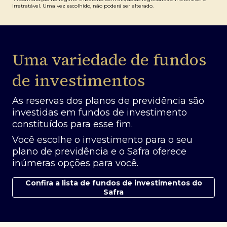
irretratável. Uma vez escolhido, não poderá ser alterado.
Uma variedade de fundos
de investimentos
As reservas dos planos de previdência são
investidas em fundos de investimento
constituídos para esse fim.
Você escolhe o investimento para o seu
plano de previdência e o Safra oferece
inúmeras opções para você.
Confira a lista de fundos de investimentos do
Safra