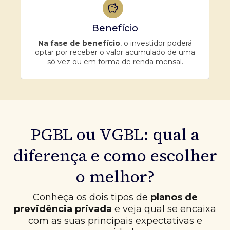
Benefício
Na fase de benefício
, o investidor poderá
optar por receber o valor acumulado de uma
só vez ou em forma de renda mensal.
PGBL ou VGBL: qual a
diferença e como escolher
o melhor?
Conheça os dois tipos de
planos de
previdência privada
e veja qual se encaixa
com as suas principais expectativas e