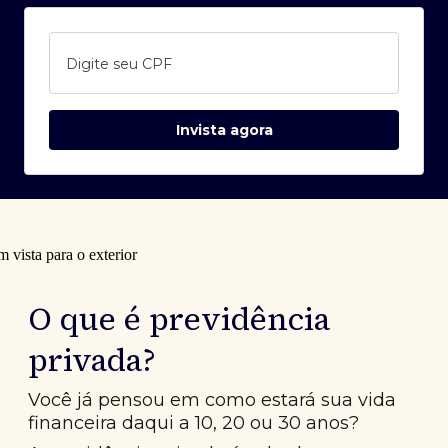
Digite seu CPF
Invista agora
O que é previdência
privada?
Você já pensou em como estará sua vida
financeira daqui a 10, 20 ou 30 anos?