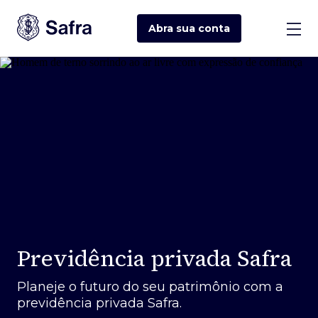
Abra sua
conta
Previdência privada Safra
Planeje o futuro do seu patrimônio com a
previdência privada Safra.