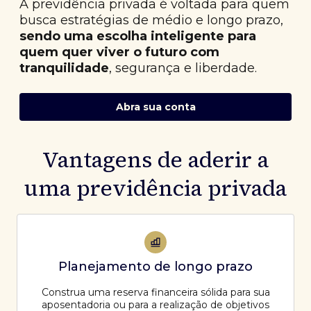
A previdência privada é voltada para quem
busca estratégias de médio e longo prazo,
sendo uma escolha inteligente para
quem quer viver o futuro com
tranquilidade
, segurança e liberdade.
Abra sua conta
Vantagens de aderir a
uma previdência privada
Planejamento de longo prazo
Construa uma reserva financeira sólida para sua
aposentadoria ou para a realização de objetivos