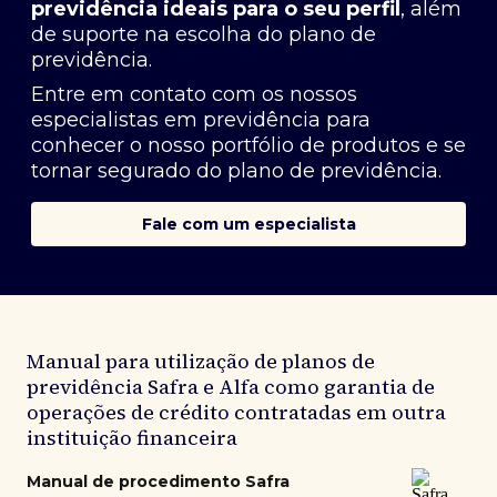
previdência ideais para o seu perfil
, além
de suporte na escolha do plano de
previdência.
Entre em contato com os nossos
especialistas em previdência
para
conhecer o nosso portfólio de produtos e se
tornar segurado do plano de previdência.
Fale com um especialista
Manual para utilização de planos de
previdência Safra e Alfa como garantia de
operações de crédito contratadas em outra
instituição financeira
Manual de procedimento Safra