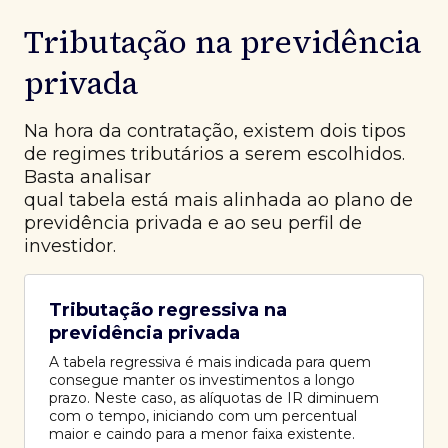
Tributação na previdência
privada
Na hora da contratação, existem dois tipos
de regimes tributários a serem escolhidos.
Basta analisar
qual tabela está mais alinhada ao plano de
previdência privada e ao seu perfil de
investidor.
Tributação regressiva na
previdência privada
A tabela regressiva é mais indicada para quem
consegue manter os investimentos a longo
prazo. Neste caso, as alíquotas de IR diminuem
com o tempo, iniciando com um percentual
maior e caindo para a menor faixa existente.