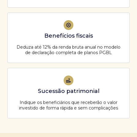
Benefícios fiscais
Deduza até 12% da renda bruta anual no modelo
de declaração completa de planos PGBL
Sucessão patrimonial
Indique os beneficiários que receberão o valor
investido de forma rápida e sem complicações