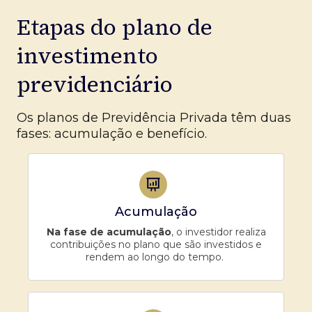
Etapas do plano de
investimento
previdenciário
Os planos de Previdência Privada têm duas
fases: acumulação e benefício.
Acumulação
Na fase de acumulação
, o investidor realiza
contribuições no plano que são investidos e
rendem ao longo do tempo.