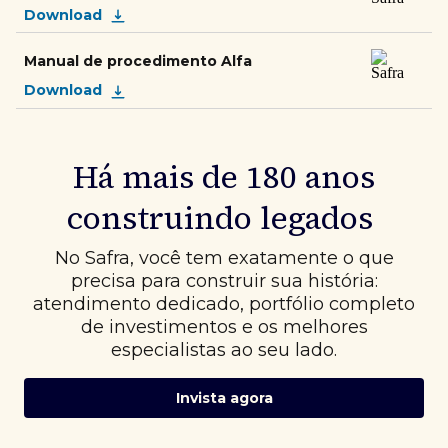
Download
Manual de procedimento Alfa
Download
Há mais de 180 anos
construindo legados
No Safra, você tem exatamente o que
precisa para construir sua história:
atendimento dedicado, portfólio completo
de investimentos e os melhores
especialistas ao seu lado.
Invista agora