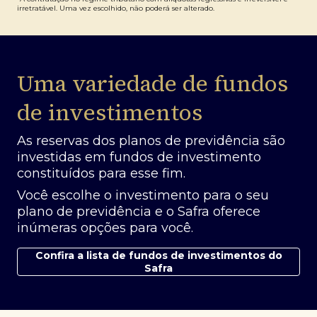
irretratável. Uma vez escolhido, não poderá ser alterado.
Uma variedade de fundos
de investimentos
As reservas dos planos de previdência são
investidas em fundos de investimento
constituídos para esse fim.
Você escolhe o investimento para o seu
plano de previdência e o Safra oferece
inúmeras opções para você.
Confira a lista de fundos de investimentos do
Safra