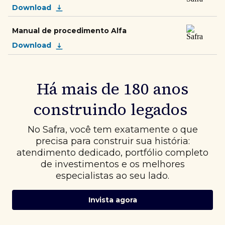
Download
Manual de procedimento Alfa
Download
Há mais de 180 anos
construindo legados
No Safra, você tem exatamente o que
precisa para construir sua história:
atendimento dedicado, portfólio completo
de investimentos e os melhores
especialistas ao seu lado.
Invista agora