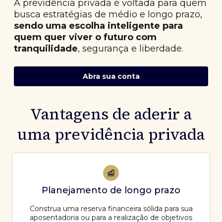
A previdência privada é voltada para quem
busca estratégias de médio e longo prazo,
sendo uma escolha inteligente para
quem quer viver o futuro com
tranquilidade
, segurança e liberdade.
Abra sua conta
Vantagens de aderir a
uma previdência privada
Planejamento de longo prazo
Construa uma reserva financeira sólida para sua
aposentadoria ou para a realização de objetivos