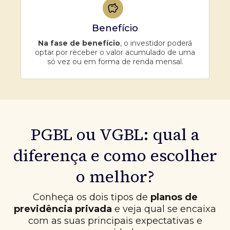
Benefício
Na fase de benefício
, o investidor poderá
optar por receber o valor acumulado de uma
só vez ou em forma de renda mensal.
PGBL ou VGBL: qual a
diferença e como escolher
o melhor?
Conheça os dois tipos de
planos de
previdência privada
e veja qual se encaixa
com as suas principais expectativas e