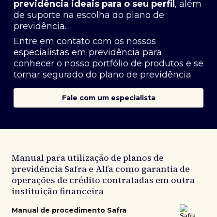
previdência ideais para o seu perfil
, além
de suporte na escolha do plano de
previdência.
Entre em contato com os nossos
especialistas em previdência
para
conhecer o nosso portfólio de produtos e se
tornar segurado do plano de previdência.
Fale com um especialista
Manual para utilização de planos de
previdência Safra e Alfa como garantia de
operações de crédito contratadas em outra
instituição financeira
Manual de procedimento Safra