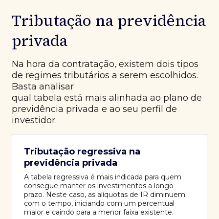
Tributação na previdência
privada
Na hora da contratação, existem dois tipos
de regimes tributários a serem escolhidos.
Basta analisar
qual tabela está mais alinhada ao plano de
previdência privada e ao seu perfil de
investidor.
Tributação regressiva na
previdência privada
A tabela regressiva é mais indicada para quem
consegue manter os investimentos a longo
prazo. Neste caso, as alíquotas de IR diminuem
com o tempo, iniciando com um percentual
maior e caindo para a menor faixa existente.