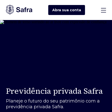
Abra sua
conta
Previdência privada Safra
Planeje o futuro do seu patrimônio com a
previdência privada Safra.