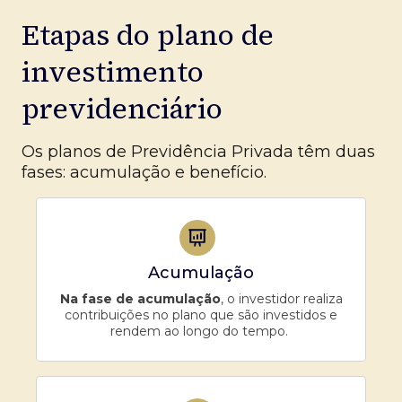
Etapas do plano de
investimento
previdenciário
Os planos de Previdência Privada têm duas
fases: acumulação e benefício.
Acumulação
Na fase de acumulação
, o investidor realiza
contribuições no plano que são investidos e
rendem ao longo do tempo.