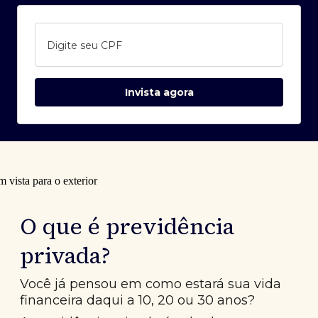
Digite seu CPF
Invista agora
O que é previdência
privada?
Você já pensou em como estará sua vida
financeira daqui a 10, 20 ou 30 anos?