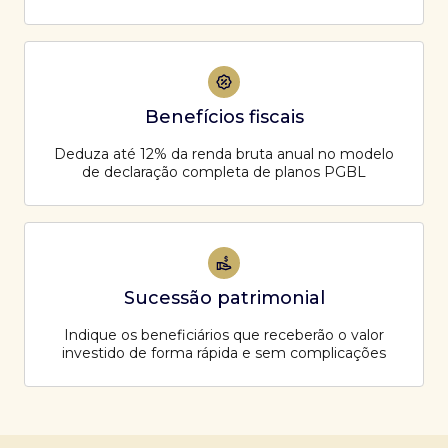
Benefícios fiscais
Deduza até 12% da renda bruta anual no modelo
de declaração completa de planos PGBL
Sucessão patrimonial
Indique os beneficiários que receberão o valor
investido de forma rápida e sem complicações