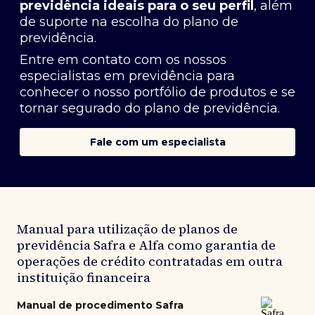
previdência ideais para o seu perfil
, além
de suporte na escolha do plano de
previdência.
Entre em contato com os nossos
especialistas em previdência
para
conhecer o nosso portfólio de produtos e se
tornar segurado do plano de previdência.
Fale com um especialista
Manual para utilização de planos de
previdência Safra e Alfa como garantia de
operações de crédito contratadas em outra
instituição financeira
Manual de procedimento Safra