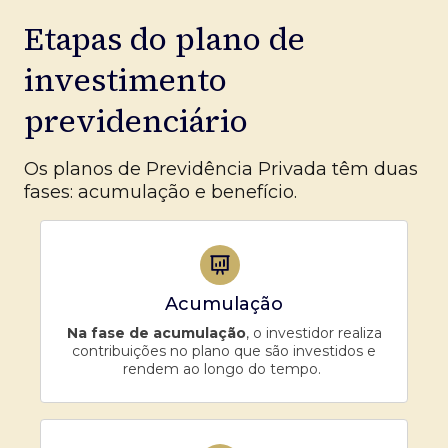
Etapas do plano de
investimento
previdenciário
Os planos de Previdência Privada têm duas
fases: acumulação e benefício.
Acumulação
Na fase de acumulação
, o investidor realiza
contribuições no plano que são investidos e
rendem ao longo do tempo.