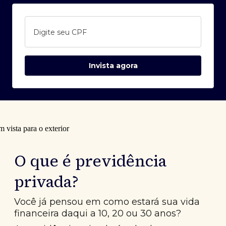
Digite seu CPF
Invista agora
O que é previdência
privada?
Você já pensou em como estará sua vida
financeira daqui a 10, 20 ou 30 anos?