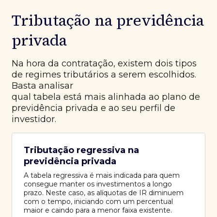
Tributação na previdência
privada
Na hora da contratação, existem dois tipos
de regimes tributários a serem escolhidos.
Basta analisar
qual tabela está mais alinhada ao plano de
previdência privada e ao seu perfil de
investidor.
Tributação regressiva na
previdência privada
A tabela regressiva é mais indicada para quem
consegue manter os investimentos a longo
prazo. Neste caso, as alíquotas de IR diminuem
com o tempo, iniciando com um percentual
maior e caindo para a menor faixa existente.