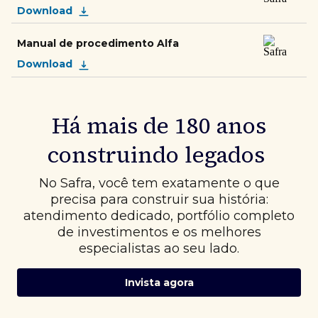
Download
Manual de procedimento Alfa
Download
Há mais de 180 anos
construindo legados
No Safra, você tem exatamente o que
precisa para construir sua história:
atendimento dedicado, portfólio completo
de investimentos e os melhores
especialistas ao seu lado.
Invista agora