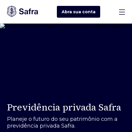
Abra sua
conta
Previdência privada Safra
Planeje o futuro do seu patrimônio com a
previdência privada Safra.