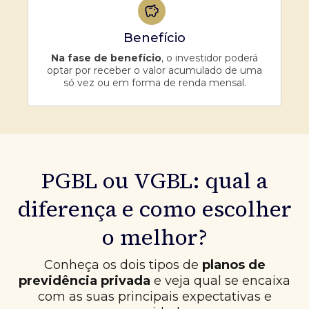
Benefício
Na fase de benefício
, o investidor poderá
optar por receber o valor acumulado de uma
só vez ou em forma de renda mensal.
PGBL ou VGBL: qual a
diferença e como escolher
o melhor?
Conheça os dois tipos de
planos de
previdência privada
e veja qual se encaixa
com as suas principais expectativas e