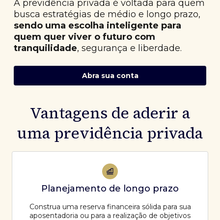
A previdência privada é voltada para quem
busca estratégias de médio e longo prazo,
sendo uma escolha inteligente para
quem quer viver o futuro com
tranquilidade
, segurança e liberdade.
Abra sua conta
Vantagens de aderir a
uma previdência privada
Planejamento de longo prazo
Construa uma reserva financeira sólida para sua
aposentadoria ou para a realização de objetivos