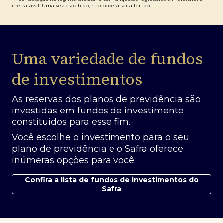
irretratável. Uma vez escolhido, não poderá ser alterado.
Uma variedade de fundos
de investimentos
As reservas dos planos de previdência são
investidas em fundos de investimento
constituídos para esse fim.
Você escolhe o investimento para o seu
plano de previdência e o Safra oferece
inúmeras opções para você.
Confira a lista de fundos de investimentos do
Safra