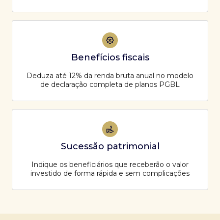
Benefícios fiscais
Deduza até 12% da renda bruta anual no modelo
de declaração completa de planos PGBL
Sucessão patrimonial
Indique os beneficiários que receberão o valor
investido de forma rápida e sem complicações