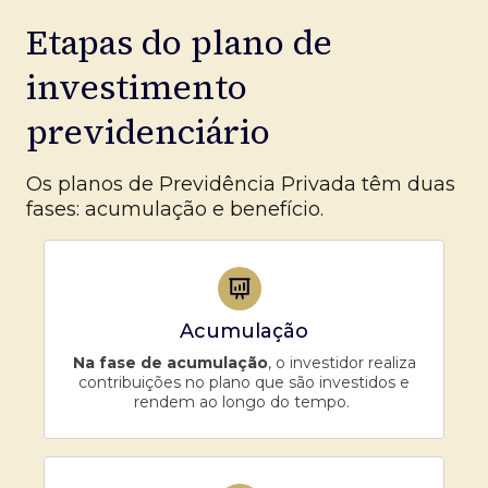
Etapas do plano de
investimento
previdenciário
Os planos de Previdência Privada têm duas
fases: acumulação e benefício.
Acumulação
Na fase de acumulação
, o investidor realiza
contribuições no plano que são investidos e
rendem ao longo do tempo.