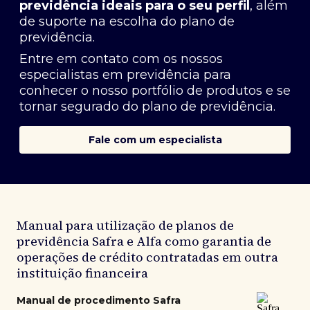
previdência ideais para o seu perfil
, além
de suporte na escolha do plano de
previdência.
Entre em contato com os nossos
especialistas em previdência
para
conhecer o nosso portfólio de produtos e se
tornar segurado do plano de previdência.
Fale com um especialista
Manual para utilização de planos de
previdência Safra e Alfa como garantia de
operações de crédito contratadas em outra
instituição financeira
Manual de procedimento Safra