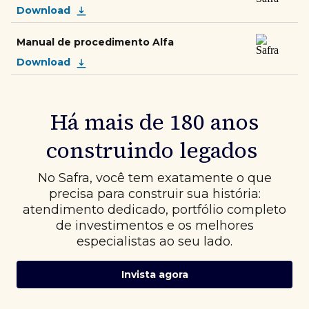
Download
Manual de procedimento Alfa
Download
Há mais de 180 anos
construindo legados
No Safra, você tem exatamente o que
precisa para construir sua história:
atendimento dedicado, portfólio completo
de investimentos e os melhores
especialistas ao seu lado.
Invista agora