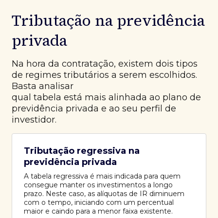
Tributação na previdência
privada
Na hora da contratação, existem dois tipos
de regimes tributários a serem escolhidos.
Basta analisar
qual tabela está mais alinhada ao plano de
previdência privada e ao seu perfil de
investidor.
Tributação regressiva na
previdência privada
A tabela regressiva é mais indicada para quem
consegue manter os investimentos a longo
prazo. Neste caso, as alíquotas de IR diminuem
com o tempo, iniciando com um percentual
maior e caindo para a menor faixa existente.