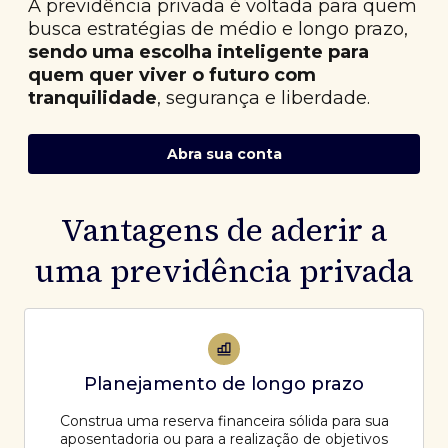
A previdência privada é voltada para quem
busca estratégias de médio e longo prazo,
sendo uma escolha inteligente para
quem quer viver o futuro com
tranquilidade
, segurança e liberdade.
Abra sua conta
Vantagens de aderir a
uma previdência privada
Planejamento de longo prazo
Construa uma reserva financeira sólida para sua
aposentadoria ou para a realização de objetivos