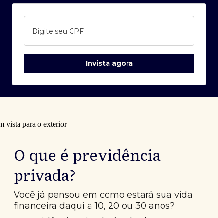
Digite seu CPF
Invista agora
O que é previdência
privada?
Você já pensou em como estará sua vida
financeira daqui a 10, 20 ou 30 anos?