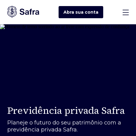
Abra sua
conta
Previdência privada Safra
Planeje o futuro do seu patrimônio com a
previdência privada Safra.