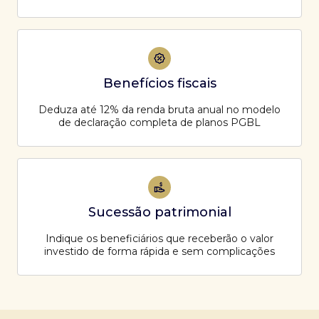
Benefícios fiscais
Deduza até 12% da renda bruta anual no modelo
de declaração completa de planos PGBL
Sucessão patrimonial
Indique os beneficiários que receberão o valor
investido de forma rápida e sem complicações