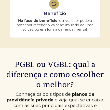
Benefício
Na fase de benefício
, o investidor poderá
optar por receber o valor acumulado de uma
só vez ou em forma de renda mensal.
PGBL ou VGBL: qual a
diferença e como escolher
o melhor?
Conheça os dois tipos de
planos de
previdência privada
e veja qual se encaixa
com as suas principais expectativas e