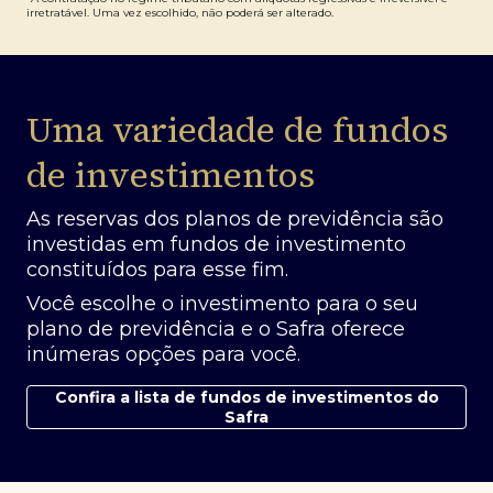
irretratável. Uma vez escolhido, não poderá ser alterado.
Uma variedade de fundos
de investimentos
As reservas dos planos de previdência são
investidas em fundos de investimento
constituídos para esse fim.
Você escolhe o investimento para o seu
plano de previdência e o Safra oferece
inúmeras opções para você.
Confira a lista de fundos de investimentos do
Safra