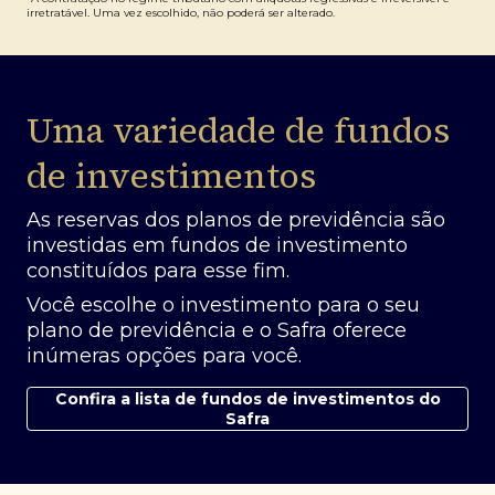
irretratável. Uma vez escolhido, não poderá ser alterado.
Uma variedade de fundos
de investimentos
As reservas dos planos de previdência são
investidas em fundos de investimento
constituídos para esse fim.
Você escolhe o investimento para o seu
plano de previdência e o Safra oferece
inúmeras opções para você.
Confira a lista de fundos de investimentos do
Safra