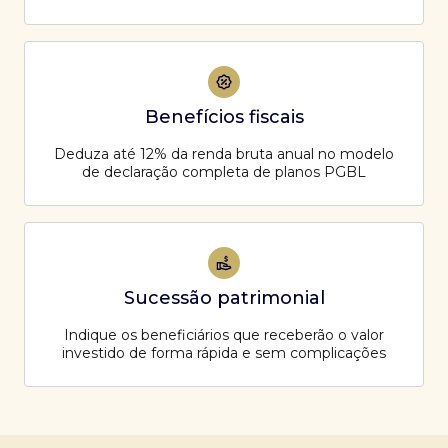
Benefícios fiscais
Deduza até 12% da renda bruta anual no modelo
de declaração completa de planos PGBL
Sucessão patrimonial
Indique os beneficiários que receberão o valor
investido de forma rápida e sem complicações