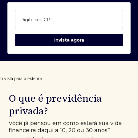
Digite seu CPF
Invista agora
O que é previdência
privada?
Você já pensou em como estará sua vida
financeira daqui a 10, 20 ou 30 anos?