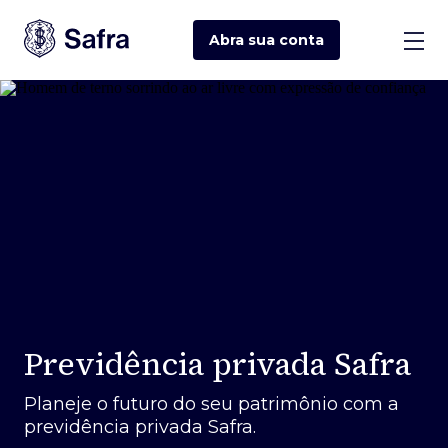
Abra sua
conta
Previdência privada Safra
Planeje o futuro do seu patrimônio com a
previdência privada Safra.