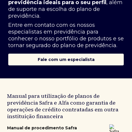
previdência ideais para o seu perfil
, além
de suporte na escolha do plano de
previdência.
Entre em contato com os nossos
especialistas em previdência
para
conhecer o nosso portfólio de produtos e se
tornar segurado do plano de previdência.
Fale com um especialista
Manual para utilização de planos de
previdência Safra e Alfa como garantia de
operações de crédito contratadas em outra
instituição financeira
Manual de procedimento Safra