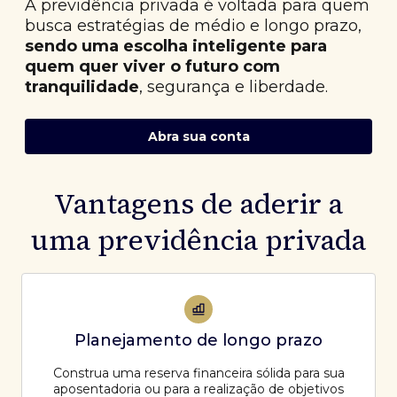
A previdência privada é voltada para quem
busca estratégias de médio e longo prazo,
sendo uma escolha inteligente para
quem quer viver o futuro com
tranquilidade
, segurança e liberdade.
Abra sua conta
Vantagens de aderir a
uma previdência privada
Planejamento de longo prazo
Construa uma reserva financeira sólida para sua
aposentadoria ou para a realização de objetivos