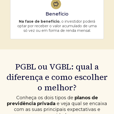
Benefício
Na fase de benefício
, o investidor poderá
optar por receber o valor acumulado de uma
só vez ou em forma de renda mensal.
PGBL ou VGBL: qual a
diferença e como escolher
o melhor?
Conheça os dois tipos de
planos de
previdência privada
e veja qual se encaixa
com as suas principais expectativas e