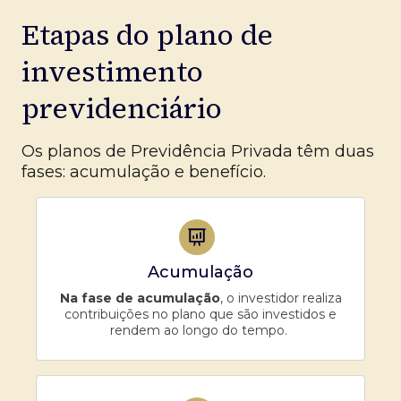
Etapas do plano de
investimento
previdenciário
Os planos de Previdência Privada têm duas
fases: acumulação e benefício.
Acumulação
Na fase de acumulação
, o investidor realiza
contribuições no plano que são investidos e
rendem ao longo do tempo.