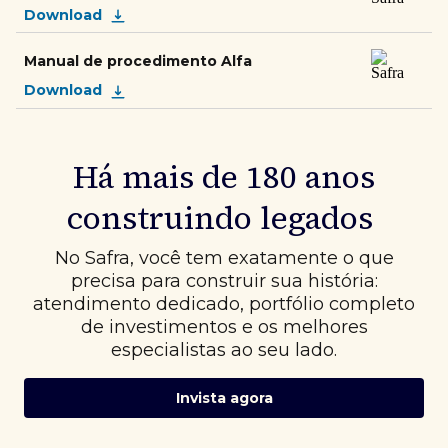
Download
Manual de procedimento Alfa
Download
Há mais de 180 anos
construindo legados
No Safra, você tem exatamente o que
precisa para construir sua história:
atendimento dedicado, portfólio completo
de investimentos e os melhores
especialistas ao seu lado.
Invista agora