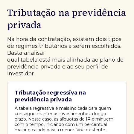
Tributação na previdência
privada
Na hora da contratação, existem dois tipos
de regimes tributários a serem escolhidos.
Basta analisar
qual tabela está mais alinhada ao plano de
previdência privada e ao seu perfil de
investidor.
Tributação regressiva na
previdência privada
A tabela regressiva é mais indicada para quem
consegue manter os investimentos a longo
prazo. Neste caso, as alíquotas de IR diminuem
com o tempo, iniciando com um percentual
maior e caindo para a menor faixa existente.