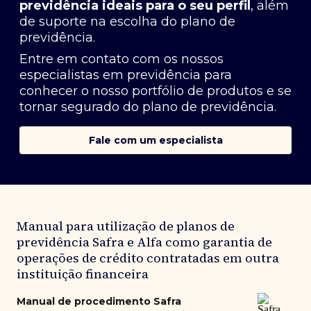
previdência ideais para o seu perfil
, além
de suporte na escolha do plano de
previdência.
Entre em contato com os nossos
especialistas em previdência
para
conhecer o nosso portfólio de produtos e se
tornar segurado do plano de previdência.
Fale com um especialista
Manual para utilização de planos de
previdência Safra e Alfa como garantia de
operações de crédito contratadas em outra
instituição financeira
Manual de procedimento Safra