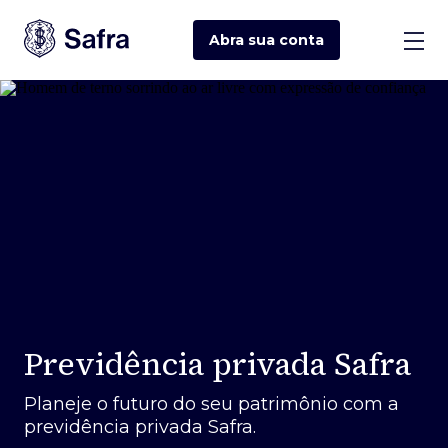
Abra sua
conta
Previdência privada Safra
Planeje o futuro do seu patrimônio com a
previdência privada Safra.