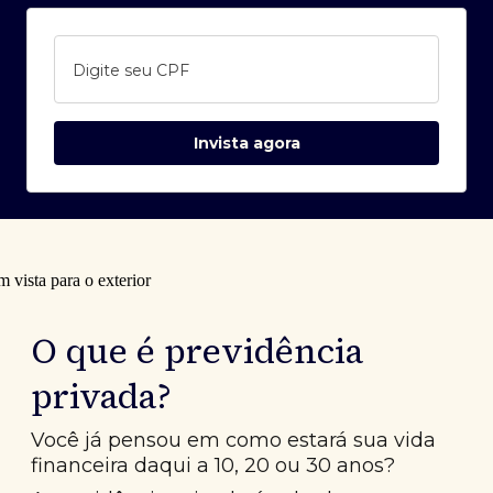
Digite seu CPF
Invista agora
O que é previdência
privada?
Você já pensou em como estará sua vida
financeira daqui a 10, 20 ou 30 anos?