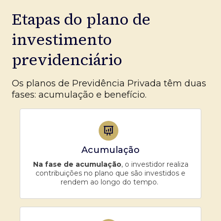
Etapas do plano de
investimento
previdenciário
Os planos de Previdência Privada têm duas
fases: acumulação e benefício.
Acumulação
Na fase de acumulação
, o investidor realiza
contribuições no plano que são investidos e
rendem ao longo do tempo.