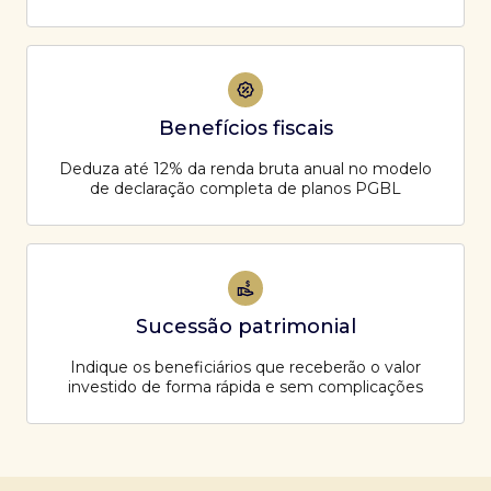
Benefícios fiscais
Deduza até 12% da renda bruta anual no modelo
de declaração completa de planos PGBL
Sucessão patrimonial
Indique os beneficiários que receberão o valor
investido de forma rápida e sem complicações