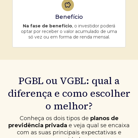
Benefício
Na fase de benefício
, o investidor poderá
optar por receber o valor acumulado de uma
só vez ou em forma de renda mensal.
PGBL ou VGBL: qual a
diferença e como escolher
o melhor?
Conheça os dois tipos de
planos de
previdência privada
e veja qual se encaixa
com as suas principais expectativas e