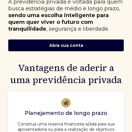
A previdência privada é voltada para quem
busca estratégias de médio e longo prazo,
sendo uma escolha inteligente para
quem quer viver o futuro com
tranquilidade
, segurança e liberdade.
Abra sua conta
Vantagens de aderir a
uma previdência privada
Planejamento de longo prazo
Construa uma reserva financeira sólida para sua
aposentadoria ou para a realização de objetivos