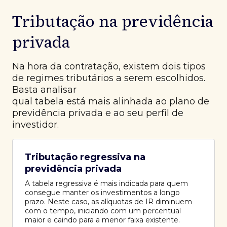
Tributação na previdência
privada
Na hora da contratação, existem dois tipos
de regimes tributários a serem escolhidos.
Basta analisar
qual tabela está mais alinhada ao plano de
previdência privada e ao seu perfil de
investidor.
Tributação regressiva na
previdência privada
A tabela regressiva é mais indicada para quem
consegue manter os investimentos a longo
prazo. Neste caso, as alíquotas de IR diminuem
com o tempo, iniciando com um percentual
maior e caindo para a menor faixa existente.