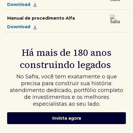
Download
Manual de procedimento Alfa
Download
Há mais de 180 anos
construindo legados
No Safra, você tem exatamente o que
precisa para construir sua história:
atendimento dedicado, portfólio completo
de investimentos e os melhores
especialistas ao seu lado.
Invista agora