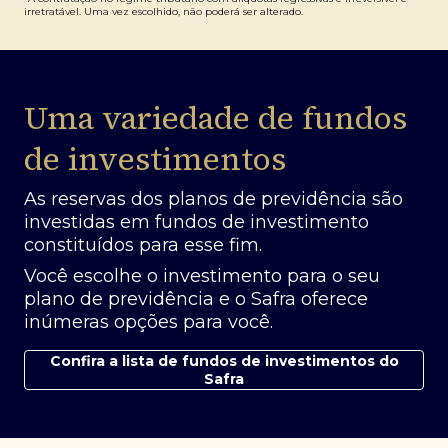
irretratável. Uma vez escolhido, não poderá ser alterado.
Uma variedade de fundos
de investimentos
As reservas dos planos de previdência são
investidas em fundos de investimento
constituídos para esse fim.
Você escolhe o investimento para o seu
plano de previdência e o Safra oferece
inúmeras opções para você.
Confira a lista de fundos de investimentos do
Safra