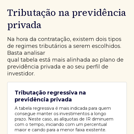
Tributação na previdência
privada
Na hora da contratação, existem dois tipos
de regimes tributários a serem escolhidos.
Basta analisar
qual tabela está mais alinhada ao plano de
previdência privada e ao seu perfil de
investidor.
Tributação regressiva na
previdência privada
A tabela regressiva é mais indicada para quem
consegue manter os investimentos a longo
prazo. Neste caso, as alíquotas de IR diminuem
com o tempo, iniciando com um percentual
maior e caindo para a menor faixa existente.