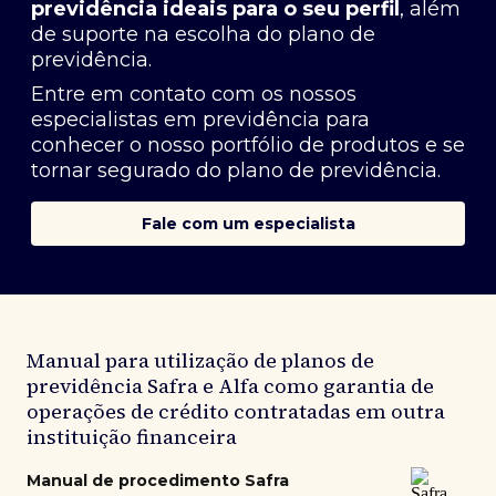
previdência ideais para o seu perfil
, além
de suporte na escolha do plano de
previdência.
Entre em contato com os nossos
especialistas em previdência
para
conhecer o nosso portfólio de produtos e se
tornar segurado do plano de previdência.
Fale com um especialista
Manual para utilização de planos de
previdência Safra e Alfa como garantia de
operações de crédito contratadas em outra
instituição financeira
Manual de procedimento Safra