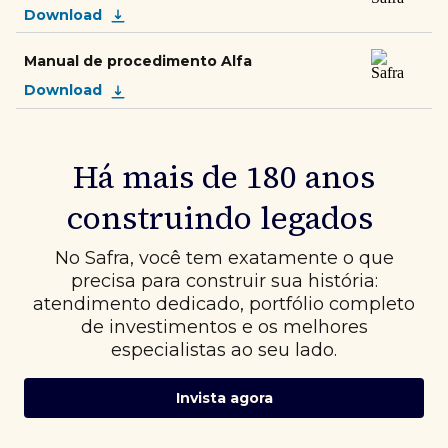
Download
Manual de procedimento Alfa
Download
Há mais de 180 anos
construindo legados
No Safra, você tem exatamente o que
precisa para construir sua história:
atendimento dedicado, portfólio completo
de investimentos e os melhores
especialistas ao seu lado.
Invista agora