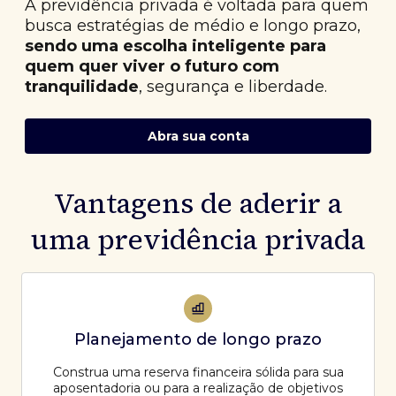
A previdência privada é voltada para quem
busca estratégias de médio e longo prazo,
sendo uma escolha inteligente para
quem quer viver o futuro com
tranquilidade
, segurança e liberdade.
Abra sua conta
Vantagens de aderir a
uma previdência privada
Planejamento de longo prazo
Construa uma reserva financeira sólida para sua
aposentadoria ou para a realização de objetivos