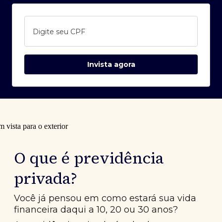
Digite seu CPF
Invista agora
O que é previdência
privada?
Você já pensou em como estará sua vida
financeira daqui a 10, 20 ou 30 anos?