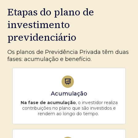
Etapas do plano de
investimento
previdenciário
Os planos de Previdência Privada têm duas
fases: acumulação e benefício.
Acumulação
Na fase de acumulação
, o investidor realiza
contribuições no plano que são investidos e
rendem ao longo do tempo.