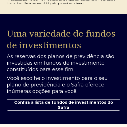
irretratável. Uma vez escolhido, não poderá ser alterado.
Uma variedade de fundos
de investimentos
As reservas dos planos de previdência são
investidas em fundos de investimento
constituídos para esse fim.
Você escolhe o investimento para o seu
plano de previdência e o Safra oferece
inúmeras opções para você.
Confira a lista de fundos de investimentos do
Safra