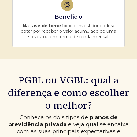
Benefício
Na fase de benefício
, o investidor poderá
optar por receber o valor acumulado de uma
só vez ou em forma de renda mensal.
PGBL ou VGBL: qual a
diferença e como escolher
o melhor?
Conheça os dois tipos de
planos de
previdência privada
e veja qual se encaixa
com as suas principais expectativas e