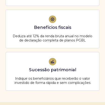
Benefícios fiscais
Deduza até 12% da renda bruta anual no modelo
de declaração completa de planos PGBL
Sucessão patrimonial
Indique os beneficiários que receberão o valor
investido de forma rápida e sem complicações