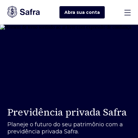
Abra sua
conta
Previdência privada Safra
Planeje o futuro do seu patrimônio com a
previdência privada Safra.