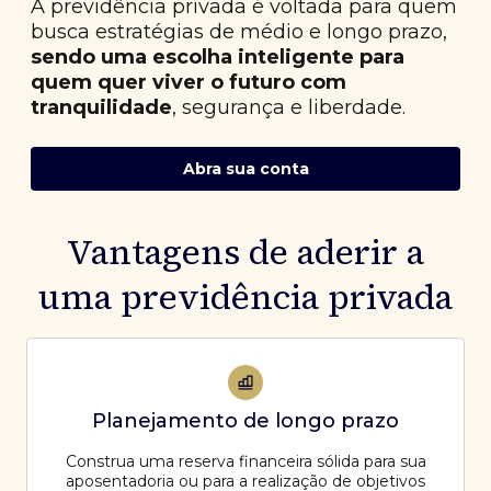
A previdência privada é voltada para quem
busca estratégias de médio e longo prazo,
sendo uma escolha inteligente para
quem quer viver o futuro com
tranquilidade
, segurança e liberdade.
Abra sua conta
Vantagens de aderir a
uma previdência privada
Planejamento de longo prazo
Construa uma reserva financeira sólida para sua
aposentadoria ou para a realização de objetivos