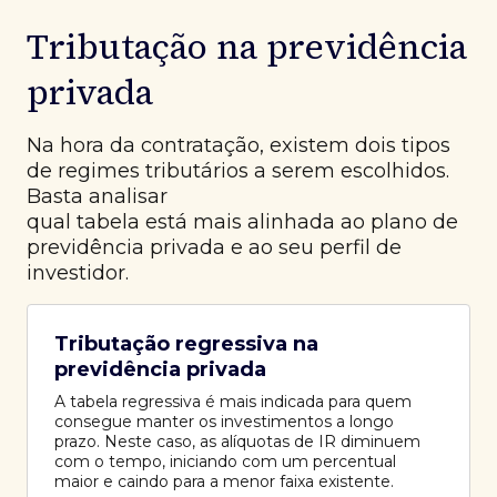
Tributação na previdência
privada
Na hora da contratação, existem dois tipos
de regimes tributários a serem escolhidos.
Basta analisar
qual tabela está mais alinhada ao plano de
previdência privada e ao seu perfil de
investidor.
Tributação regressiva na
previdência privada
A tabela regressiva é mais indicada para quem
consegue manter os investimentos a longo
prazo. Neste caso, as alíquotas de IR diminuem
com o tempo, iniciando com um percentual
maior e caindo para a menor faixa existente.