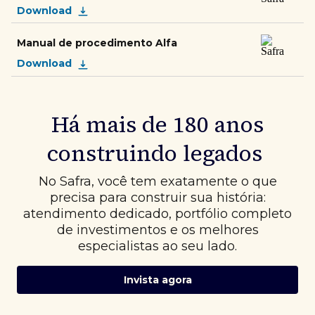
Download
Manual de procedimento Alfa
Download
Há mais de 180 anos
construindo legados
No Safra, você tem exatamente o que
precisa para construir sua história:
atendimento dedicado, portfólio completo
de investimentos e os melhores
especialistas ao seu lado.
Invista agora