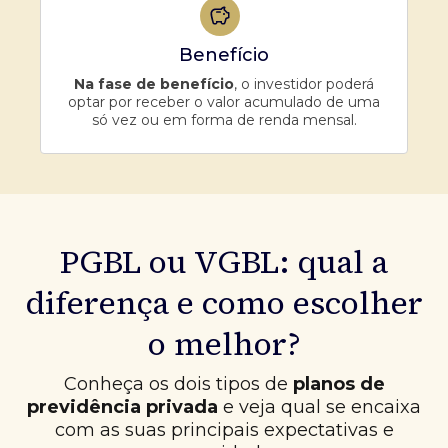
Benefício
Na fase de benefício
, o investidor poderá
optar por receber o valor acumulado de uma
só vez ou em forma de renda mensal.
PGBL ou VGBL: qual a
diferença e como escolher
o melhor?
Conheça os dois tipos de
planos de
previdência privada
e veja qual se encaixa
com as suas principais expectativas e