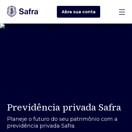
Abra sua
conta
Previdência privada Safra
Planeje o futuro do seu patrimônio com a
previdência privada Safra.