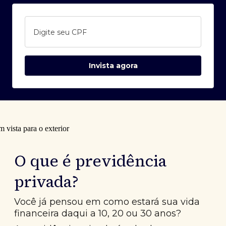
Digite seu CPF
Invista agora
O que é previdência
privada?
Você já pensou em como estará sua vida
financeira daqui a 10, 20 ou 30 anos?