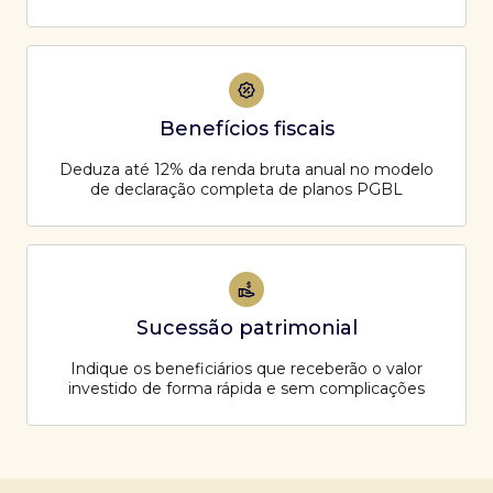
Benefícios fiscais
Deduza até 12% da renda bruta anual no modelo
de declaração completa de planos PGBL
Sucessão patrimonial
Indique os beneficiários que receberão o valor
investido de forma rápida e sem complicações