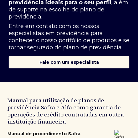
previdência ideais para o seu perfil
, além
de suporte na escolha do plano de
previdência.
Entre em contato com os nossos
especialistas em previdência
para
conhecer o nosso portfólio de produtos e se
tornar segurado do plano de previdência.
Fale com um especialista
Manual para utilização de planos de
previdência Safra e Alfa como garantia de
operações de crédito contratadas em outra
instituição financeira
Manual de procedimento Safra