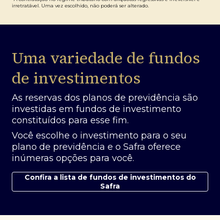
irretratável. Uma vez escolhido, não poderá ser alterado.
Uma variedade de fundos
de investimentos
As reservas dos planos de previdência são
investidas em fundos de investimento
constituídos para esse fim.
Você escolhe o investimento para o seu
plano de previdência e o Safra oferece
inúmeras opções para você.
Confira a lista de fundos de investimentos do
Safra