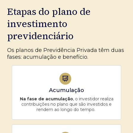
Etapas do plano de
investimento
previdenciário
Os planos de Previdência Privada têm duas
fases: acumulação e benefício.
Acumulação
Na fase de acumulação
, o investidor realiza
contribuições no plano que são investidos e
rendem ao longo do tempo.