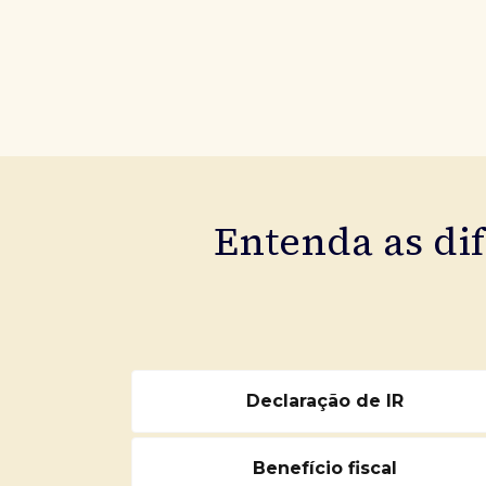
Entenda as di
Declaração de IR
Benefício fiscal