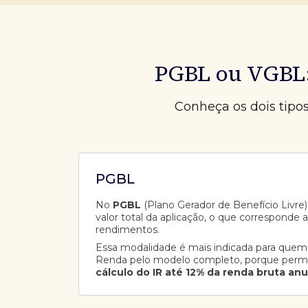
PGBL ou VGBL:
Conheça os dois tipo
PGBL
No
PGBL
(Plano Gerador de Benefício Livre),
valor total da aplicação, o que corresponde 
rendimentos.
Essa modalidade é mais indicada para quem
Renda pelo modelo completo, porque perm
cálculo do IR até 12% da renda bruta anu