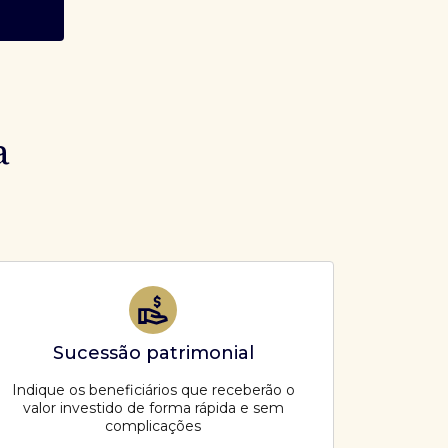
a
Sucessão patrimonial
Indique os beneficiários que receberão o
valor investido de forma rápida e sem
complicações