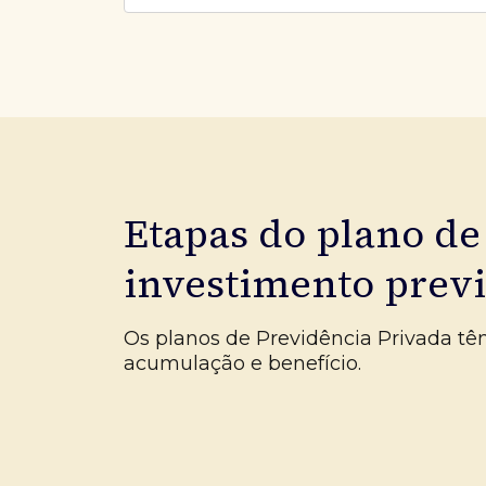
Etapas do plano de
investimento prev
Os planos de Previdência Privada tê
acumulação e benefício.