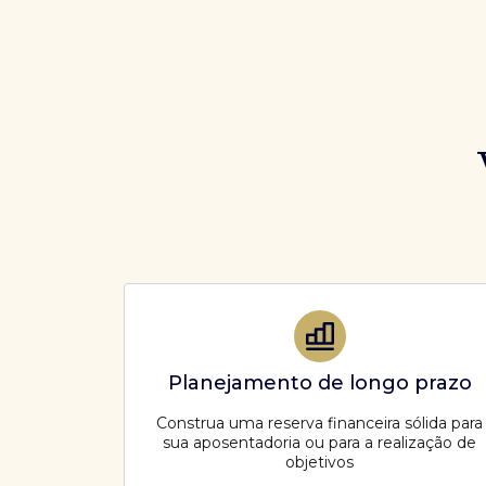
Planejamento de longo prazo
Construa uma reserva financeira sólida para
sua aposentadoria ou para a realização de
objetivos