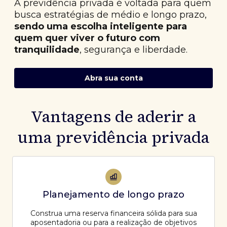
A previdência privada é voltada para quem
busca estratégias de médio e longo prazo,
sendo uma escolha inteligente para
quem quer viver o futuro com
tranquilidade
, segurança e liberdade.
Abra sua conta
Vantagens de aderir a
uma previdência privada
Planejamento de longo prazo
Construa uma reserva financeira sólida para sua
aposentadoria ou para a realização de objetivos