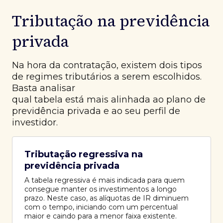
Tributação na previdência
privada
Na hora da contratação, existem dois tipos
de regimes tributários a serem escolhidos.
Basta analisar
qual tabela está mais alinhada ao plano de
previdência privada e ao seu perfil de
investidor.
Tributação regressiva na
previdência privada
A tabela regressiva é mais indicada para quem
consegue manter os investimentos a longo
prazo. Neste caso, as alíquotas de IR diminuem
com o tempo, iniciando com um percentual
maior e caindo para a menor faixa existente.