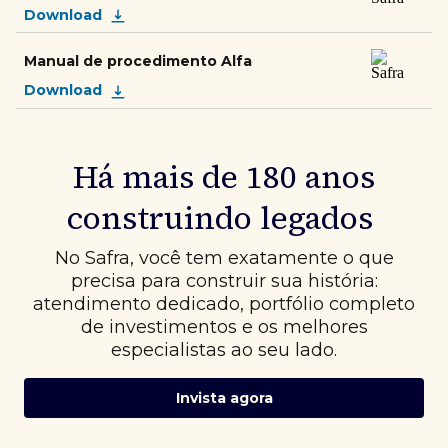
Download
Manual de procedimento Alfa
Download
Há mais de 180 anos
construindo legados
No Safra, você tem exatamente o que
precisa para construir sua história:
atendimento dedicado, portfólio completo
de investimentos e os melhores
especialistas ao seu lado.
Invista agora