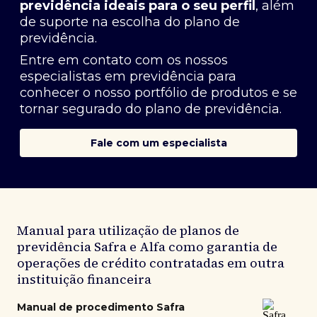
previdência ideais para o seu perfil
, além
de suporte na escolha do plano de
previdência.
Entre em contato com os nossos
especialistas em previdência
para
conhecer o nosso portfólio de produtos e se
tornar segurado do plano de previdência.
Fale com um especialista
Manual para utilização de planos de
previdência Safra e Alfa como garantia de
operações de crédito contratadas em outra
instituição financeira
Manual de procedimento Safra