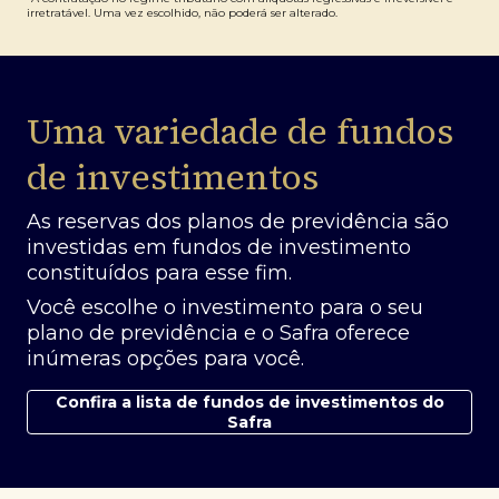
irretratável. Uma vez escolhido, não poderá ser alterado.
Uma variedade de fundos
de investimentos
As reservas dos planos de previdência são
investidas em fundos de investimento
constituídos para esse fim.
Você escolhe o investimento para o seu
plano de previdência e o Safra oferece
inúmeras opções para você.
Confira a lista de fundos de investimentos do
Safra