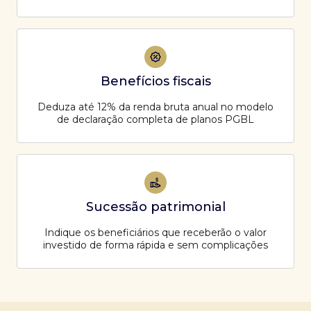
Benefícios fiscais
Deduza até 12% da renda bruta anual no modelo
de declaração completa de planos PGBL
Sucessão patrimonial
Indique os beneficiários que receberão o valor
investido de forma rápida e sem complicações