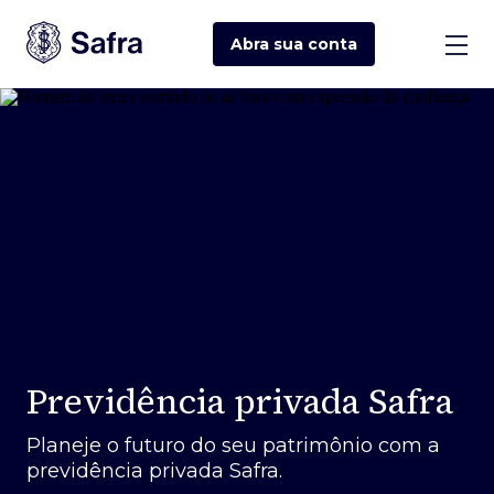
Abra sua
conta
Previdência privada Safra
Planeje o futuro do seu patrimônio com a
previdência privada Safra.