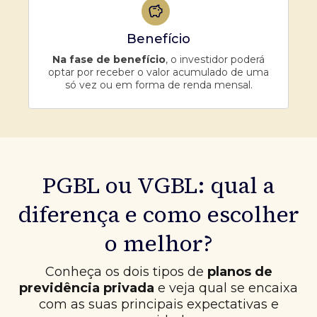
Benefício
Na fase de benefício
, o investidor poderá
optar por receber o valor acumulado de uma
só vez ou em forma de renda mensal.
PGBL ou VGBL: qual a
diferença e como escolher
o melhor?
Conheça os dois tipos de
planos de
previdência privada
e veja qual se encaixa
com as suas principais expectativas e