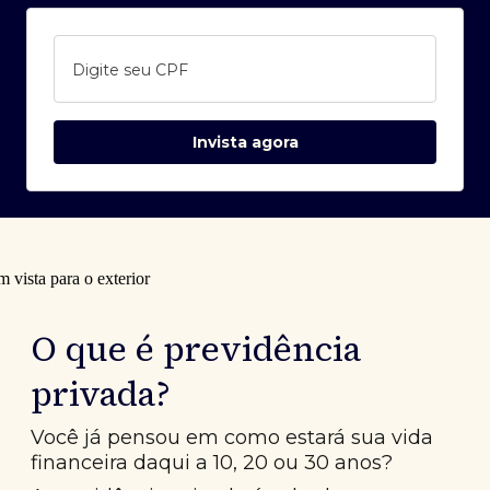
Digite seu CPF
Invista agora
O que é previdência
privada?
Você já pensou em como estará sua vida
financeira daqui a 10, 20 ou 30 anos?