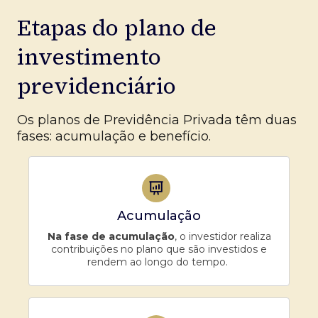
Etapas do plano de
investimento
previdenciário
Os planos de Previdência Privada têm duas
fases: acumulação e benefício.
Acumulação
Na fase de acumulação
, o investidor realiza
contribuições no plano que são investidos e
rendem ao longo do tempo.