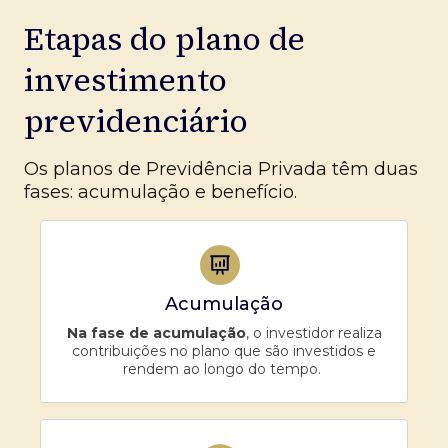
Etapas do plano de
investimento
previdenciário
Os planos de Previdência Privada têm duas
fases: acumulação e benefício.
Acumulação
Na fase de acumulação
, o investidor realiza
contribuições no plano que são investidos e
rendem ao longo do tempo.