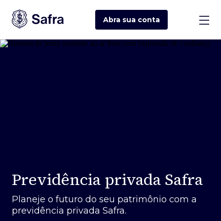
Abra sua
conta
Previdência privada Safra
Planeje o futuro do seu patrimônio com a
previdência privada Safra.