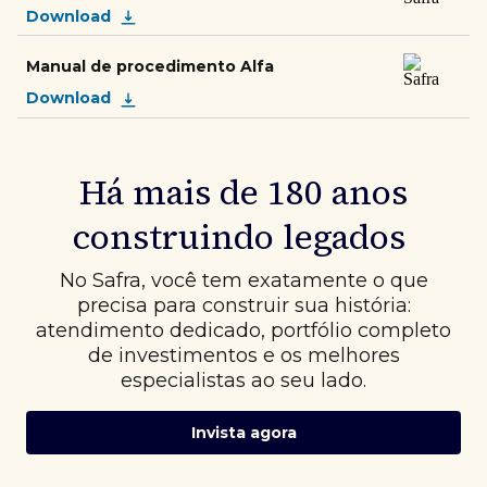
Download
Manual de procedimento Alfa
Download
Há mais de 180 anos
construindo legados
No Safra, você tem exatamente o que
precisa para construir sua história:
atendimento dedicado, portfólio completo
de investimentos e os melhores
especialistas ao seu lado.
Invista agora