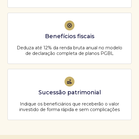
Benefícios fiscais
Deduza até 12% da renda bruta anual no modelo
de declaração completa de planos PGBL
Sucessão patrimonial
Indique os beneficiários que receberão o valor
investido de forma rápida e sem complicações