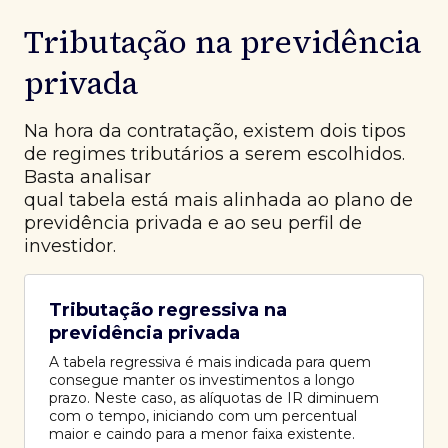
Tributação na previdência
privada
Na hora da contratação, existem dois tipos
de regimes tributários a serem escolhidos.
Basta analisar
qual tabela está mais alinhada ao plano de
previdência privada e ao seu perfil de
investidor.
Tributação regressiva na
previdência privada
A tabela regressiva é mais indicada para quem
consegue manter os investimentos a longo
prazo. Neste caso, as alíquotas de IR diminuem
com o tempo, iniciando com um percentual
maior e caindo para a menor faixa existente.