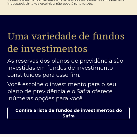
irretratável. Uma vez escolhido, não poderá ser alterado.
Uma variedade de fundos
de investimentos
As reservas dos planos de previdência são
investidas em fundos de investimento
constituídos para esse fim.
Você escolhe o investimento para o seu
plano de previdência e o Safra oferece
inúmeras opções para você.
Confira a lista de fundos de investimentos do
Safra