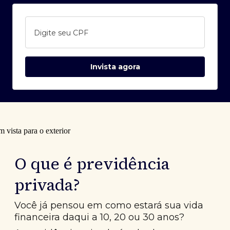
Digite seu CPF
Invista agora
O que é previdência
privada?
Você já pensou em como estará sua vida
financeira daqui a 10, 20 ou 30 anos?