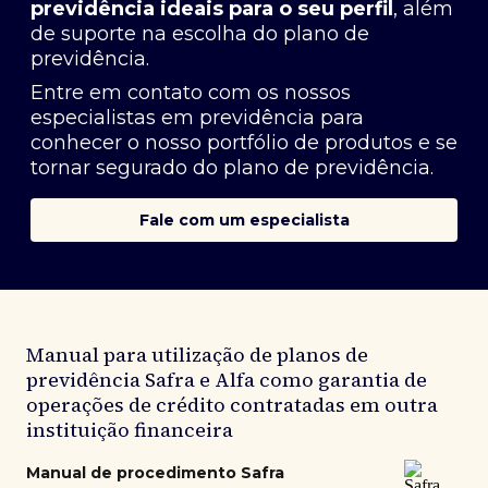
previdência ideais para o seu perfil
, além
de suporte na escolha do plano de
previdência.
Entre em contato com os nossos
especialistas em previdência
para
conhecer o nosso portfólio de produtos e se
tornar segurado do plano de previdência.
Fale com um especialista
Manual para utilização de planos de
previdência Safra e Alfa como garantia de
operações de crédito contratadas em outra
instituição financeira
Manual de procedimento Safra