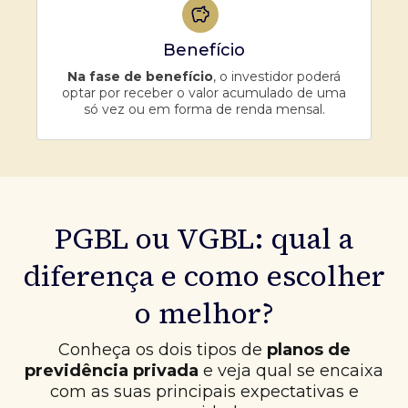
Benefício
Na fase de benefício
, o investidor poderá
optar por receber o valor acumulado de uma
só vez ou em forma de renda mensal.
PGBL ou VGBL: qual a
diferença e como escolher
o melhor?
Conheça os dois tipos de
planos de
previdência privada
e veja qual se encaixa
com as suas principais expectativas e