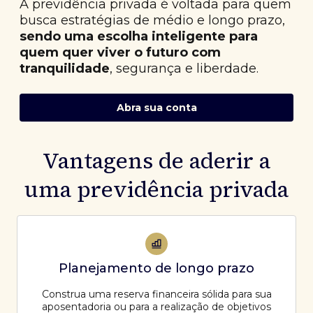
A previdência privada é voltada para quem
busca estratégias de médio e longo prazo,
sendo uma escolha inteligente para
quem quer viver o futuro com
tranquilidade
, segurança e liberdade.
Abra sua conta
Vantagens de aderir a
uma previdência privada
Planejamento de longo prazo
Construa uma reserva financeira sólida para sua
aposentadoria ou para a realização de objetivos