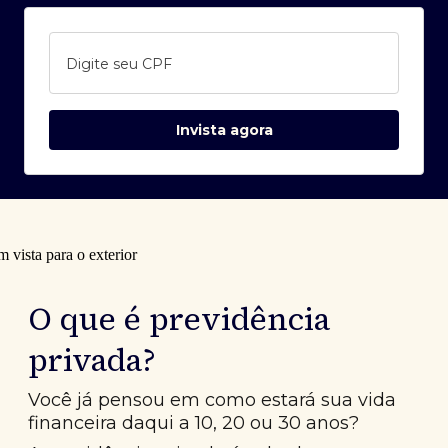
Digite seu CPF
Invista agora
O que é previdência
privada?
Você já pensou em como estará sua vida
financeira daqui a 10, 20 ou 30 anos?