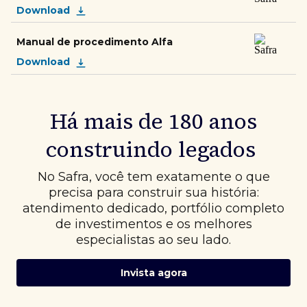
Download
Manual de procedimento Alfa
Download
Há mais de 180 anos
construindo legados
No Safra, você tem exatamente o que
precisa para construir sua história:
atendimento dedicado, portfólio completo
de investimentos e os melhores
especialistas ao seu lado.
Invista agora