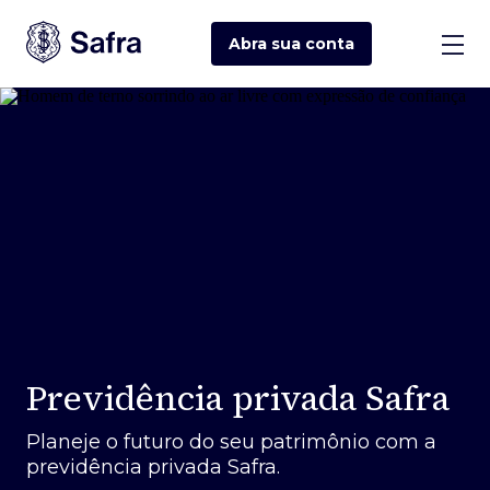
Abra sua
conta
Previdência privada Safra
Planeje o futuro do seu patrimônio com a
previdência privada Safra.