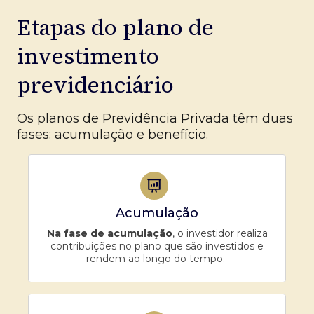
Etapas do plano de
investimento
previdenciário
Os planos de Previdência Privada têm duas
fases: acumulação e benefício.
Acumulação
Na fase de acumulação
, o investidor realiza
contribuições no plano que são investidos e
rendem ao longo do tempo.