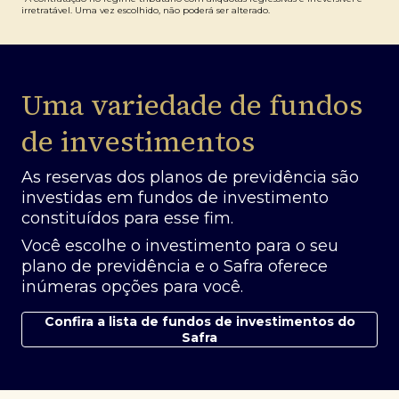
irretratável. Uma vez escolhido, não poderá ser alterado.
Uma variedade de fundos
de investimentos
As reservas dos planos de previdência são
investidas em fundos de investimento
constituídos para esse fim.
Você escolhe o investimento para o seu
plano de previdência e o Safra oferece
inúmeras opções para você.
Confira a lista de fundos de investimentos do
Safra