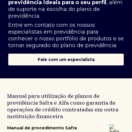
previdência ideais para o seu perfil
, além
de suporte na escolha do plano de
previdência.
Entre em contato com os nossos
especialistas em previdência
para
conhecer o nosso portfólio de produtos e se
tornar segurado do plano de previdência.
Fale com um especialista
Manual para utilização de planos de
previdência Safra e Alfa como garantia de
operações de crédito contratadas em outra
instituição financeira
Manual de procedimento Safra