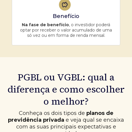
Benefício
Na fase de benefício
, o investidor poderá
optar por receber o valor acumulado de uma
só vez ou em forma de renda mensal.
PGBL ou VGBL: qual a
diferença e como escolher
o melhor?
Conheça os dois tipos de
planos de
previdência privada
e veja qual se encaixa
com as suas principais expectativas e