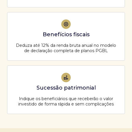
Benefícios fiscais
Deduza até 12% da renda bruta anual no modelo
de declaração completa de planos PGBL
Sucessão patrimonial
Indique os beneficiários que receberão o valor
investido de forma rápida e sem complicações