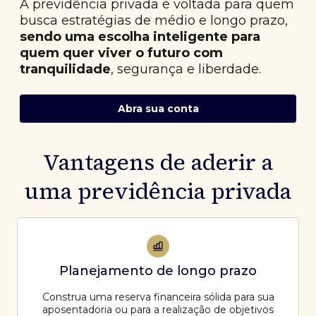
A previdência privada é voltada para quem
busca estratégias de médio e longo prazo,
sendo uma escolha inteligente para
quem quer viver o futuro com
tranquilidade
, segurança e liberdade.
Abra sua conta
Vantagens de aderir a
uma previdência privada
Planejamento de longo prazo
Construa uma reserva financeira sólida para sua
aposentadoria ou para a realização de objetivos