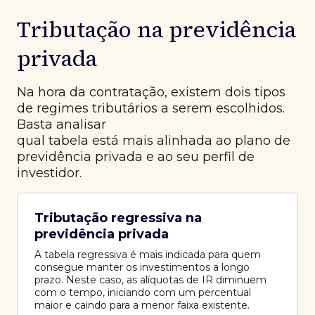
Tributação na previdência
privada
Na hora da contratação, existem dois tipos
de regimes tributários a serem escolhidos.
Basta analisar
qual tabela está mais alinhada ao plano de
previdência privada e ao seu perfil de
investidor.
Tributação regressiva na
previdência privada
A tabela regressiva é mais indicada para quem
consegue manter os investimentos a longo
prazo. Neste caso, as alíquotas de IR diminuem
com o tempo, iniciando com um percentual
maior e caindo para a menor faixa existente.