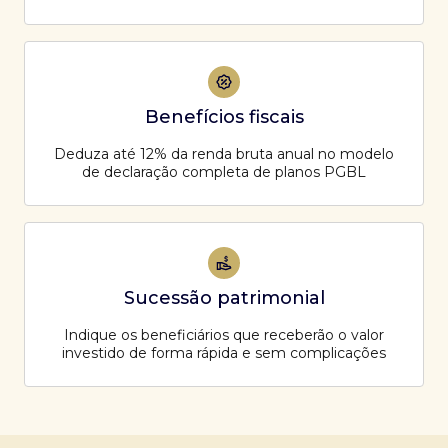
Benefícios fiscais
Deduza até 12% da renda bruta anual no modelo
de declaração completa de planos PGBL
Sucessão patrimonial
Indique os beneficiários que receberão o valor
investido de forma rápida e sem complicações