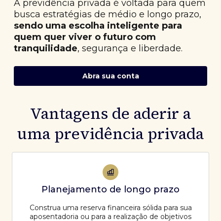
A previdência privada é voltada para quem
busca estratégias de médio e longo prazo,
sendo uma escolha inteligente para
quem quer viver o futuro com
tranquilidade
, segurança e liberdade.
Abra sua conta
Vantagens de aderir a
uma previdência privada
Planejamento de longo prazo
Construa uma reserva financeira sólida para sua
aposentadoria ou para a realização de objetivos