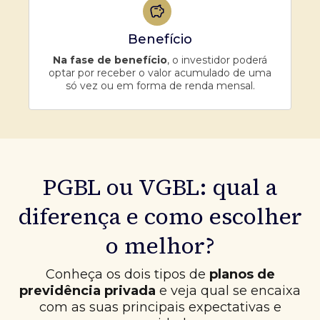
Benefício
Na fase de benefício
, o investidor poderá
optar por receber o valor acumulado de uma
só vez ou em forma de renda mensal.
PGBL ou VGBL: qual a
diferença e como escolher
o melhor?
Conheça os dois tipos de
planos de
previdência privada
e veja qual se encaixa
com as suas principais expectativas e