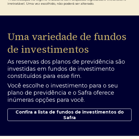
irretratável. Uma vez escolhido, não poderá ser alterado.
Uma variedade de fundos
de investimentos
As reservas dos planos de previdência são
investidas em fundos de investimento
constituídos para esse fim.
Você escolhe o investimento para o seu
plano de previdência e o Safra oferece
inúmeras opções para você.
Confira a lista de fundos de investimentos do
Safra