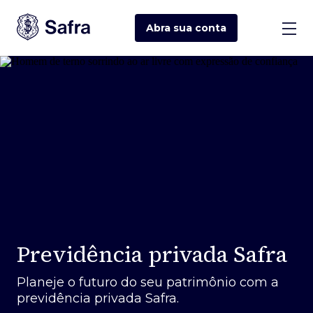
Abra sua
conta
Previdência privada Safra
Planeje o futuro do seu patrimônio com a
previdência privada Safra.