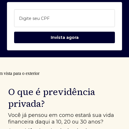
Digite seu CPF
Invista agora
O que é previdência
privada?
Você já pensou em como estará sua vida
financeira daqui a 10, 20 ou 30 anos?