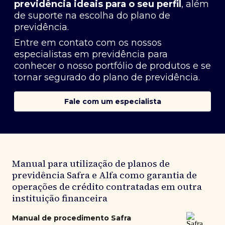
previdência ideais para o seu perfil
, além
de suporte na escolha do plano de
previdência.
Entre em contato com os nossos
especialistas em previdência
para
conhecer o nosso portfólio de produtos e se
tornar segurado do plano de previdência.
Fale com um especialista
Manual para utilização de planos de
previdência Safra e Alfa como garantia de
operações de crédito contratadas em outra
instituição financeira
Manual de procedimento Safra