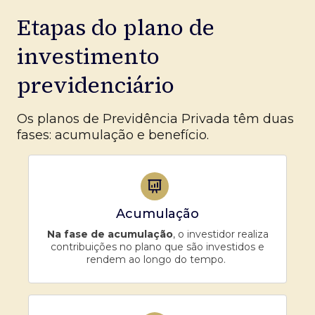
Etapas do plano de
investimento
previdenciário
Os planos de Previdência Privada têm duas
fases: acumulação e benefício.
Acumulação
Na fase de acumulação
, o investidor realiza
contribuições no plano que são investidos e
rendem ao longo do tempo.