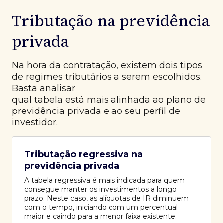
Tributação na previdência
privada
Na hora da contratação, existem dois tipos
de regimes tributários a serem escolhidos.
Basta analisar
qual tabela está mais alinhada ao plano de
previdência privada e ao seu perfil de
investidor.
Tributação regressiva na
previdência privada
A tabela regressiva é mais indicada para quem
consegue manter os investimentos a longo
prazo. Neste caso, as alíquotas de IR diminuem
com o tempo, iniciando com um percentual
maior e caindo para a menor faixa existente.