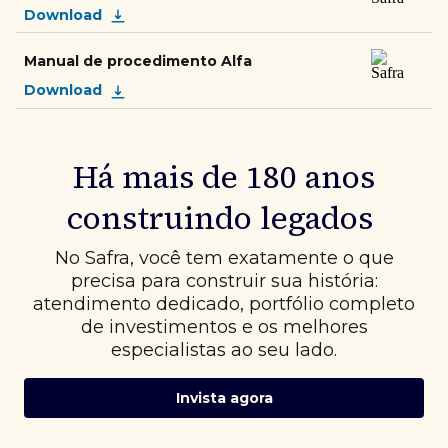
Download
Manual de procedimento Alfa
Download
Há mais de 180 anos
construindo legados
No Safra, você tem exatamente o que
precisa para construir sua história:
atendimento dedicado, portfólio completo
de investimentos e os melhores
especialistas ao seu lado.
Invista agora