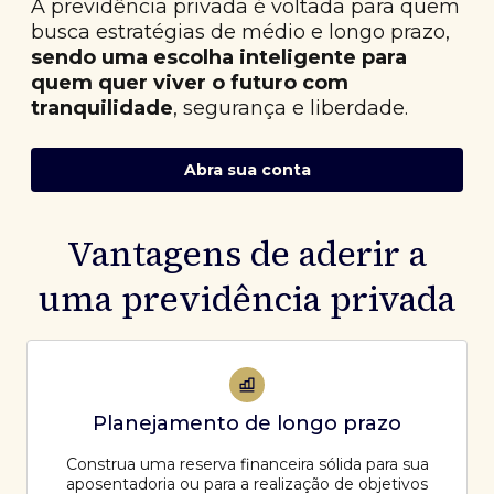
A previdência privada é voltada para quem
busca estratégias de médio e longo prazo,
sendo uma escolha inteligente para
quem quer viver o futuro com
tranquilidade
, segurança e liberdade.
Abra sua conta
Vantagens de aderir a
uma previdência privada
Planejamento de longo prazo
Construa uma reserva financeira sólida para sua
aposentadoria ou para a realização de objetivos