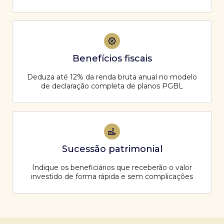
Benefícios fiscais
Deduza até 12% da renda bruta anual no modelo
de declaração completa de planos PGBL
Sucessão patrimonial
Indique os beneficiários que receberão o valor
investido de forma rápida e sem complicações