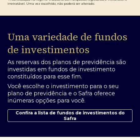
irretratável. Uma vez escolhido, não poderá ser alterado.
Uma variedade de fundos
de investimentos
As reservas dos planos de previdência são
investidas em fundos de investimento
constituídos para esse fim.
Você escolhe o investimento para o seu
plano de previdência e o Safra oferece
inúmeras opções para você.
Confira a lista de fundos de investimentos do
Safra