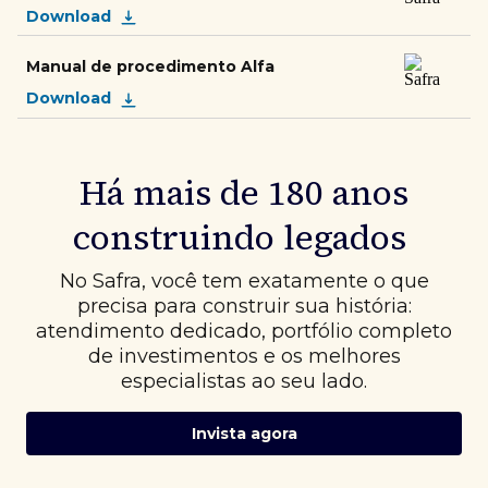
Download
Manual de procedimento Alfa
Download
Há mais de 180 anos
construindo legados
No Safra, você tem exatamente o que
precisa para construir sua história:
atendimento dedicado, portfólio completo
de investimentos e os melhores
especialistas ao seu lado.
Invista agora