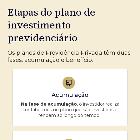
Etapas do plano de
investimento
previdenciário
Os planos de Previdência Privada têm duas
fases: acumulação e benefício.
Acumulação
Na fase de acumulação
, o investidor realiza
contribuições no plano que são investidos e
rendem ao longo do tempo.