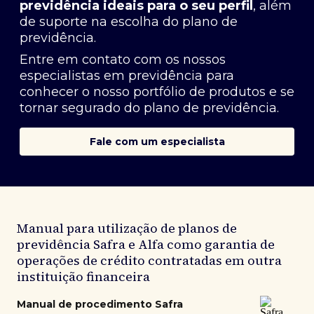
previdência ideais para o seu perfil
, além
de suporte na escolha do plano de
previdência.
Entre em contato com os nossos
especialistas em previdência
para
conhecer o nosso portfólio de produtos e se
tornar segurado do plano de previdência.
Fale com um especialista
Manual para utilização de planos de
previdência Safra e Alfa como garantia de
operações de crédito contratadas em outra
instituição financeira
Manual de procedimento Safra