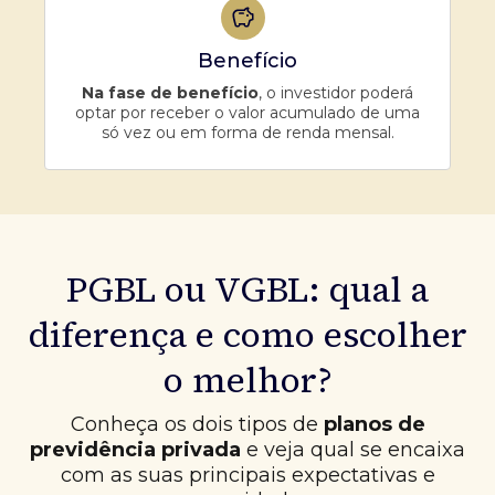
Benefício
Na fase de benefício
, o investidor poderá
optar por receber o valor acumulado de uma
só vez ou em forma de renda mensal.
PGBL ou VGBL: qual a
diferença e como escolher
o melhor?
Conheça os dois tipos de
planos de
previdência privada
e veja qual se encaixa
com as suas principais expectativas e