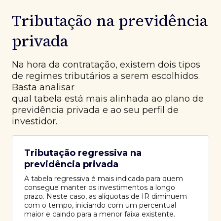
Tributação na previdência
privada
Na hora da contratação, existem dois tipos
de regimes tributários a serem escolhidos.
Basta analisar
qual tabela está mais alinhada ao plano de
previdência privada e ao seu perfil de
investidor.
Tributação regressiva na
previdência privada
A tabela regressiva é mais indicada para quem
consegue manter os investimentos a longo
prazo. Neste caso, as alíquotas de IR diminuem
com o tempo, iniciando com um percentual
maior e caindo para a menor faixa existente.