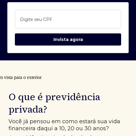
Digite seu CPF
Invista agora
O que é previdência
privada?
Você já pensou em como estará sua vida
financeira daqui a 10, 20 ou 30 anos?