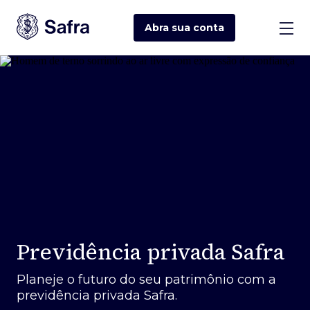
Abra sua
conta
Previdência privada Safra
Planeje o futuro do seu patrimônio com a
previdência privada Safra.