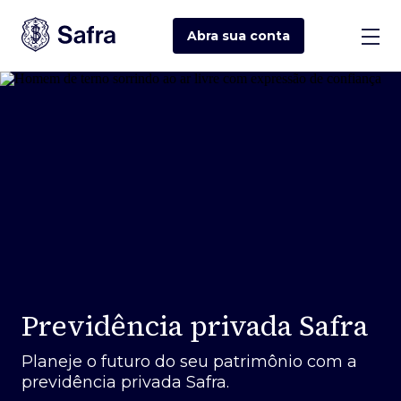
Abra sua
conta
Previdência privada Safra
Planeje o futuro do seu patrimônio com a
previdência privada Safra.