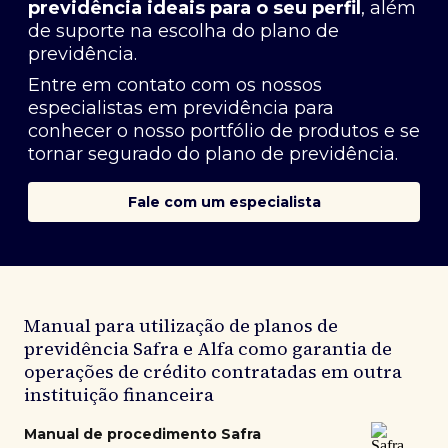
previdência ideais para o seu perfil
, além
de suporte na escolha do plano de
previdência.
Entre em contato com os nossos
especialistas em previdência
para
conhecer o nosso portfólio de produtos e se
tornar segurado do plano de previdência.
Fale com um especialista
Manual para utilização de planos de
previdência Safra e Alfa como garantia de
operações de crédito contratadas em outra
instituição financeira
Manual de procedimento Safra