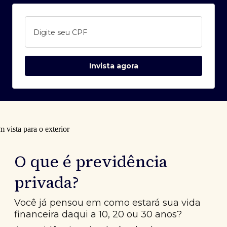
Digite seu CPF
Invista agora
O que é previdência
privada?
Você já pensou em como estará sua vida
financeira daqui a 10, 20 ou 30 anos?