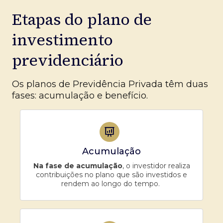
Etapas do plano de
investimento
previdenciário
Os planos de Previdência Privada têm duas
fases: acumulação e benefício.
Acumulação
Na fase de acumulação
, o investidor realiza
contribuições no plano que são investidos e
rendem ao longo do tempo.