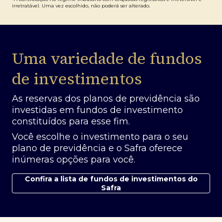
irretratável. Uma vez escolhido, não poderá ser alterado.
Uma variedade de fundos
de investimentos
As reservas dos planos de previdência são
investidas em fundos de investimento
constituídos para esse fim.
Você escolhe o investimento para o seu
plano de previdência e o Safra oferece
inúmeras opções para você.
Confira a lista de fundos de investimentos do
Safra