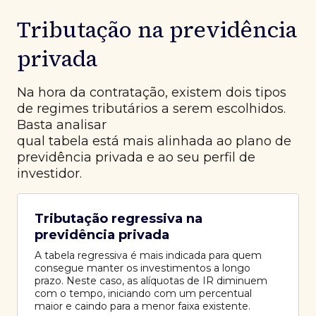
Tributação na previdência
privada
Na hora da contratação, existem dois tipos
de regimes tributários a serem escolhidos.
Basta analisar
qual tabela está mais alinhada ao plano de
previdência privada e ao seu perfil de
investidor.
Tributação regressiva na
previdência privada
A tabela regressiva é mais indicada para quem
consegue manter os investimentos a longo
prazo. Neste caso, as alíquotas de IR diminuem
com o tempo, iniciando com um percentual
maior e caindo para a menor faixa existente.