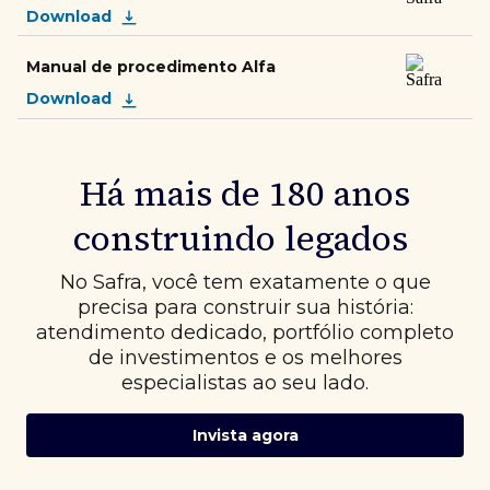
Download
Manual de procedimento Alfa
Download
Há mais de 180 anos
construindo legados
No Safra, você tem exatamente o que
precisa para construir sua história:
atendimento dedicado, portfólio completo
de investimentos e os melhores
especialistas ao seu lado.
Invista agora