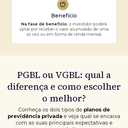
Benefício
Na fase de benefício
, o investidor poderá
optar por receber o valor acumulado de uma
só vez ou em forma de renda mensal.
PGBL ou VGBL: qual a
diferença e como escolher
o melhor?
Conheça os dois tipos de
planos de
previdência privada
e veja qual se encaixa
com as suas principais expectativas e