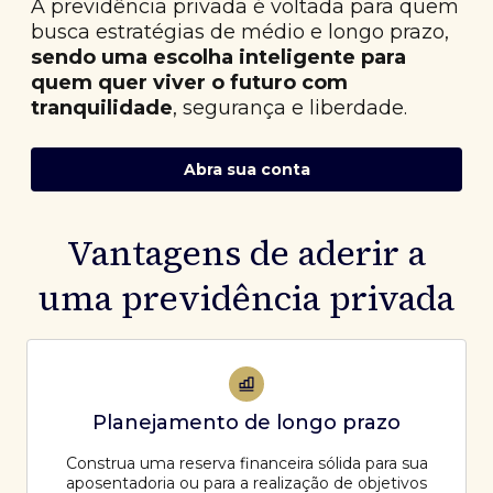
A previdência privada é voltada para quem
busca estratégias de médio e longo prazo,
sendo uma escolha inteligente para
quem quer viver o futuro com
tranquilidade
, segurança e liberdade.
Abra sua conta
Vantagens de aderir a
uma previdência privada
Planejamento de longo prazo
Construa uma reserva financeira sólida para sua
aposentadoria ou para a realização de objetivos