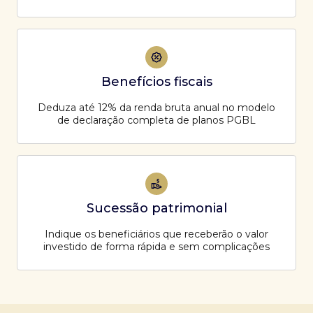
Benefícios fiscais
Deduza até 12% da renda bruta anual no modelo
de declaração completa de planos PGBL
Sucessão patrimonial
Indique os beneficiários que receberão o valor
investido de forma rápida e sem complicações