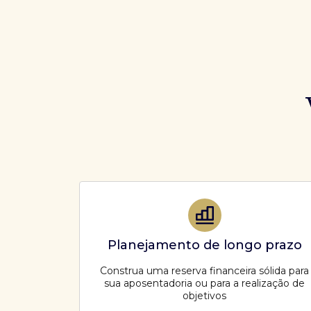
Planejamento de longo prazo
Construa uma reserva financeira sólida para
sua aposentadoria ou para a realização de
objetivos