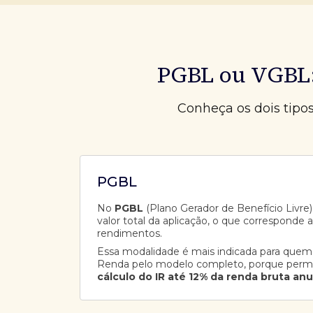
PGBL ou VGBL:
Conheça os dois tipo
PGBL
No
PGBL
(Plano Gerador de Benefício Livre),
valor total da aplicação, o que corresponde 
rendimentos.
Essa modalidade é mais indicada para quem
Renda pelo modelo completo, porque perm
cálculo do IR até 12% da renda bruta anu