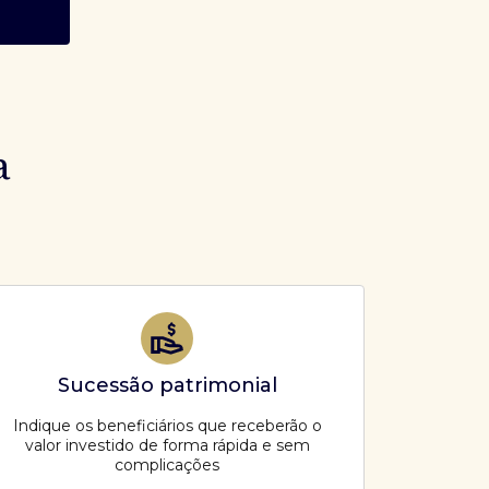
a
Sucessão patrimonial
Indique os beneficiários que receberão o
valor investido de forma rápida e sem
complicações