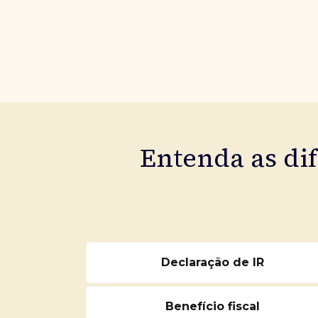
Entenda as di
Declaração de IR
Benefício fiscal