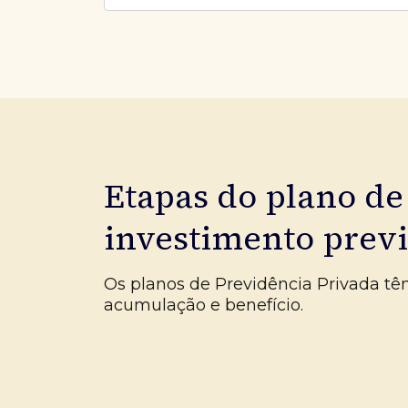
Etapas do plano de
investimento prev
Os planos de Previdência Privada tê
acumulação e benefício.