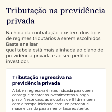
Tributação na previdência
privada
Na hora da contratação, existem dois tipos
de regimes tributários a serem escolhidos.
Basta analisar
qual tabela está mais alinhada ao plano de
previdência privada e ao seu perfil de
investidor.
Tributação regressiva na
previdência privada
A tabela regressiva é mais indicada para quem
consegue manter os investimentos a longo
prazo. Neste caso, as alíquotas de IR diminuem
com o tempo, iniciando com um percentual
maior e caindo para a menor faixa existente.