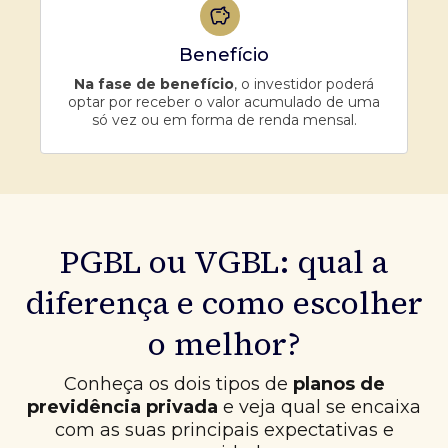
Benefício
Na fase de benefício
, o investidor poderá
optar por receber o valor acumulado de uma
só vez ou em forma de renda mensal.
PGBL ou VGBL: qual a
diferença e como escolher
o melhor?
Conheça os dois tipos de
planos de
previdência privada
e veja qual se encaixa
com as suas principais expectativas e