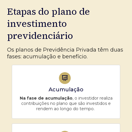
Etapas do plano de
investimento
previdenciário
Os planos de Previdência Privada têm duas
fases: acumulação e benefício.
Acumulação
Na fase de acumulação
, o investidor realiza
contribuições no plano que são investidos e
rendem ao longo do tempo.