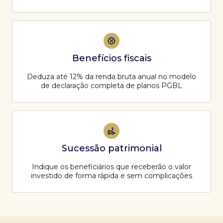
Benefícios fiscais
Deduza até 12% da renda bruta anual no modelo
de declaração completa de planos PGBL
Sucessão patrimonial
Indique os beneficiários que receberão o valor
investido de forma rápida e sem complicações