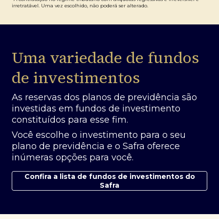
irretratável. Uma vez escolhido, não poderá ser alterado.
Uma variedade de fundos
de investimentos
As reservas dos planos de previdência são
investidas em fundos de investimento
constituídos para esse fim.
Você escolhe o investimento para o seu
plano de previdência e o Safra oferece
inúmeras opções para você.
Confira a lista de fundos de investimentos do
Safra