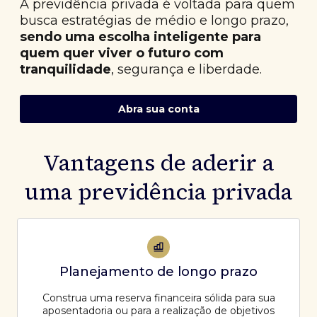
A previdência privada é voltada para quem
busca estratégias de médio e longo prazo,
sendo uma escolha inteligente para
quem quer viver o futuro com
tranquilidade
, segurança e liberdade.
Abra sua conta
Vantagens de aderir a
uma previdência privada
Planejamento de longo prazo
Construa uma reserva financeira sólida para sua
aposentadoria ou para a realização de objetivos