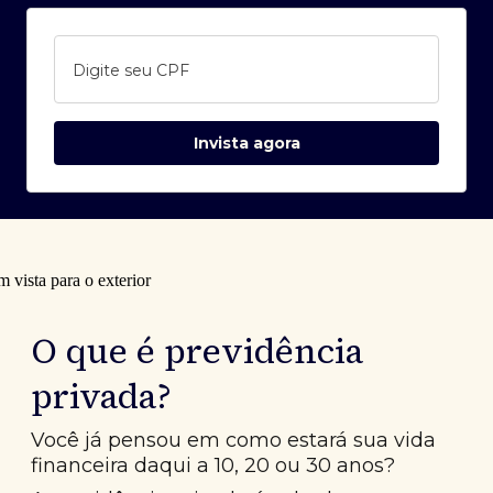
Digite seu CPF
Invista agora
O que é previdência
privada?
Você já pensou em como estará sua vida
financeira daqui a 10, 20 ou 30 anos?