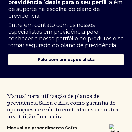
previdência ideais para o seu perfil
, além
de suporte na escolha do plano de
previdência.
Entre em contato com os nossos
especialistas em previdência
para
conhecer o nosso portfólio de produtos e se
tornar segurado do plano de previdência.
Fale com um especialista
Manual para utilização de planos de
previdência Safra e Alfa como garantia de
operações de crédito contratadas em outra
instituição financeira
Manual de procedimento Safra