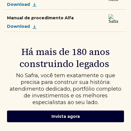
Download
Manual de procedimento Alfa
Download
Há mais de 180 anos
construindo legados
No Safra, você tem exatamente o que
precisa para construir sua história:
atendimento dedicado, portfólio completo
de investimentos e os melhores
especialistas ao seu lado.
Invista agora