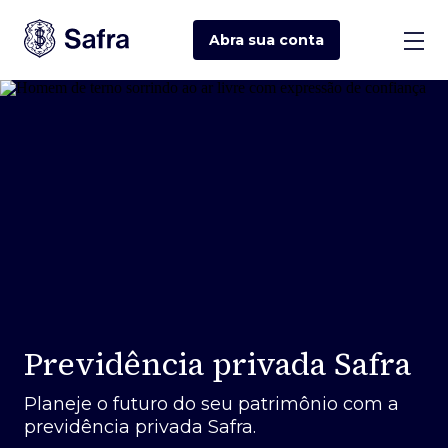
Abra sua
conta
Previdência privada Safra
Planeje o futuro do seu patrimônio com a
previdência privada Safra.