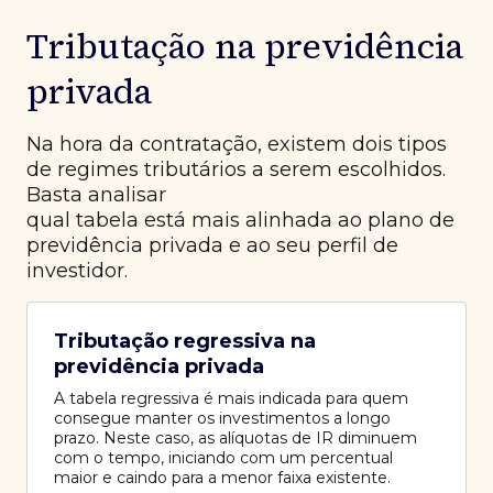
Tributação na previdência
privada
Na hora da contratação, existem dois tipos
de regimes tributários a serem escolhidos.
Basta analisar
qual tabela está mais alinhada ao plano de
previdência privada e ao seu perfil de
investidor.
Tributação regressiva na
previdência privada
A tabela regressiva é mais indicada para quem
consegue manter os investimentos a longo
prazo. Neste caso, as alíquotas de IR diminuem
com o tempo, iniciando com um percentual
maior e caindo para a menor faixa existente.