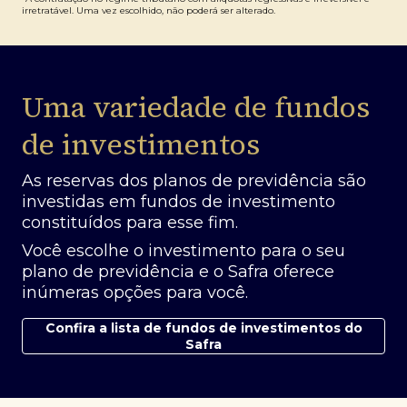
irretratável. Uma vez escolhido, não poderá ser alterado.
Uma variedade de fundos
de investimentos
As reservas dos planos de previdência são
investidas em fundos de investimento
constituídos para esse fim.
Você escolhe o investimento para o seu
plano de previdência e o Safra oferece
inúmeras opções para você.
Confira a lista de fundos de investimentos do
Safra