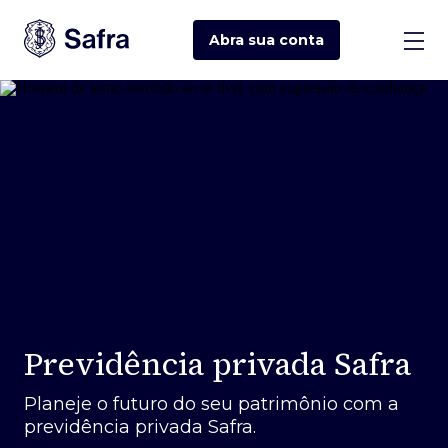
Abra sua
conta
Previdência privada Safra
Planeje o futuro do seu patrimônio com a
previdência privada Safra.