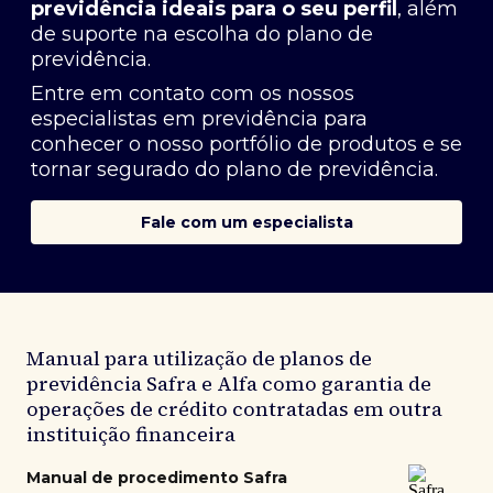
previdência ideais para o seu perfil
, além
de suporte na escolha do plano de
previdência.
Entre em contato com os nossos
especialistas em previdência
para
conhecer o nosso portfólio de produtos e se
tornar segurado do plano de previdência.
Fale com um especialista
Manual para utilização de planos de
previdência Safra e Alfa como garantia de
operações de crédito contratadas em outra
instituição financeira
Manual de procedimento Safra