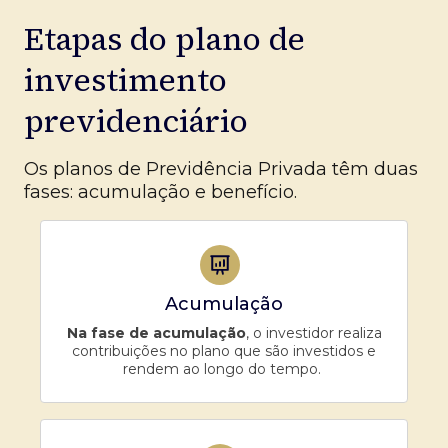
Etapas do plano de
investimento
previdenciário
Os planos de Previdência Privada têm duas
fases: acumulação e benefício.
Acumulação
Na fase de acumulação
, o investidor realiza
contribuições no plano que são investidos e
rendem ao longo do tempo.