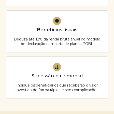
Benefícios fiscais
Deduza até 12% da renda bruta anual no modelo
de declaração completa de planos PGBL
Sucessão patrimonial
Indique os beneficiários que receberão o valor
investido de forma rápida e sem complicações