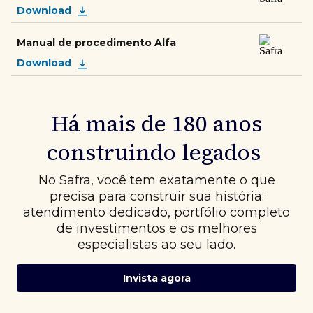
Download
Manual de procedimento Alfa
Download
Há mais de 180 anos
construindo legados
No Safra, você tem exatamente o que
precisa para construir sua história:
atendimento dedicado, portfólio completo
de investimentos e os melhores
especialistas ao seu lado.
Invista agora