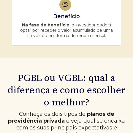
Benefício
Na fase de benefício
, o investidor poderá
optar por receber o valor acumulado de uma
só vez ou em forma de renda mensal.
PGBL ou VGBL: qual a
diferença e como escolher
o melhor?
Conheça os dois tipos de
planos de
previdência privada
e veja qual se encaixa
com as suas principais expectativas e