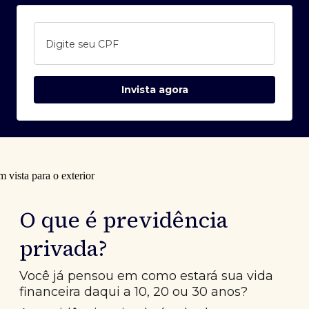
Digite seu CPF
Invista agora
O que é previdência
privada?
Você já pensou em como estará sua vida
financeira daqui a 10, 20 ou 30 anos?