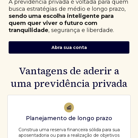
A previdência privada é voltada para quem
busca estratégias de médio e longo prazo,
sendo uma escolha inteligente para
quem quer viver o futuro com
tranquilidade
, segurança e liberdade.
Abra sua conta
Vantagens de aderir a
uma previdência privada
Planejamento de longo prazo
Construa uma reserva financeira sólida para sua
aposentadoria ou para a realização de objetivos