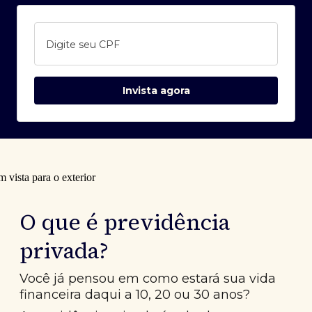
Digite seu CPF
Invista agora
O que é previdência
privada?
Você já pensou em como estará sua vida
financeira daqui a 10, 20 ou 30 anos?