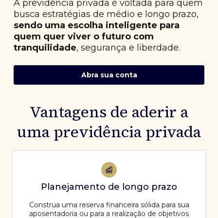
A previdência privada é voltada para quem
busca estratégias de médio e longo prazo,
sendo uma escolha inteligente para
quem quer viver o futuro com
tranquilidade
, segurança e liberdade.
Abra sua conta
Vantagens de aderir a
uma previdência privada
Planejamento de longo prazo
Construa uma reserva financeira sólida para sua
aposentadoria ou para a realização de objetivos