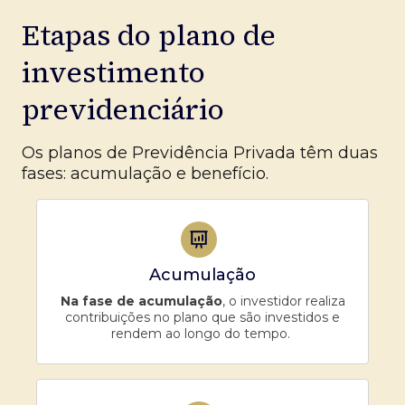
Etapas do plano de
investimento
previdenciário
Os planos de Previdência Privada têm duas
fases: acumulação e benefício.
Acumulação
Na fase de acumulação
, o investidor realiza
contribuições no plano que são investidos e
rendem ao longo do tempo.