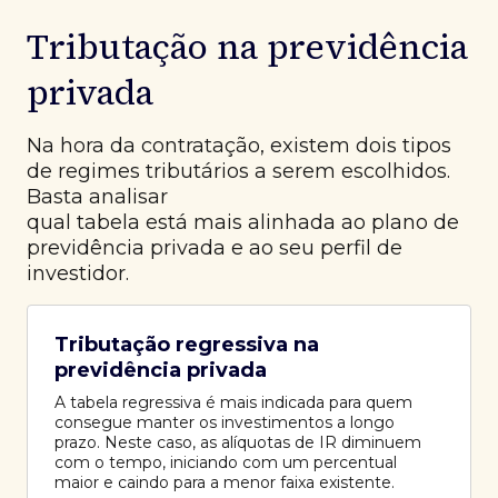
Tributação na previdência
privada
Na hora da contratação, existem dois tipos
de regimes tributários a serem escolhidos.
Basta analisar
qual tabela está mais alinhada ao plano de
previdência privada e ao seu perfil de
investidor.
Tributação regressiva na
previdência privada
A tabela regressiva é mais indicada para quem
consegue manter os investimentos a longo
prazo. Neste caso, as alíquotas de IR diminuem
com o tempo, iniciando com um percentual
maior e caindo para a menor faixa existente.