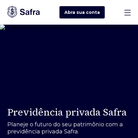
Abra sua
conta
Previdência privada Safra
Planeje o futuro do seu patrimônio com a
previdência privada Safra.