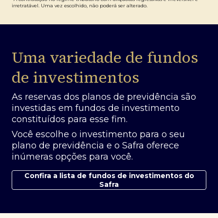
irretratável. Uma vez escolhido, não poderá ser alterado.
Uma variedade de fundos
de investimentos
As reservas dos planos de previdência são
investidas em fundos de investimento
constituídos para esse fim.
Você escolhe o investimento para o seu
plano de previdência e o Safra oferece
inúmeras opções para você.
Confira a lista de fundos de investimentos do
Safra