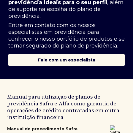
previdência ideais para o seu perfil
, além
de suporte na escolha do plano de
previdência.
Entre em contato com os nossos
especialistas em previdência
para
conhecer o nosso portfólio de produtos e se
tornar segurado do plano de previdência.
Fale com um especialista
Manual para utilização de planos de
previdência Safra e Alfa como garantia de
operações de crédito contratadas em outra
instituição financeira
Manual de procedimento Safra