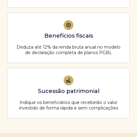
Benefícios fiscais
Deduza até 12% da renda bruta anual no modelo
de declaração completa de planos PGBL
Sucessão patrimonial
Indique os beneficiários que receberão o valor
investido de forma rápida e sem complicações