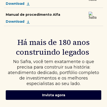
Download
Manual de procedimento Alfa
Download
Há mais de 180 anos
construindo legados
No Safra, você tem exatamente o que
precisa para construir sua história:
atendimento dedicado, portfólio completo
de investimentos e os melhores
especialistas ao seu lado.
Invista agora