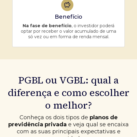
Benefício
Na fase de benefício
, o investidor poderá
optar por receber o valor acumulado de uma
só vez ou em forma de renda mensal.
PGBL ou VGBL: qual a
diferença e como escolher
o melhor?
Conheça os dois tipos de
planos de
previdência privada
e veja qual se encaixa
com as suas principais expectativas e