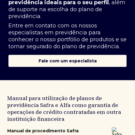
previdência ideais para o seu perfil
, além
de suporte na escolha do plano de
previdência.
Entre em contato com os nossos
especialistas em previdência
para
conhecer o nosso portfólio de produtos e se
tornar segurado do plano de previdência.
Fale com um especialista
Manual para utilização de planos de
previdência Safra e Alfa como garantia de
operações de crédito contratadas em outra
instituição financeira
Manual de procedimento Safra