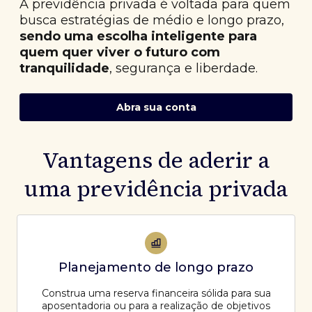
A previdência privada é voltada para quem
busca estratégias de médio e longo prazo,
sendo uma escolha inteligente para
quem quer viver o futuro com
tranquilidade
, segurança e liberdade.
Abra sua conta
Vantagens de aderir a
uma previdência privada
Planejamento de longo prazo
Construa uma reserva financeira sólida para sua
aposentadoria ou para a realização de objetivos