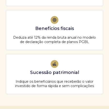
Benefícios fiscais
Deduza até 12% da renda bruta anual no modelo
de declaração completa de planos PGBL
Sucessão patrimonial
Indique os beneficiários que receberão o valor
investido de forma rápida e sem complicações