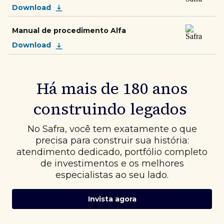
Download
Manual de procedimento Alfa
Download
Há mais de 180 anos
construindo legados
No Safra, você tem exatamente o que
precisa para construir sua história:
atendimento dedicado, portfólio completo
de investimentos e os melhores
especialistas ao seu lado.
Invista agora