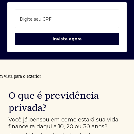
Digite seu CPF
Invista agora
O que é previdência
privada?
Você já pensou em como estará sua vida
financeira daqui a 10, 20 ou 30 anos?