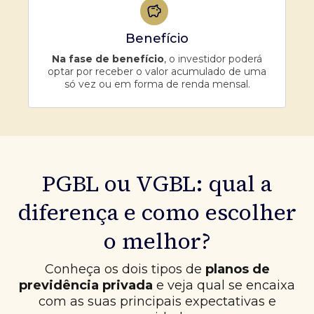
Benefício
Na fase de benefício
, o investidor poderá
optar por receber o valor acumulado de uma
só vez ou em forma de renda mensal.
PGBL ou VGBL: qual a
diferença e como escolher
o melhor?
Conheça os dois tipos de
planos de
previdência privada
e veja qual se encaixa
com as suas principais expectativas e