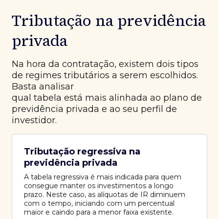
Tributação na previdência
privada
Na hora da contratação, existem dois tipos
de regimes tributários a serem escolhidos.
Basta analisar
qual tabela está mais alinhada ao plano de
previdência privada e ao seu perfil de
investidor.
Tributação regressiva na
previdência privada
A tabela regressiva é mais indicada para quem
consegue manter os investimentos a longo
prazo. Neste caso, as alíquotas de IR diminuem
com o tempo, iniciando com um percentual
maior e caindo para a menor faixa existente.