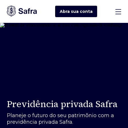
Abra sua
conta
Previdência privada Safra
Planeje o futuro do seu patrimônio com a
previdência privada Safra.