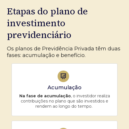
Etapas do plano de
investimento
previdenciário
Os planos de Previdência Privada têm duas
fases: acumulação e benefício.
Acumulação
Na fase de acumulação
, o investidor realiza
contribuições no plano que são investidos e
rendem ao longo do tempo.