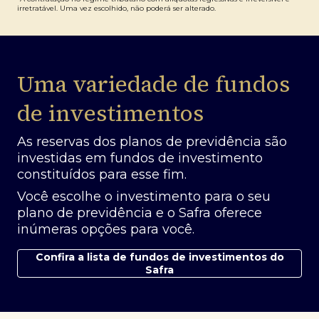
irretratável. Uma vez escolhido, não poderá ser alterado.
Uma variedade de fundos
de investimentos
As reservas dos planos de previdência são
investidas em fundos de investimento
constituídos para esse fim.
Você escolhe o investimento para o seu
plano de previdência e o Safra oferece
inúmeras opções para você.
Confira a lista de fundos de investimentos do
Safra