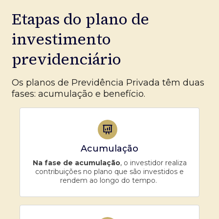
Etapas do plano de
investimento
previdenciário
Os planos de Previdência Privada têm duas
fases: acumulação e benefício.
Acumulação
Na fase de acumulação
, o investidor realiza
contribuições no plano que são investidos e
rendem ao longo do tempo.