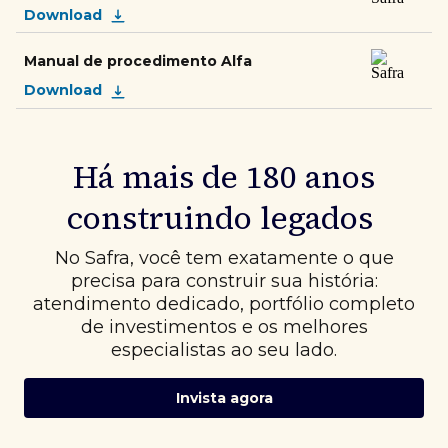
Download
Manual de procedimento Alfa
Download
Há mais de 180 anos
construindo legados
No Safra, você tem exatamente o que
precisa para construir sua história:
atendimento dedicado, portfólio completo
de investimentos e os melhores
especialistas ao seu lado.
Invista agora