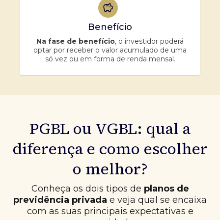
Benefício
Na fase de benefício
, o investidor poderá
optar por receber o valor acumulado de uma
só vez ou em forma de renda mensal.
PGBL ou VGBL: qual a
diferença e como escolher
o melhor?
Conheça os dois tipos de
planos de
previdência privada
e veja qual se encaixa
com as suas principais expectativas e