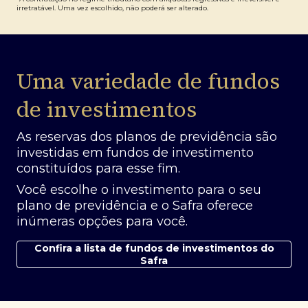
irretratável. Uma vez escolhido, não poderá ser alterado.
Uma variedade de fundos
de investimentos
As reservas dos planos de previdência são
investidas em fundos de investimento
constituídos para esse fim.
Você escolhe o investimento para o seu
plano de previdência e o Safra oferece
inúmeras opções para você.
Confira a lista de fundos de investimentos do
Safra