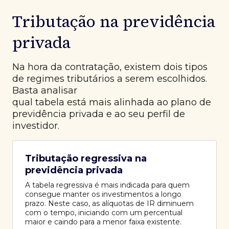
Tributação na previdência
privada
Na hora da contratação, existem dois tipos
de regimes tributários a serem escolhidos.
Basta analisar
qual tabela está mais alinhada ao plano de
previdência privada e ao seu perfil de
investidor.
Tributação regressiva na
previdência privada
A tabela regressiva é mais indicada para quem
consegue manter os investimentos a longo
prazo. Neste caso, as alíquotas de IR diminuem
com o tempo, iniciando com um percentual
maior e caindo para a menor faixa existente.