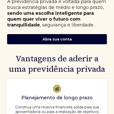
A previdência privada é voltada para quem
busca estratégias de médio e longo prazo,
sendo uma escolha inteligente para
quem quer viver o futuro com
tranquilidade
, segurança e liberdade.
Abra sua conta
Vantagens de aderir a
uma previdência privada
Planejamento de longo prazo
Construa uma reserva financeira sólida para sua
aposentadoria ou para a realização de objetivos