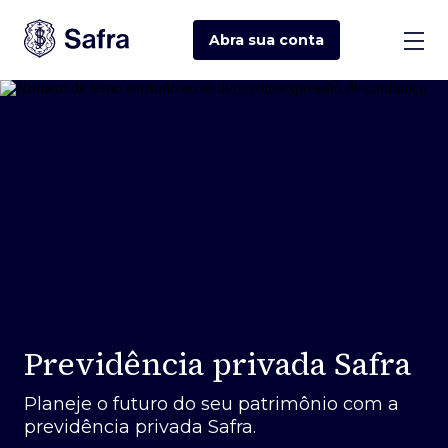
Abra sua
conta
Previdência privada Safra
Planeje o futuro do seu patrimônio com a
previdência privada Safra.