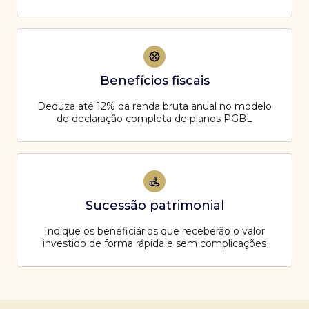
Benefícios fiscais
Deduza até 12% da renda bruta anual no modelo
de declaração completa de planos PGBL
Sucessão patrimonial
Indique os beneficiários que receberão o valor
investido de forma rápida e sem complicações