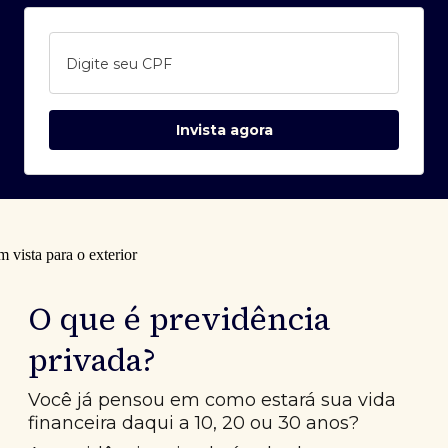
Digite seu CPF
Invista agora
O que é previdência
privada?
Você já pensou em como estará sua vida
financeira daqui a 10, 20 ou 30 anos?