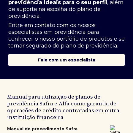
previdência ideais para o seu perfil
, além
de suporte na escolha do plano de
previdência.
Entre em contato com os nossos
especialistas em previdência
para
conhecer o nosso portfólio de produtos e se
tornar segurado do plano de previdência.
Fale com um especialista
Manual para utilização de planos de
previdência Safra e Alfa como garantia de
operações de crédito contratadas em outra
instituição financeira
Manual de procedimento Safra