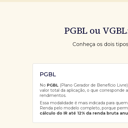
PGBL ou VGBL:
Conheça os dois tipo
PGBL
No
PGBL
(Plano Gerador de Benefício Livre),
valor total da aplicação, o que corresponde 
rendimentos.
Essa modalidade é mais indicada para quem
Renda pelo modelo completo, porque perm
cálculo do IR até 12% da renda bruta anu