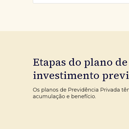
Etapas do plano de
investimento prev
Os planos de Previdência Privada tê
acumulação e benefício.