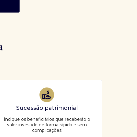
a
Sucessão patrimonial
Indique os beneficiários que receberão o
valor investido de forma rápida e sem
complicações