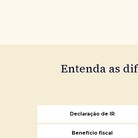
Entenda as di
Declaração de IR
Benefício fiscal