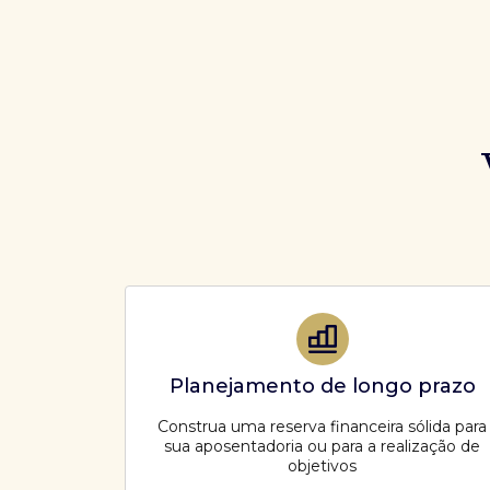
Planejamento de longo prazo
Construa uma reserva financeira sólida para
sua aposentadoria ou para a realização de
objetivos