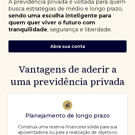
A previdência privada é voltada para quem
busca estratégias de médio e longo prazo,
sendo uma escolha inteligente para
quem quer viver o futuro com
tranquilidade
, segurança e liberdade.
Abra sua conta
Vantagens de aderir a
uma previdência privada
Planejamento de longo prazo
Construa uma reserva financeira sólida para sua
aposentadoria ou para a realização de objetivos