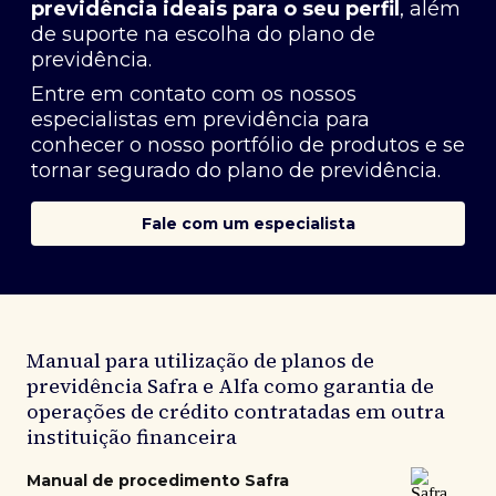
previdência ideais para o seu perfil
, além
de suporte na escolha do plano de
previdência.
Entre em contato com os nossos
especialistas em previdência
para
conhecer o nosso portfólio de produtos e se
tornar segurado do plano de previdência.
Fale com um especialista
Manual para utilização de planos de
previdência Safra e Alfa como garantia de
operações de crédito contratadas em outra
instituição financeira
Manual de procedimento Safra