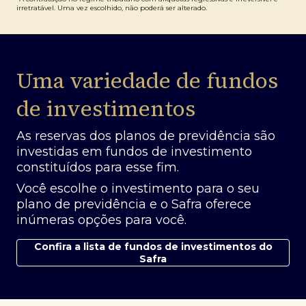
irretratável. Uma vez escolhido, não poderá ser alterado.
Uma variedade de fundos
de investimentos
As reservas dos planos de previdência são
investidas em fundos de investimento
constituídos para esse fim.
Você escolhe o investimento para o seu
plano de previdência e o Safra oferece
inúmeras opções para você.
Confira a lista de fundos de investimentos do
Safra