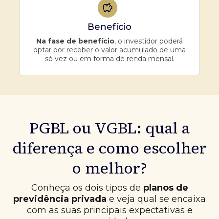
Benefício
Na fase de benefício
, o investidor poderá
optar por receber o valor acumulado de uma
só vez ou em forma de renda mensal.
PGBL ou VGBL: qual a
diferença e como escolher
o melhor?
Conheça os dois tipos de
planos de
previdência privada
e veja qual se encaixa
com as suas principais expectativas e