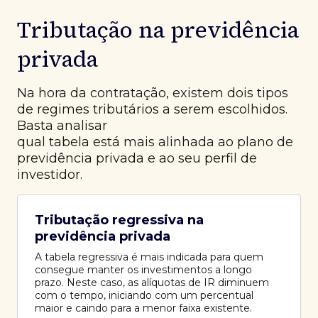
Tributação na previdência
privada
Na hora da contratação, existem dois tipos
de regimes tributários a serem escolhidos.
Basta analisar
qual tabela está mais alinhada ao plano de
previdência privada e ao seu perfil de
investidor.
Tributação regressiva na
previdência privada
A tabela regressiva é mais indicada para quem
consegue manter os investimentos a longo
prazo. Neste caso, as alíquotas de IR diminuem
com o tempo, iniciando com um percentual
maior e caindo para a menor faixa existente.