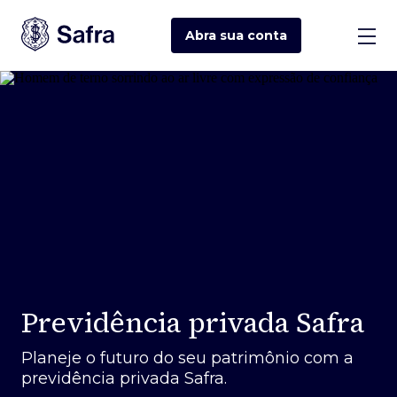
Abra sua
conta
Previdência privada Safra
Planeje o futuro do seu patrimônio com a
previdência privada Safra.