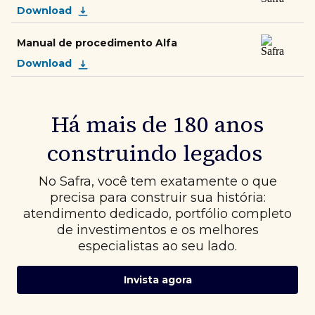
Download
Manual de procedimento Alfa
Download
Há mais de 180 anos
construindo legados
No Safra, você tem exatamente o que
precisa para construir sua história:
atendimento dedicado, portfólio completo
de investimentos e os melhores
especialistas ao seu lado.
Invista agora