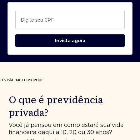
Digite seu CPF
Invista agora
O que é previdência
privada?
Você já pensou em como estará sua vida
financeira daqui a 10, 20 ou 30 anos?