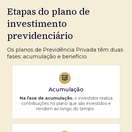
Etapas do plano de
investimento
previdenciário
Os planos de Previdência Privada têm duas
fases: acumulação e benefício.
Acumulação
Na fase de acumulação
, o investidor realiza
contribuições no plano que são investidos e
rendem ao longo do tempo.