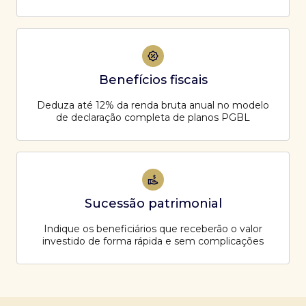
Benefícios fiscais
Deduza até 12% da renda bruta anual no modelo
de declaração completa de planos PGBL
Sucessão patrimonial
Indique os beneficiários que receberão o valor
investido de forma rápida e sem complicações