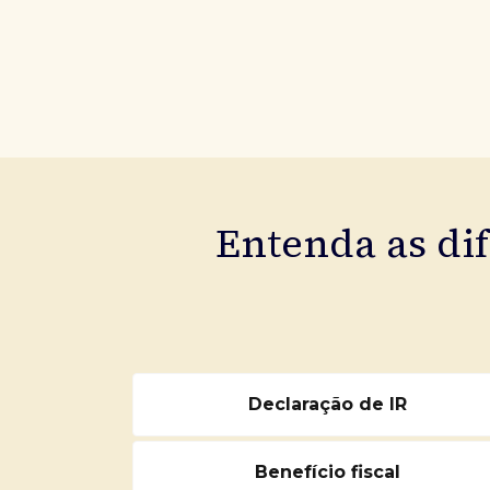
Entenda as di
Declaração de IR
Benefício fiscal