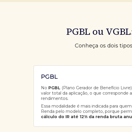
PGBL ou VGBL:
Conheça os dois tipo
PGBL
No
PGBL
(Plano Gerador de Benefício Livre),
valor total da aplicação, o que corresponde 
rendimentos.
Essa modalidade é mais indicada para quem
Renda pelo modelo completo, porque perm
cálculo do IR até 12% da renda bruta anu