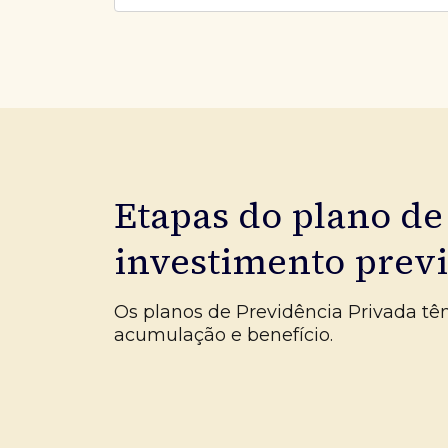
Etapas do plano de
investimento prev
Os planos de Previdência Privada tê
acumulação e benefício.