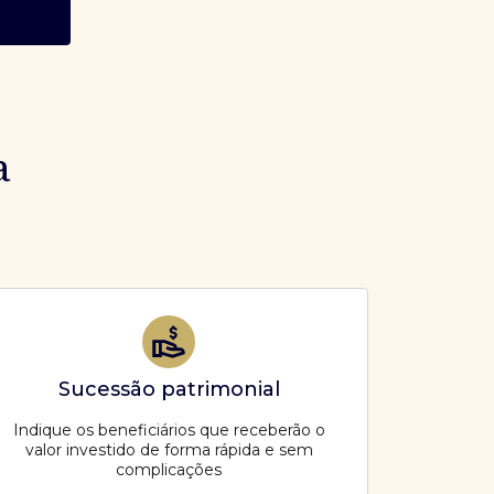
a
Sucessão patrimonial
Indique os beneficiários que receberão o
valor investido de forma rápida e sem
complicações