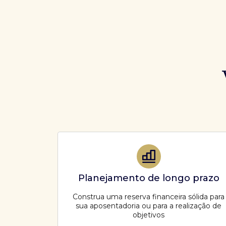
Planejamento de longo prazo
Construa uma reserva financeira sólida para
sua aposentadoria ou para a realização de
objetivos