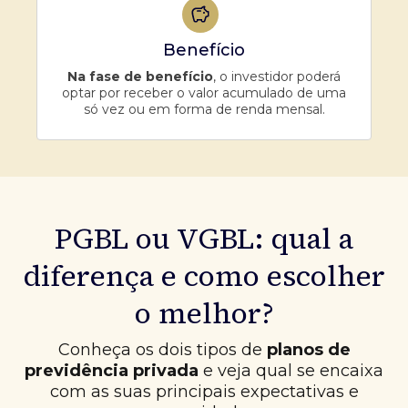
Benefício
Na fase de benefício
, o investidor poderá
optar por receber o valor acumulado de uma
só vez ou em forma de renda mensal.
PGBL ou VGBL: qual a
diferença e como escolher
o melhor?
Conheça os dois tipos de
planos de
previdência privada
e veja qual se encaixa
com as suas principais expectativas e