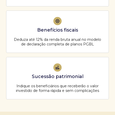
Benefícios fiscais
Deduza até 12% da renda bruta anual no modelo
de declaração completa de planos PGBL
Sucessão patrimonial
Indique os beneficiários que receberão o valor
investido de forma rápida e sem complicações