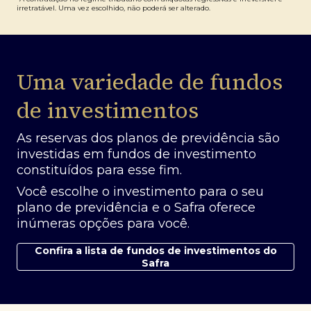
irretratável. Uma vez escolhido, não poderá ser alterado.
Uma variedade de fundos
de investimentos
As reservas dos planos de previdência são
investidas em fundos de investimento
constituídos para esse fim.
Você escolhe o investimento para o seu
plano de previdência e o Safra oferece
inúmeras opções para você.
Confira a lista de fundos de investimentos do
Safra