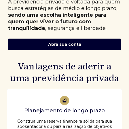
A previdência privada é voltada para quem
busca estratégias de médio e longo prazo,
sendo uma escolha inteligente para
quem quer viver o futuro com
tranquilidade
, segurança e liberdade.
Abra sua conta
Vantagens de aderir a
uma previdência privada
Planejamento de longo prazo
Construa uma reserva financeira sólida para sua
aposentadoria ou para a realização de objetivos