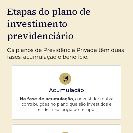
Etapas do plano de
investimento
previdenciário
Os planos de Previdência Privada têm duas
fases: acumulação e benefício.
Acumulação
Na fase de acumulação
, o investidor realiza
contribuições no plano que são investidos e
rendem ao longo do tempo.