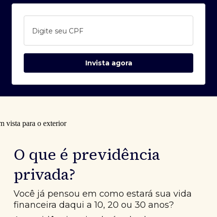
Digite seu CPF
Invista agora
O que é previdência
privada?
Você já pensou em como estará sua vida
financeira daqui a 10, 20 ou 30 anos?