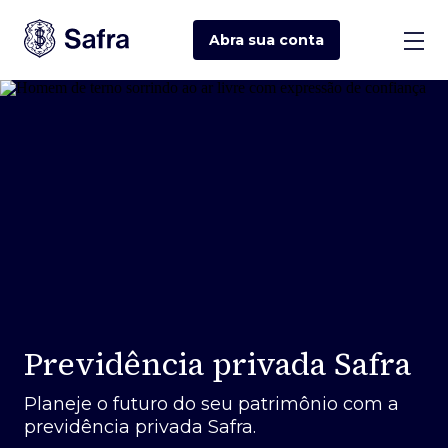
Abra sua
conta
Previdência privada Safra
Planeje o futuro do seu patrimônio com a
previdência privada Safra.