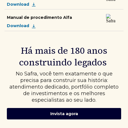
Download
Manual de procedimento Alfa
Download
Há mais de 180 anos
construindo legados
No Safra, você tem exatamente o que
precisa para construir sua história:
atendimento dedicado, portfólio completo
de investimentos e os melhores
especialistas ao seu lado.
Invista agora