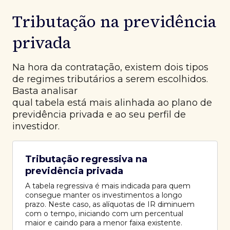
Tributação na previdência
privada
Na hora da contratação, existem dois tipos
de regimes tributários a serem escolhidos.
Basta analisar
qual tabela está mais alinhada ao plano de
previdência privada e ao seu perfil de
investidor.
Tributação regressiva na
previdência privada
A tabela regressiva é mais indicada para quem
consegue manter os investimentos a longo
prazo. Neste caso, as alíquotas de IR diminuem
com o tempo, iniciando com um percentual
maior e caindo para a menor faixa existente.