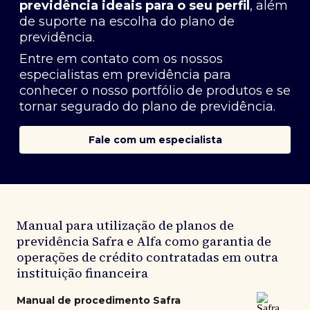
previdência ideais para o seu perfil
, além
de suporte na escolha do plano de
previdência.
Entre em contato com os nossos
especialistas em previdência
para
conhecer o nosso portfólio de produtos e se
tornar segurado do plano de previdência.
Fale com um especialista
Manual para utilização de planos de
previdência Safra e Alfa como garantia de
operações de crédito contratadas em outra
instituição financeira
Manual de procedimento Safra