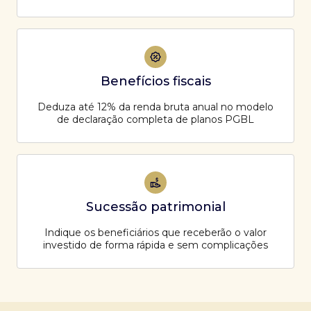
Benefícios fiscais
Deduza até 12% da renda bruta anual no modelo
de declaração completa de planos PGBL
Sucessão patrimonial
Indique os beneficiários que receberão o valor
investido de forma rápida e sem complicações