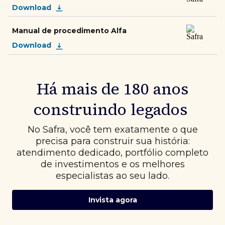
Download
Manual de procedimento Alfa
Download
Há mais de 180 anos
construindo legados
No Safra, você tem exatamente o que
precisa para construir sua história:
atendimento dedicado, portfólio completo
de investimentos e os melhores
especialistas ao seu lado.
Invista agora