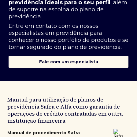
previdência ideais para o seu perfil
, além
de suporte na escolha do plano de
previdência.
Entre em contato com os nossos
especialistas em previdência
para
conhecer o nosso portfólio de produtos e se
tornar segurado do plano de previdência.
Fale com um especialista
Manual para utilização de planos de
previdência Safra e Alfa como garantia de
operações de crédito contratadas em outra
instituição financeira
Manual de procedimento Safra