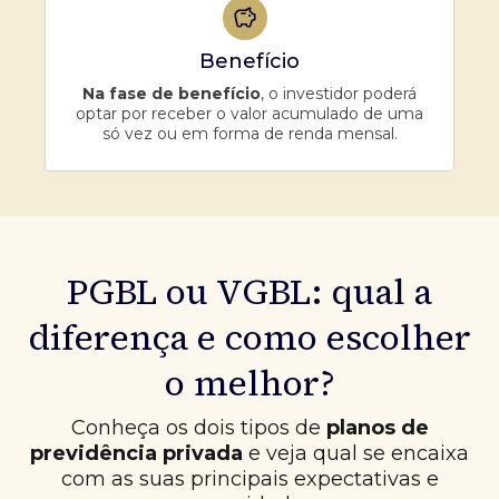
Benefício
Na fase de benefício
, o investidor poderá
optar por receber o valor acumulado de uma
só vez ou em forma de renda mensal.
PGBL ou VGBL: qual a
diferença e como escolher
o melhor?
Conheça os dois tipos de
planos de
previdência privada
e veja qual se encaixa
com as suas principais expectativas e