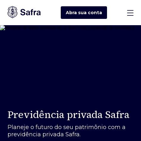
Abra sua
conta
Previdência privada Safra
Planeje o futuro do seu patrimônio com a
previdência privada Safra.