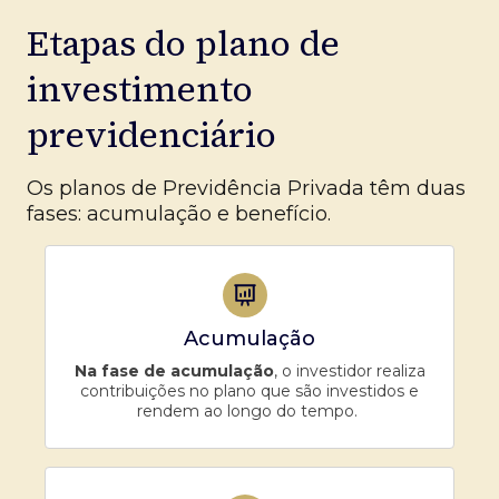
Etapas do plano de
investimento
previdenciário
Os planos de Previdência Privada têm duas
fases: acumulação e benefício.
Acumulação
Na fase de acumulação
, o investidor realiza
contribuições no plano que são investidos e
rendem ao longo do tempo.