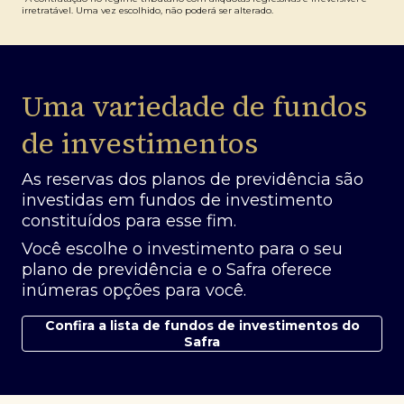
irretratável. Uma vez escolhido, não poderá ser alterado.
Uma variedade de fundos
de investimentos
As reservas dos planos de previdência são
investidas em fundos de investimento
constituídos para esse fim.
Você escolhe o investimento para o seu
plano de previdência e o Safra oferece
inúmeras opções para você.
Confira a lista de fundos de investimentos do
Safra