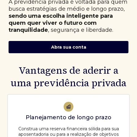
A previdência privada é voltada para quem
busca estratégias de médio e longo prazo,
sendo uma escolha inteligente para
quem quer viver o futuro com
tranquilidade
, segurança e liberdade.
Abra sua conta
Vantagens de aderir a
uma previdência privada
Planejamento de longo prazo
Construa uma reserva financeira sólida para sua
aposentadoria ou para a realização de objetivos