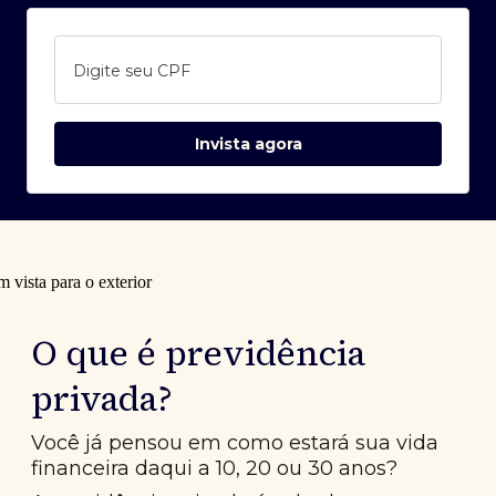
Digite seu CPF
Invista agora
O que é previdência
privada?
Você já pensou em como estará sua vida
financeira daqui a 10, 20 ou 30 anos?