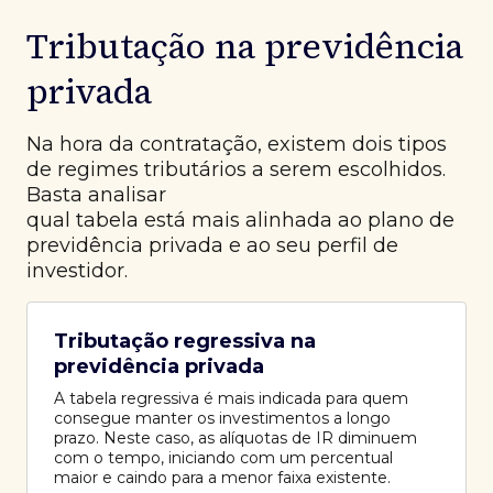
Tributação na previdência
privada
Na hora da contratação, existem dois tipos
de regimes tributários a serem escolhidos.
Basta analisar
qual tabela está mais alinhada ao plano de
previdência privada e ao seu perfil de
investidor.
Tributação regressiva na
previdência privada
A tabela regressiva é mais indicada para quem
consegue manter os investimentos a longo
prazo. Neste caso, as alíquotas de IR diminuem
com o tempo, iniciando com um percentual
maior e caindo para a menor faixa existente.