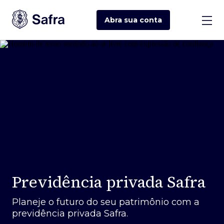
Abra sua
conta
Previdência privada Safra
Planeje o futuro do seu patrimônio com a
previdência privada Safra.