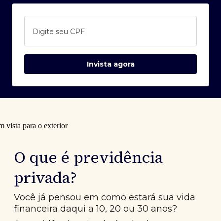
Digite seu CPF
Invista agora
O que é previdência
privada?
Você já pensou em como estará sua vida
financeira daqui a 10, 20 ou 30 anos?