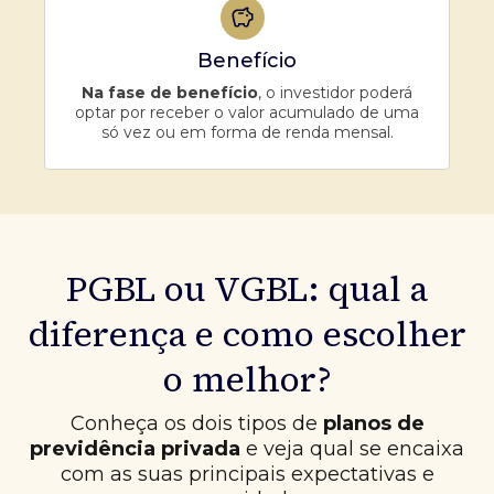
Benefício
Na fase de benefício
, o investidor poderá
optar por receber o valor acumulado de uma
só vez ou em forma de renda mensal.
PGBL ou VGBL: qual a
diferença e como escolher
o melhor?
Conheça os dois tipos de
planos de
previdência privada
e veja qual se encaixa
com as suas principais expectativas e