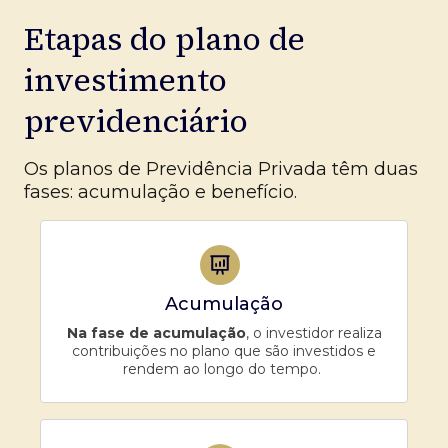
Etapas do plano de
investimento
previdenciário
Os planos de Previdência Privada têm duas
fases: acumulação e benefício.
Acumulação
Na fase de acumulação
, o investidor realiza
contribuições no plano que são investidos e
rendem ao longo do tempo.