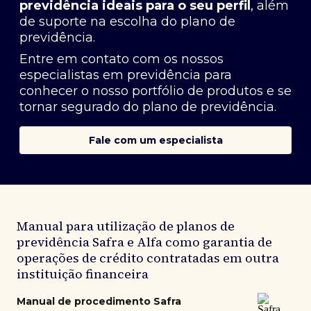
previdência ideais para o seu perfil
, além
de suporte na escolha do plano de
previdência.
Entre em contato com os nossos
especialistas em previdência
para
conhecer o nosso portfólio de produtos e se
tornar segurado do plano de previdência.
Fale com um especialista
Manual para utilização de planos de
previdência Safra e Alfa como garantia de
operações de crédito contratadas em outra
instituição financeira
Manual de procedimento Safra