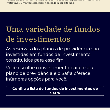
irretratável. Uma vez escolhido, não poderá ser alterado.
Uma variedade de fundos
de investimentos
As reservas dos planos de previdência são
investidas em fundos de investimento
constituídos para esse fim.
Você escolhe o investimento para o seu
plano de previdência e o Safra oferece
inúmeras opções para você.
Confira a lista de fundos de investimentos do
Safra