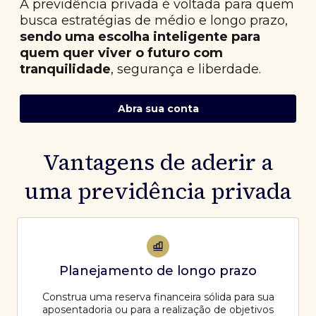
A previdência privada é voltada para quem
busca estratégias de médio e longo prazo,
sendo uma escolha inteligente para
quem quer viver o futuro com
tranquilidade
, segurança e liberdade.
Abra sua conta
Vantagens de aderir a
uma previdência privada
Planejamento de longo prazo
Construa uma reserva financeira sólida para sua
aposentadoria ou para a realização de objetivos