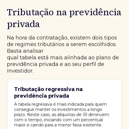
Tributação na previdência
privada
Na hora da contratação, existem dois tipos
de regimes tributários a serem escolhidos.
Basta analisar
qual tabela está mais alinhada ao plano de
previdência privada e ao seu perfil de
investidor.
Tributação regressiva na
previdência privada
A tabela regressiva é mais indicada para quem
consegue manter os investimentos a longo
prazo. Neste caso, as alíquotas de IR diminuem
com o tempo, iniciando com um percentual
maior e caindo para a menor faixa existente.