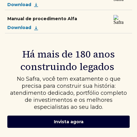
Download
Manual de procedimento Alfa
Download
Há mais de 180 anos
construindo legados
No Safra, você tem exatamente o que
precisa para construir sua história:
atendimento dedicado, portfólio completo
de investimentos e os melhores
especialistas ao seu lado.
Invista agora