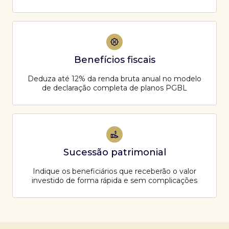
Benefícios fiscais
Deduza até 12% da renda bruta anual no modelo
de declaração completa de planos PGBL
Sucessão patrimonial
Indique os beneficiários que receberão o valor
investido de forma rápida e sem complicações