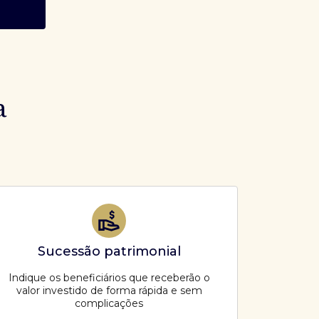
a
Sucessão patrimonial
Indique os beneficiários que receberão o
valor investido de forma rápida e sem
complicações