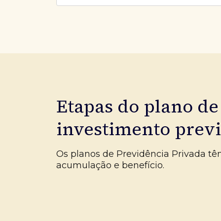
Etapas do plano de
investimento prev
Os planos de Previdência Privada tê
acumulação e benefício.