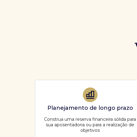
Planejamento de longo prazo
Construa uma reserva financeira sólida para
sua aposentadoria ou para a realização de
objetivos