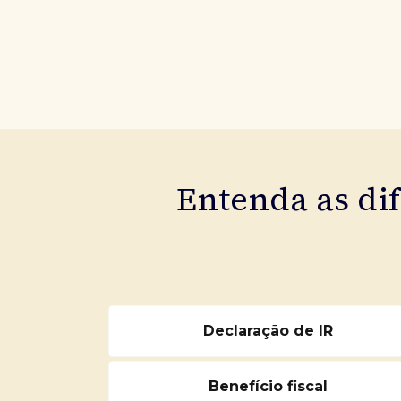
Entenda as di
Declaração de IR
Benefício fiscal