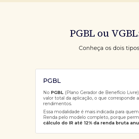
PGBL ou VGBL:
Conheça os dois tipo
PGBL
No
PGBL
(Plano Gerador de Benefício Livre),
valor total da aplicação, o que corresponde 
rendimentos.
Essa modalidade é mais indicada para quem
Renda pelo modelo completo, porque perm
cálculo do IR até 12% da renda bruta anu