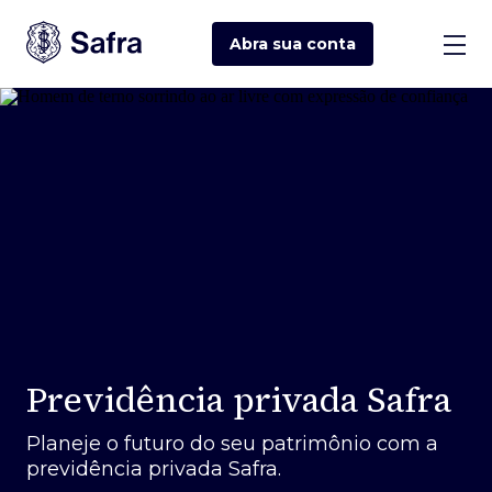
Abra sua
conta
Previdência privada Safra
Planeje o futuro do seu patrimônio com a
previdência privada Safra.