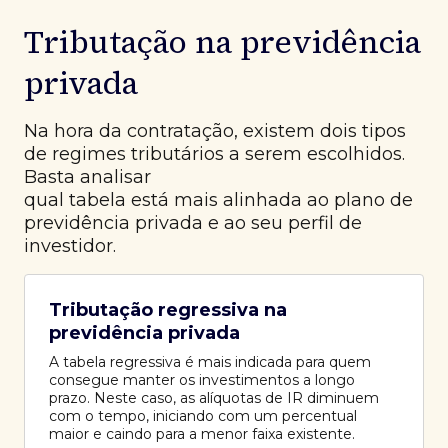
Tributação na previdência
privada
Na hora da contratação, existem dois tipos
de regimes tributários a serem escolhidos.
Basta analisar
qual tabela está mais alinhada ao plano de
previdência privada e ao seu perfil de
investidor.
Tributação regressiva na
previdência privada
A tabela regressiva é mais indicada para quem
consegue manter os investimentos a longo
prazo. Neste caso, as alíquotas de IR diminuem
com o tempo, iniciando com um percentual
maior e caindo para a menor faixa existente.