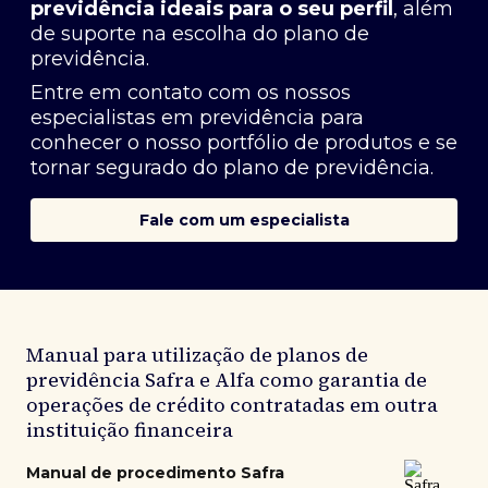
previdência ideais para o seu perfil
, além
de suporte na escolha do plano de
previdência.
Entre em contato com os nossos
especialistas em previdência
para
conhecer o nosso portfólio de produtos e se
tornar segurado do plano de previdência.
Fale com um especialista
Manual para utilização de planos de
previdência Safra e Alfa como garantia de
operações de crédito contratadas em outra
instituição financeira
Manual de procedimento Safra