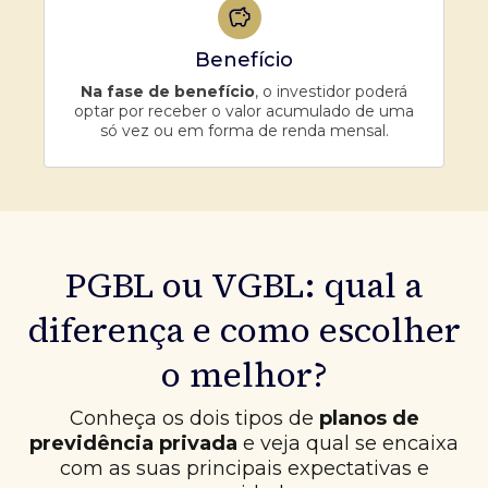
Benefício
Na fase de benefício
, o investidor poderá
optar por receber o valor acumulado de uma
só vez ou em forma de renda mensal.
PGBL ou VGBL: qual a
diferença e como escolher
o melhor?
Conheça os dois tipos de
planos de
previdência privada
e veja qual se encaixa
com as suas principais expectativas e