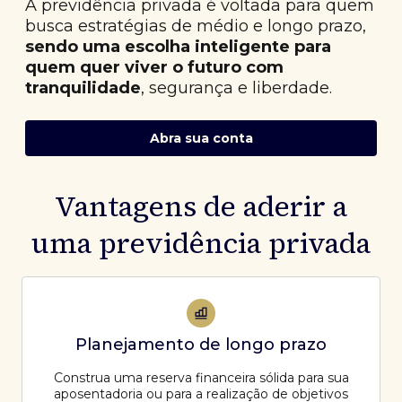
A previdência privada é voltada para quem
busca estratégias de médio e longo prazo,
sendo uma escolha inteligente para
quem quer viver o futuro com
tranquilidade
, segurança e liberdade.
Abra sua conta
Vantagens de aderir a
uma previdência privada
Planejamento de longo prazo
Construa uma reserva financeira sólida para sua
aposentadoria ou para a realização de objetivos