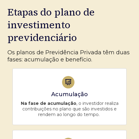
Etapas do plano de
investimento
previdenciário
Os planos de Previdência Privada têm duas
fases: acumulação e benefício.
Acumulação
Na fase de acumulação
, o investidor realiza
contribuições no plano que são investidos e
rendem ao longo do tempo.