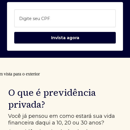
Digite seu CPF
Invista agora
O que é previdência
privada?
Você já pensou em como estará sua vida
financeira daqui a 10, 20 ou 30 anos?