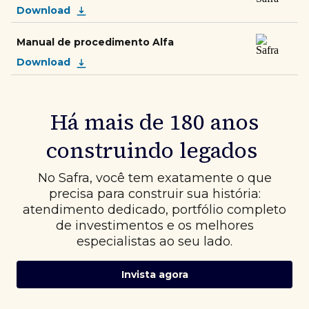
Download
Manual de procedimento Alfa
Download
Há mais de 180 anos
construindo legados
No Safra, você tem exatamente o que
precisa para construir sua história:
atendimento dedicado, portfólio completo
de investimentos e os melhores
especialistas ao seu lado.
Invista agora