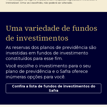
irretratável. Uma vez escolhido, não poderá ser alterado.
Uma variedade de fundos
de investimentos
As reservas dos planos de previdência são
investidas em fundos de investimento
constituídos para esse fim.
Você escolhe o investimento para o seu
plano de previdência e o Safra oferece
inúmeras opções para você.
Confira a lista de fundos de investimentos do
Safra