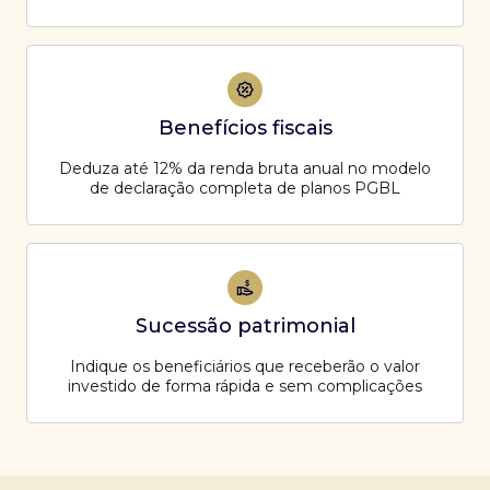
Benefícios fiscais
Deduza até 12% da renda bruta anual no modelo
de declaração completa de planos PGBL
Sucessão patrimonial
Indique os beneficiários que receberão o valor
investido de forma rápida e sem complicações