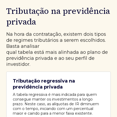
Tributação na previdência
privada
Na hora da contratação, existem dois tipos
de regimes tributários a serem escolhidos.
Basta analisar
qual tabela está mais alinhada ao plano de
previdência privada e ao seu perfil de
investidor.
Tributação regressiva na
previdência privada
A tabela regressiva é mais indicada para quem
consegue manter os investimentos a longo
prazo. Neste caso, as alíquotas de IR diminuem
com o tempo, iniciando com um percentual
maior e caindo para a menor faixa existente.