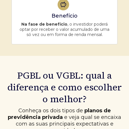
Benefício
Na fase de benefício
, o investidor poderá
optar por receber o valor acumulado de uma
só vez ou em forma de renda mensal.
PGBL ou VGBL: qual a
diferença e como escolher
o melhor?
Conheça os dois tipos de
planos de
previdência privada
e veja qual se encaixa
com as suas principais expectativas e