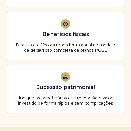
Benefícios fiscais
Deduza até 12% da renda bruta anual no modelo
de declaração completa de planos PGBL
Sucessão patrimonial
Indique os beneficiários que receberão o valor
investido de forma rápida e sem complicações