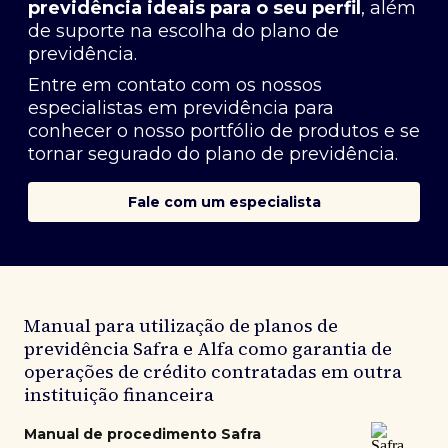
previdência ideais para o seu perfil
, além
de suporte na escolha do plano de
previdência.
Entre em contato com os nossos
especialistas em previdência
para
conhecer o nosso portfólio de produtos e se
tornar segurado do plano de previdência.
Fale com um especialista
Manual para utilização de planos de
previdência Safra e Alfa como garantia de
operações de crédito contratadas em outra
instituição financeira
Manual de procedimento Safra