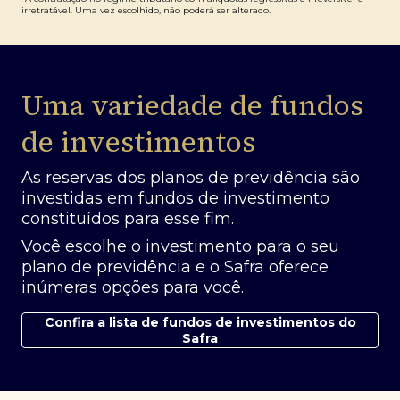
irretratável. Uma vez escolhido, não poderá ser alterado.
Uma variedade de fundos
de investimentos
As reservas dos planos de previdência são
investidas em fundos de investimento
constituídos para esse fim.
Você escolhe o investimento para o seu
plano de previdência e o Safra oferece
inúmeras opções para você.
Confira a lista de fundos de investimentos do
Safra