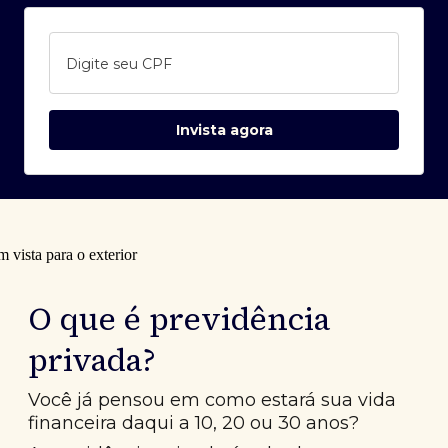
Digite seu CPF
Invista agora
O que é previdência
privada?
Você já pensou em como estará sua vida
financeira daqui a 10, 20 ou 30 anos?