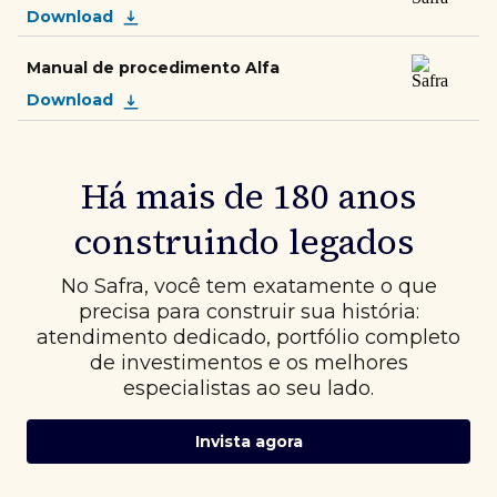
Download
Manual de procedimento Alfa
Download
Há mais de 180 anos
construindo legados
No Safra, você tem exatamente o que
precisa para construir sua história:
atendimento dedicado, portfólio completo
de investimentos e os melhores
especialistas ao seu lado.
Invista agora