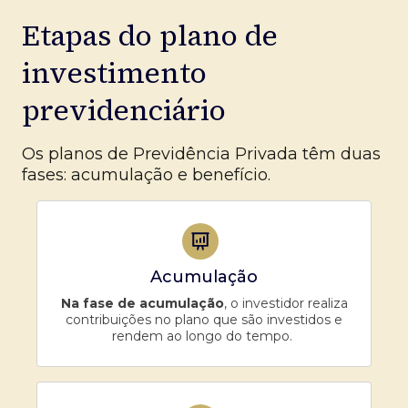
Etapas do plano de
investimento
previdenciário
Os planos de Previdência Privada têm duas
fases: acumulação e benefício.
Acumulação
Na fase de acumulação
, o investidor realiza
contribuições no plano que são investidos e
rendem ao longo do tempo.