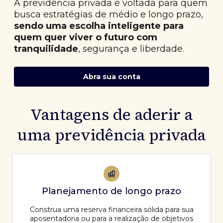
A previdência privada é voltada para quem
busca estratégias de médio e longo prazo,
sendo uma escolha inteligente para
quem quer viver o futuro com
tranquilidade
, segurança e liberdade.
Abra sua conta
Vantagens de aderir a
uma previdência privada
Planejamento de longo prazo
Construa uma reserva financeira sólida para sua
aposentadoria ou para a realização de objetivos