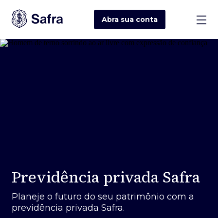
Abra sua
conta
Previdência privada Safra
Planeje o futuro do seu patrimônio com a
previdência privada Safra.