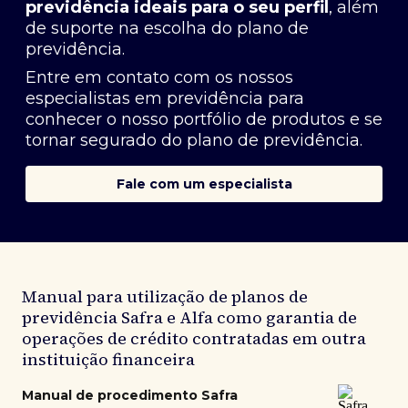
previdência ideais para o seu perfil
, além
de suporte na escolha do plano de
previdência.
Entre em contato com os nossos
especialistas em previdência
para
conhecer o nosso portfólio de produtos e se
tornar segurado do plano de previdência.
Fale com um especialista
Manual para utilização de planos de
previdência Safra e Alfa como garantia de
operações de crédito contratadas em outra
instituição financeira
Manual de procedimento Safra