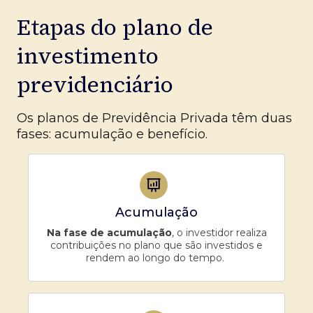
Etapas do plano de
investimento
previdenciário
Os planos de Previdência Privada têm duas
fases: acumulação e benefício.
Acumulação
Na fase de acumulação
, o investidor realiza
contribuições no plano que são investidos e
rendem ao longo do tempo.