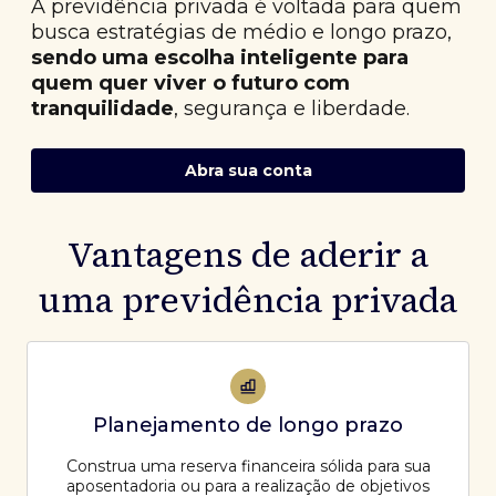
A previdência privada é voltada para quem
busca estratégias de médio e longo prazo,
sendo uma escolha inteligente para
quem quer viver o futuro com
tranquilidade
, segurança e liberdade.
Abra sua conta
Vantagens de aderir a
uma previdência privada
Planejamento de longo prazo
Construa uma reserva financeira sólida para sua
aposentadoria ou para a realização de objetivos