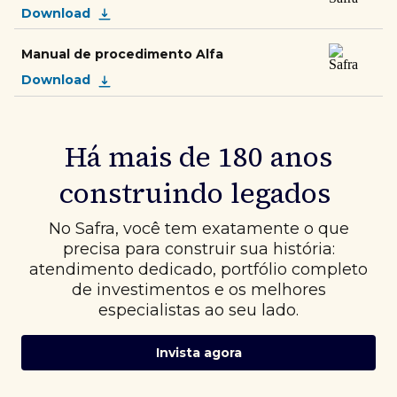
Download
Manual de procedimento Alfa
Download
Há mais de 180 anos
construindo legados
No Safra, você tem exatamente o que
precisa para construir sua história:
atendimento dedicado, portfólio completo
de investimentos e os melhores
especialistas ao seu lado.
Invista agora