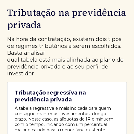
Tributação na previdência
privada
Na hora da contratação, existem dois tipos
de regimes tributários a serem escolhidos.
Basta analisar
qual tabela está mais alinhada ao plano de
previdência privada e ao seu perfil de
investidor.
Tributação regressiva na
previdência privada
A tabela regressiva é mais indicada para quem
consegue manter os investimentos a longo
prazo. Neste caso, as alíquotas de IR diminuem
com o tempo, iniciando com um percentual
maior e caindo para a menor faixa existente.