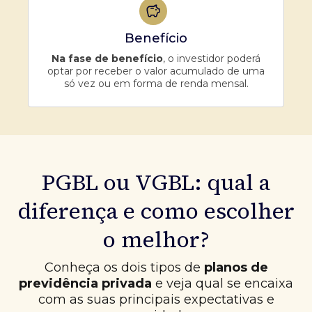
Benefício
Na fase de benefício
, o investidor poderá
optar por receber o valor acumulado de uma
só vez ou em forma de renda mensal.
PGBL ou VGBL: qual a
diferença e como escolher
o melhor?
Conheça os dois tipos de
planos de
previdência privada
e veja qual se encaixa
com as suas principais expectativas e