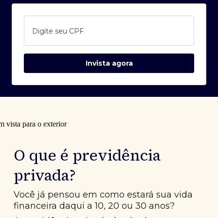
Digite seu CPF
Invista agora
O que é previdência
privada?
Você já pensou em como estará sua vida
financeira daqui a 10, 20 ou 30 anos?