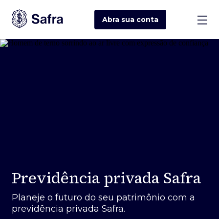
Abra sua
conta
Previdência privada Safra
Planeje o futuro do seu patrimônio com a
previdência privada Safra.