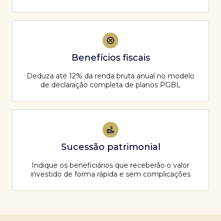
Benefícios fiscais
Deduza até 12% da renda bruta anual no modelo
de declaração completa de planos PGBL
Sucessão patrimonial
Indique os beneficiários que receberão o valor
investido de forma rápida e sem complicações