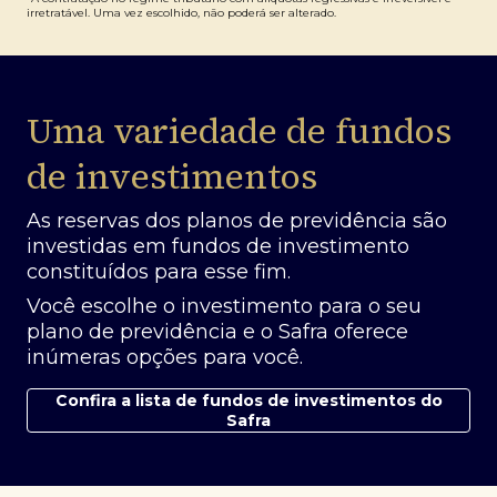
irretratável. Uma vez escolhido, não poderá ser alterado.
Uma variedade de fundos
de investimentos
As reservas dos planos de previdência são
investidas em fundos de investimento
constituídos para esse fim.
Você escolhe o investimento para o seu
plano de previdência e o Safra oferece
inúmeras opções para você.
Confira a lista de fundos de investimentos do
Safra