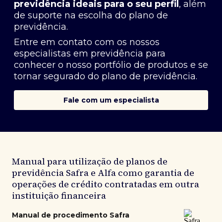
previdência ideais para o seu perfil
, além
de suporte na escolha do plano de
previdência.
Entre em contato com os nossos
especialistas em previdência
para
conhecer o nosso portfólio de produtos e se
tornar segurado do plano de previdência.
Fale com um especialista
Manual para utilização de planos de
previdência Safra e Alfa como garantia de
operações de crédito contratadas em outra
instituição financeira
Manual de procedimento Safra