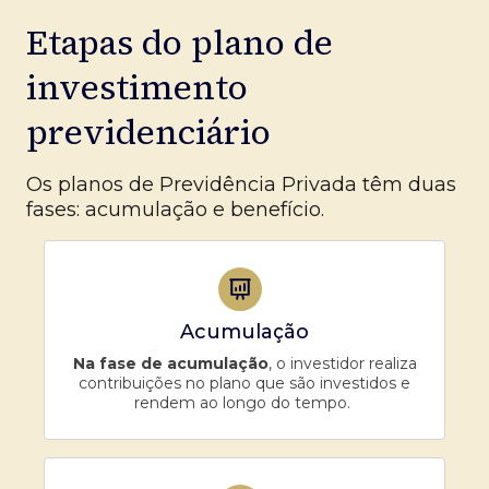
Etapas do plano de
investimento
previdenciário
Os planos de Previdência Privada têm duas
fases: acumulação e benefício.
Acumulação
Na fase de acumulação
, o investidor realiza
contribuições no plano que são investidos e
rendem ao longo do tempo.