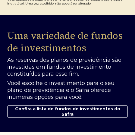
irretratável. Uma vez escolhido, não poderá ser alterado.
Uma variedade de fundos
de investimentos
As reservas dos planos de previdência são
investidas em fundos de investimento
constituídos para esse fim.
Você escolhe o investimento para o seu
plano de previdência e o Safra oferece
inúmeras opções para você.
Confira a lista de fundos de investimentos do
Safra