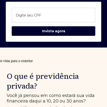
Digite seu CPF
Invista agora
O que é previdência
privada?
Você já pensou em como estará sua vida
financeira daqui a 10, 20 ou 30 anos?