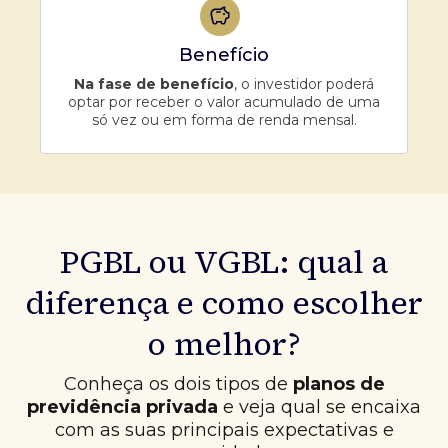
Benefício
Na fase de benefício
, o investidor poderá
optar por receber o valor acumulado de uma
só vez ou em forma de renda mensal.
PGBL ou VGBL: qual a
diferença e como escolher
o melhor?
Conheça os dois tipos de
planos de
previdência privada
e veja qual se encaixa
com as suas principais expectativas e