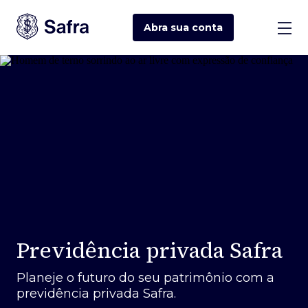
Abra sua
conta
Previdência privada Safra
Planeje o futuro do seu patrimônio com a
previdência privada Safra.