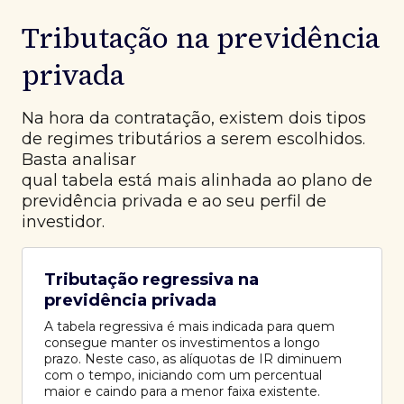
Tributação na previdência
privada
Na hora da contratação, existem dois tipos
de regimes tributários a serem escolhidos.
Basta analisar
qual tabela está mais alinhada ao plano de
previdência privada e ao seu perfil de
investidor.
Tributação regressiva na
previdência privada
A tabela regressiva é mais indicada para quem
consegue manter os investimentos a longo
prazo. Neste caso, as alíquotas de IR diminuem
com o tempo, iniciando com um percentual
maior e caindo para a menor faixa existente.