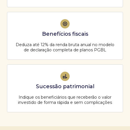
Benefícios fiscais
Deduza até 12% da renda bruta anual no modelo
de declaração completa de planos PGBL
Sucessão patrimonial
Indique os beneficiários que receberão o valor
investido de forma rápida e sem complicações