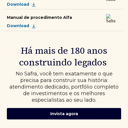
Download
Manual de procedimento Alfa
Download
Há mais de 180 anos
construindo legados
No Safra, você tem exatamente o que
precisa para construir sua história:
atendimento dedicado, portfólio completo
de investimentos e os melhores
especialistas ao seu lado.
Invista agora