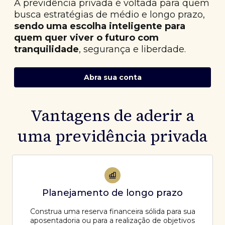
A previdência privada é voltada para quem
busca estratégias de médio e longo prazo,
sendo uma escolha inteligente para
quem quer viver o futuro com
tranquilidade
, segurança e liberdade.
Abra sua conta
Vantagens de aderir a
uma previdência privada
Planejamento de longo prazo
Construa uma reserva financeira sólida para sua
aposentadoria ou para a realização de objetivos