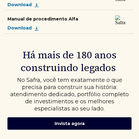
Download
Manual de procedimento Alfa
Download
Há mais de 180 anos
construindo legados
No Safra, você tem exatamente o que
precisa para construir sua história:
atendimento dedicado, portfólio completo
de investimentos e os melhores
especialistas ao seu lado.
Invista agora