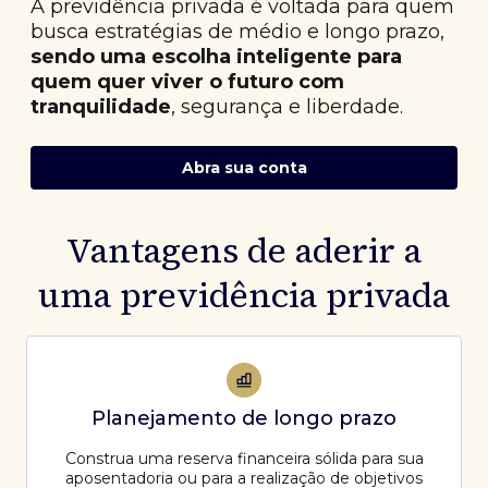
A previdência privada é voltada para quem
busca estratégias de médio e longo prazo,
sendo uma escolha inteligente para
quem quer viver o futuro com
tranquilidade
, segurança e liberdade.
Abra sua conta
Vantagens de aderir a
uma previdência privada
Planejamento de longo prazo
Construa uma reserva financeira sólida para sua
aposentadoria ou para a realização de objetivos