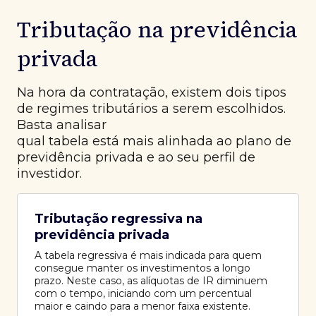
Tributação na previdência
privada
Na hora da contratação, existem dois tipos
de regimes tributários a serem escolhidos.
Basta analisar
qual tabela está mais alinhada ao plano de
previdência privada e ao seu perfil de
investidor.
Tributação regressiva na
previdência privada
A tabela regressiva é mais indicada para quem
consegue manter os investimentos a longo
prazo. Neste caso, as alíquotas de IR diminuem
com o tempo, iniciando com um percentual
maior e caindo para a menor faixa existente.