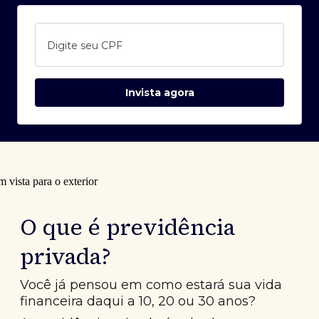
Digite seu CPF
Invista agora
O que é previdência
privada?
Você já pensou em como estará sua vida
financeira daqui a 10, 20 ou 30 anos?