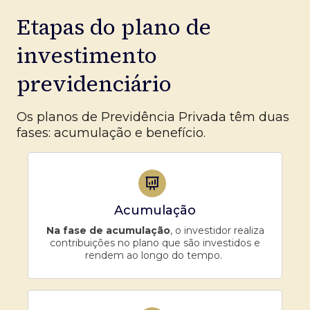
Etapas do plano de
investimento
previdenciário
Os planos de Previdência Privada têm duas
fases: acumulação e benefício.
Acumulação
Na fase de acumulação
, o investidor realiza
contribuições no plano que são investidos e
rendem ao longo do tempo.