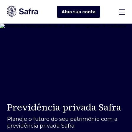
Abra sua
conta
Previdência privada Safra
Planeje o futuro do seu patrimônio com a
previdência privada Safra.