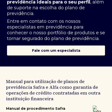
previdência ideais para o seu perfil
, além
de suporte na escolha do plano de
previdência.
Entre em contato com os nossos
especialistas em previdência
para
conhecer o nosso portfólio de produtos e se
tornar segurado do plano de previdência.
Fale com um especialista
Manual para utilização de planos de
previdência Safra e Alfa como garantia de
operações de crédito contratadas em outra
instituição financeira
Manual de procedimento Safra