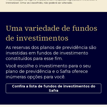
irretratável. Uma vez escolhido, não poderá ser alterado.
Uma variedade de fundos
de investimentos
As reservas dos planos de previdência são
investidas em fundos de investimento
constituídos para esse fim.
Você escolhe o investimento para o seu
plano de previdência e o Safra oferece
inúmeras opções para você.
Confira a lista de fundos de investimentos do
Safra