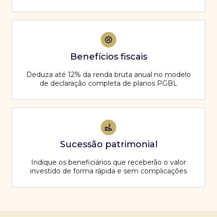
Benefícios fiscais
Deduza até 12% da renda bruta anual no modelo
de declaração completa de planos PGBL
Sucessão patrimonial
Indique os beneficiários que receberão o valor
investido de forma rápida e sem complicações