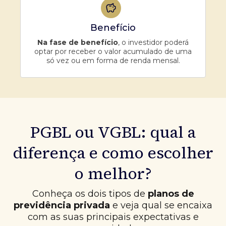
Benefício
Na fase de benefício
, o investidor poderá
optar por receber o valor acumulado de uma
só vez ou em forma de renda mensal.
PGBL ou VGBL: qual a
diferença e como escolher
o melhor?
Conheça os dois tipos de
planos de
previdência privada
e veja qual se encaixa
com as suas principais expectativas e