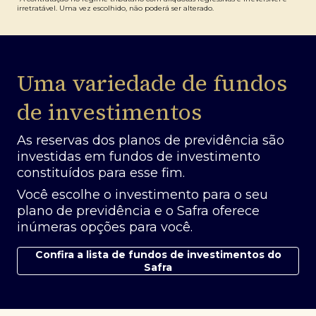
irretratável. Uma vez escolhido, não poderá ser alterado.
Uma variedade de fundos
de investimentos
As reservas dos planos de previdência são
investidas em fundos de investimento
constituídos para esse fim.
Você escolhe o investimento para o seu
plano de previdência e o Safra oferece
inúmeras opções para você.
Confira a lista de fundos de investimentos do
Safra