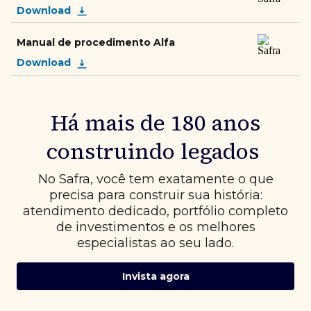
Download
Manual de procedimento Alfa
Download
Há mais de 180 anos
construindo legados
No Safra, você tem exatamente o que
precisa para construir sua história:
atendimento dedicado, portfólio completo
de investimentos e os melhores
especialistas ao seu lado.
Invista agora