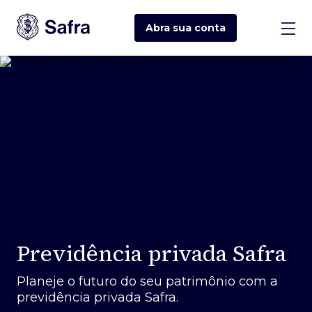
Abra sua
conta
Previdência privada Safra
Planeje o futuro do seu patrimônio com a
previdência privada Safra.