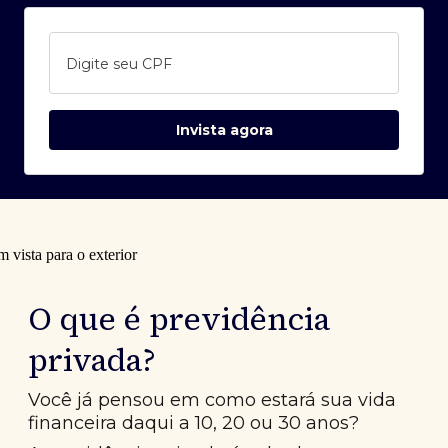
Digite seu CPF
Invista agora
O que é previdência
privada?
Você já pensou em como estará sua vida
financeira daqui a 10, 20 ou 30 anos?