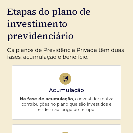
Etapas do plano de
investimento
previdenciário
Os planos de Previdência Privada têm duas
fases: acumulação e benefício.
Acumulação
Na fase de acumulação
, o investidor realiza
contribuições no plano que são investidos e
rendem ao longo do tempo.