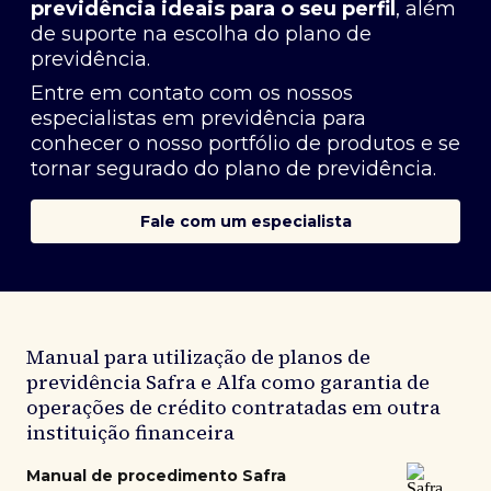
previdência ideais para o seu perfil
, além
de suporte na escolha do plano de
previdência.
Entre em contato com os nossos
especialistas em previdência
para
conhecer o nosso portfólio de produtos e se
tornar segurado do plano de previdência.
Fale com um especialista
Manual para utilização de planos de
previdência Safra e Alfa como garantia de
operações de crédito contratadas em outra
instituição financeira
Manual de procedimento Safra