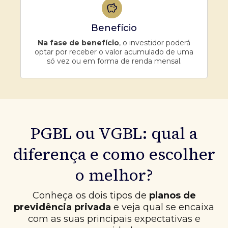
Benefício
Na fase de benefício
, o investidor poderá
optar por receber o valor acumulado de uma
só vez ou em forma de renda mensal.
PGBL ou VGBL: qual a
diferença e como escolher
o melhor?
Conheça os dois tipos de
planos de
previdência privada
e veja qual se encaixa
com as suas principais expectativas e