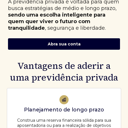
A previdência privada é voltada para quem
busca estratégias de médio e longo prazo,
sendo uma escolha inteligente para
quem quer viver o futuro com
tranquilidade
, segurança e liberdade.
Abra sua conta
Vantagens de aderir a
uma previdência privada
Planejamento de longo prazo
Construa uma reserva financeira sólida para sua
aposentadoria ou para a realização de objetivos