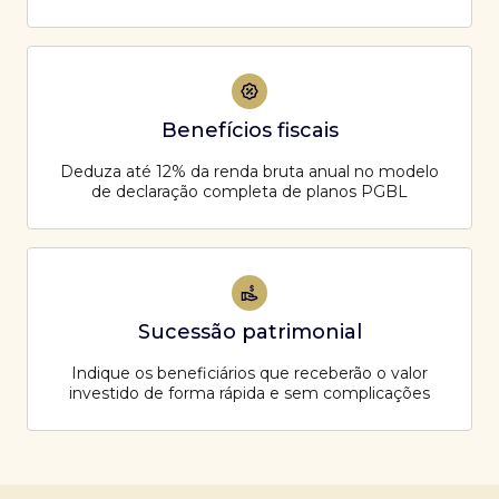
Benefícios fiscais
Deduza até 12% da renda bruta anual no modelo
de declaração completa de planos PGBL
Sucessão patrimonial
Indique os beneficiários que receberão o valor
investido de forma rápida e sem complicações