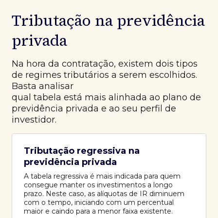
Tributação na previdência
privada
Na hora da contratação, existem dois tipos
de regimes tributários a serem escolhidos.
Basta analisar
qual tabela está mais alinhada ao plano de
previdência privada e ao seu perfil de
investidor.
Tributação regressiva na
previdência privada
A tabela regressiva é mais indicada para quem
consegue manter os investimentos a longo
prazo. Neste caso, as alíquotas de IR diminuem
com o tempo, iniciando com um percentual
maior e caindo para a menor faixa existente.