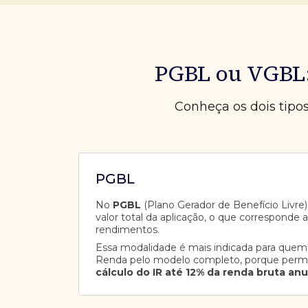
PGBL ou VGBL:
Conheça os dois tipo
PGBL
No
PGBL
(Plano Gerador de Benefício Livre),
valor total da aplicação, o que corresponde 
rendimentos.
Essa modalidade é mais indicada para quem
Renda pelo modelo completo, porque perm
cálculo do IR até 12% da renda bruta anu