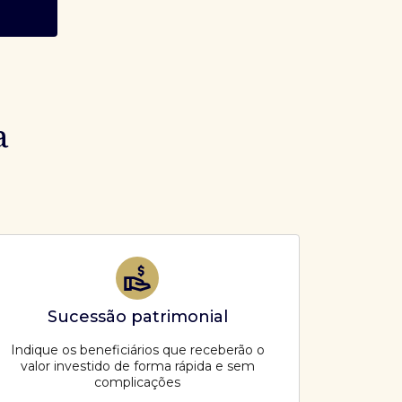
a
Sucessão patrimonial
Indique os beneficiários que receberão o
valor investido de forma rápida e sem
complicações