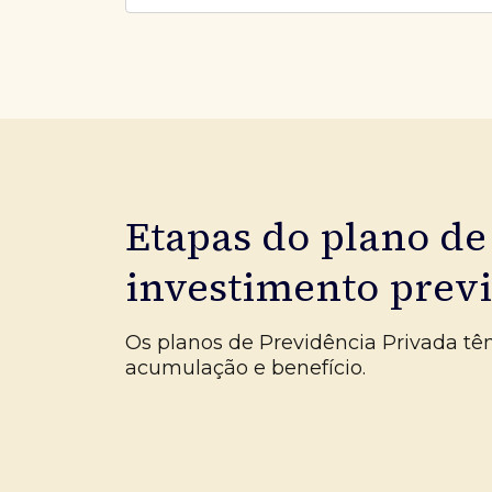
Etapas do plano de
investimento prev
Os planos de Previdência Privada tê
acumulação e benefício.