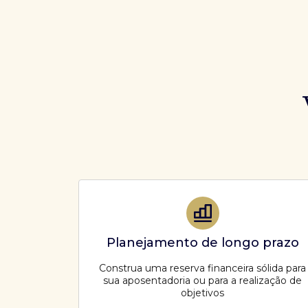
Planejamento de longo prazo
Construa uma reserva financeira sólida para
sua aposentadoria ou para a realização de
objetivos