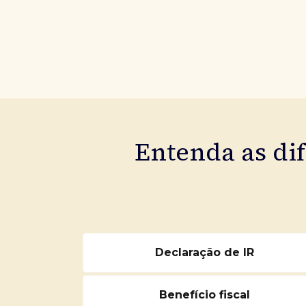
Entenda as di
Declaração de IR
Benefício fiscal