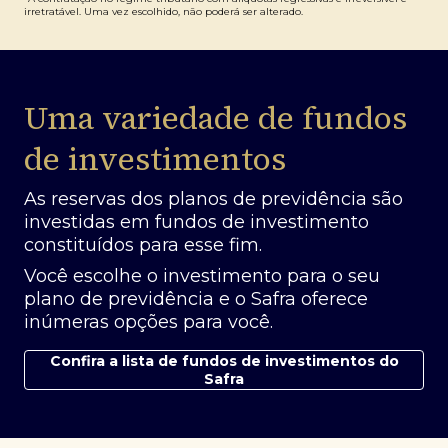
irretratável. Uma vez escolhido, não poderá ser alterado.
Uma variedade de fundos
de investimentos
As reservas dos planos de previdência são
investidas em fundos de investimento
constituídos para esse fim.
Você escolhe o investimento para o seu
plano de previdência e o Safra oferece
inúmeras opções para você.
Confira a lista de fundos de investimentos do
Safra