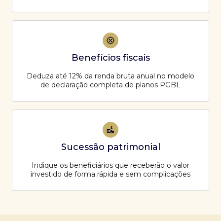
Benefícios fiscais
Deduza até 12% da renda bruta anual no modelo
de declaração completa de planos PGBL
Sucessão patrimonial
Indique os beneficiários que receberão o valor
investido de forma rápida e sem complicações