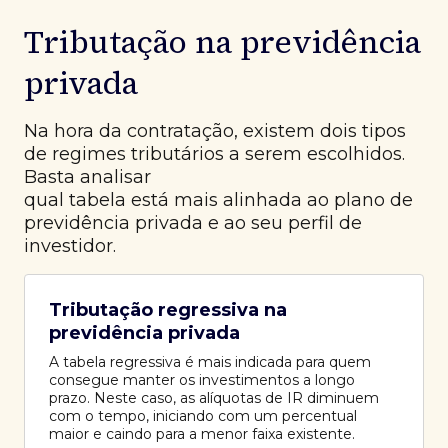
Tributação na previdência
privada
Na hora da contratação, existem dois tipos
de regimes tributários a serem escolhidos.
Basta analisar
qual tabela está mais alinhada ao plano de
previdência privada e ao seu perfil de
investidor.
Tributação regressiva na
previdência privada
A tabela regressiva é mais indicada para quem
consegue manter os investimentos a longo
prazo. Neste caso, as alíquotas de IR diminuem
com o tempo, iniciando com um percentual
maior e caindo para a menor faixa existente.