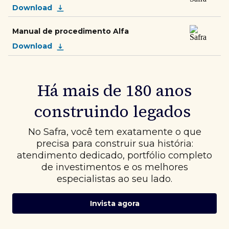
Download
Manual de procedimento Alfa
Download
Há mais de 180 anos
construindo legados
No Safra, você tem exatamente o que
precisa para construir sua história:
atendimento dedicado, portfólio completo
de investimentos e os melhores
especialistas ao seu lado.
Invista agora