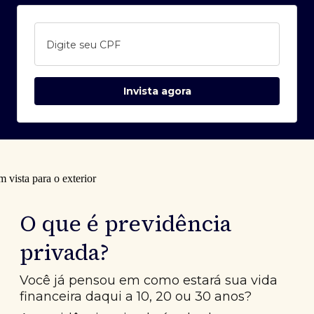
Digite seu CPF
Invista agora
O que é previdência
privada?
Você já pensou em como estará sua vida
financeira daqui a 10, 20 ou 30 anos?