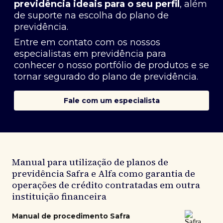
previdência ideais para o seu perfil
, além
de suporte na escolha do plano de
previdência.
Entre em contato com os nossos
especialistas em previdência
para
conhecer o nosso portfólio de produtos e se
tornar segurado do plano de previdência.
Fale com um especialista
Manual para utilização de planos de
previdência Safra e Alfa como garantia de
operações de crédito contratadas em outra
instituição financeira
Manual de procedimento Safra