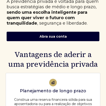
A previdência privada é voltada para quem
busca estratégias de médio e longo prazo,
sendo uma escolha inteligente para
quem quer viver o futuro com
tranquilidade
, segurança e liberdade.
Abra sua conta
Vantagens de aderir a
uma previdência privada
Planejamento de longo prazo
Construa uma reserva financeira sólida para sua
aposentadoria ou para a realização de objetivos