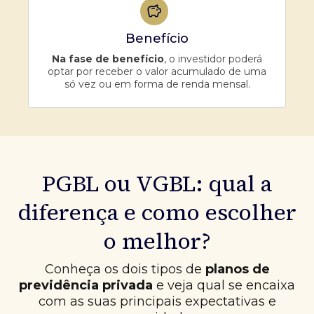
Benefício
Na fase de benefício
, o investidor poderá
optar por receber o valor acumulado de uma
só vez ou em forma de renda mensal.
PGBL ou VGBL: qual a
diferença e como escolher
o melhor?
Conheça os dois tipos de
planos de
previdência privada
e veja qual se encaixa
com as suas principais expectativas e