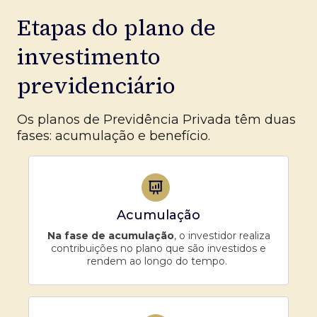
Etapas do plano de
investimento
previdenciário
Os planos de Previdência Privada têm duas
fases: acumulação e benefício.
Acumulação
Na fase de acumulação
, o investidor realiza
contribuições no plano que são investidos e
rendem ao longo do tempo.