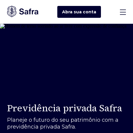
Abra sua
conta
Previdência privada Safra
Planeje o futuro do seu patrimônio com a
previdência privada Safra.